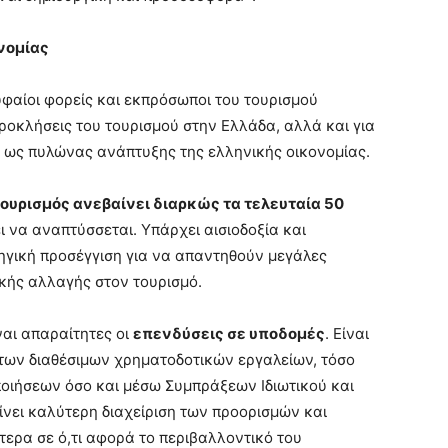
νομίας
υφαίοι φορείς και εκπρόσωποι του τουρισμού
προκλήσεις του τουρισμού στην Ελλάδα, αλλά και για
ει ως πυλώνας ανάπτυξης της ελληνικής οικονομίας.
τουρισμός ανεβαίνει διαρκώς τα τελευταία 50
ει να αναπτύσσεται. Υπάρχει αισιοδοξία και
τηγική προσέγγιση για να απαντηθούν μεγάλες
ικής αλλαγής στον τουρισμό.
ναι απαραίτητες οι
επενδύσεις σε υποδομές
. Είναι
 των διαθέσιμων χρηματοδοτικών εργαλείων, τόσο
οιήσεων όσο και μέσω Συμπράξεων Ιδιωτικού και
γίνει καλύτερη διαχείριση των προορισμών και
ίτερα σε ό,τι αφορά το περιβαλλοντικό του