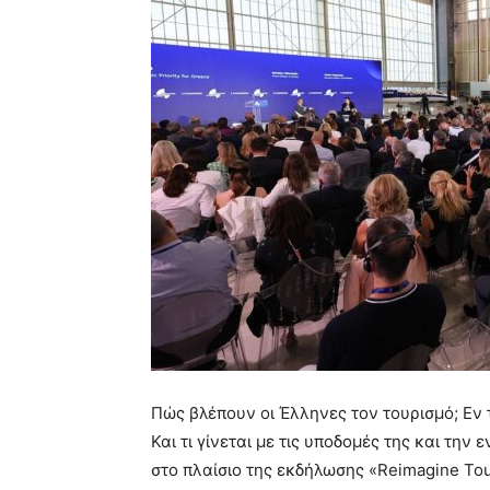
Πώς βλέπουν οι Έλληνες τον τουρισμό; Εν 
Και τι γίνεται με τις υποδομές της και τ
στο πλαίσιο της εκδήλωσης «Reimagine Tou