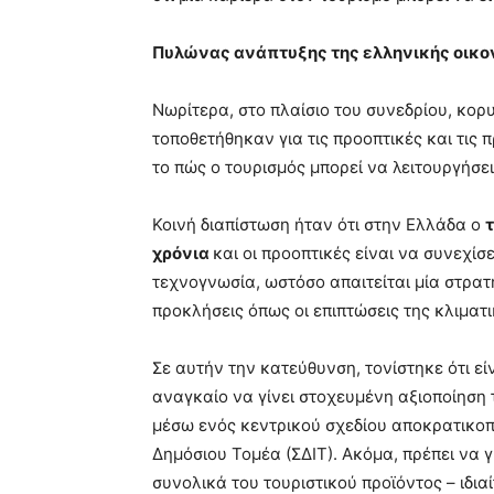
Πυλώνας ανάπτυξης της ελληνικής οικο
Νωρίτερα, στο πλαίσιο του συνεδρίου, κορ
τοποθετήθηκαν για τις προοπτικές και τις 
το πώς ο τουρισμός μπορεί να λειτουργήσ
Κοινή διαπίστωση ήταν ότι στην Ελλάδα ο
χρόνια
και οι προοπτικές είναι να συνεχίσ
τεχνογνωσία, ωστόσο απαιτείται μία στρα
προκλήσεις όπως οι επιπτώσεις της κλιματ
Σε αυτήν την κατεύθυνση, τονίστηκε ότι εί
αναγκαίο να γίνει στοχευμένη αξιοποίηση
μέσω ενός κεντρικού σχεδίου αποκρατικοπ
Δημόσιου Τομέα (ΣΔΙΤ). Ακόμα, πρέπει να 
συνολικά του τουριστικού προϊόντος – ιδια