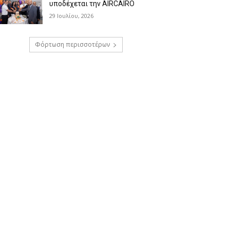
υποδέχεται την AIRCAIRO
29 Ιουλίου, 2026
Φόρτωση περισσοτέρων