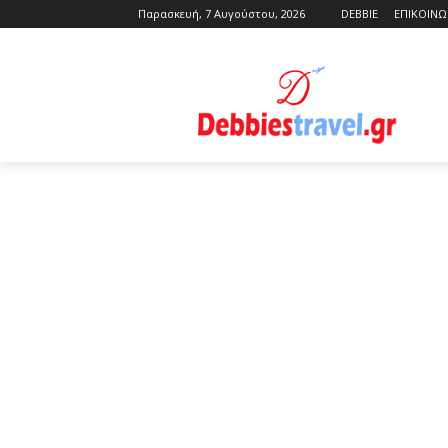
Παρασκευή, 7 Αυγούστου, 2026
DEBBIE
ΕΠΙΚΟΙΝΩ