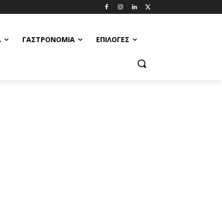
Α
ΓΑΣΤΡΟΝΟΜΊΑ
ΕΠΙΛΟΓΈΣ