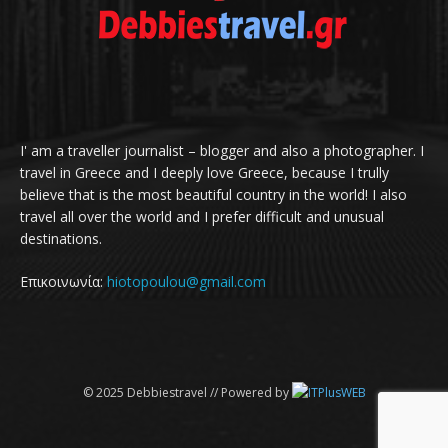
I' am a traveller journalist – blogger and also a photographer. I
travel in Greece and I deeply love Greece, because I trully
believe that is the most beautiful country in the world! I also
travel all over the world and I prefer difficult and unusual
destinations.
Επικοινωνία:
hiotopoulou@gmail.com
© 2025 Debbiestravel // Powered by