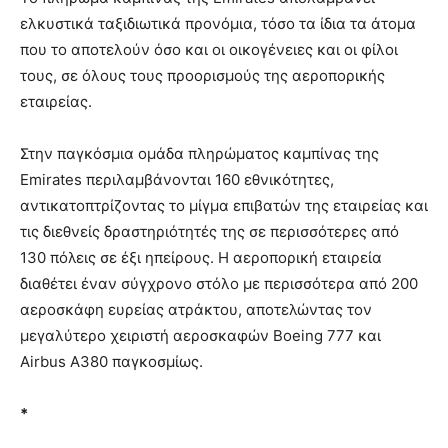
ελκυστικά ταξιδιωτικά προνόμια, τόσο τα ίδια τα άτομα
που το αποτελούν όσο και οι οικογένειες και οι φίλοι
τους, σε όλους τους προορισμούς της αεροπορικής
εταιρείας.
Στην παγκόσμια ομάδα πληρώματος καμπίνας της
Emirates περιλαμβάνονται 160 εθνικότητες,
αντικατοπτρίζοντας το μίγμα επιβατών της εταιρείας και
τις διεθνείς δραστηριότητές της σε περισσότερες από
130 πόλεις σε έξι ηπείρους. Η αεροπορική εταιρεία
διαθέτει έναν σύγχρονο στόλο με περισσότερα από 200
αεροσκάφη ευρείας ατράκτου, αποτελώντας τον
μεγαλύτερο χειριστή αεροσκαφών Boeing 777 και
Airbus A380 παγκοσμίως.
*