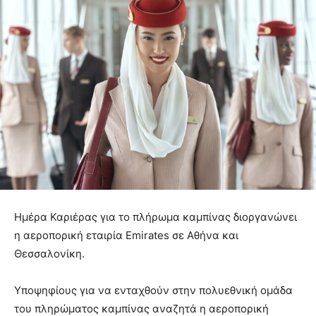
Ημέρα Καριέρας για το πλήρωμα καμπίνας διοργανώνει
η αεροπορική εταιρία Emirates σε Αθήνα και
Θεσσαλονίκη.
Υποψηφίους για να ενταχθούν στην πολυεθνική ομάδα
του πληρώματος καμπίνας αναζητά η αεροπορική