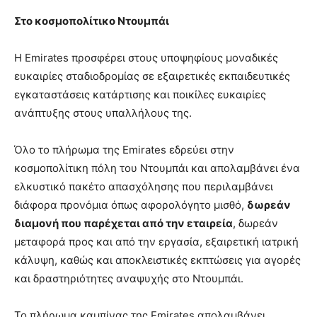
Στο κοσμοπολίτικο Ντουμπάι
Η Emirates προσφέρει στους υποψηφίους μοναδικές
ευκαιρίες σταδιοδρομίας σε εξαιρετικές εκπαιδευτικές
εγκαταστάσεις κατάρτισης και ποικίλες ευκαιρίες
ανάπτυξης στους υπαλλήλους της.
Όλο το πλήρωμα της Emirates εδρεύει στην
κοσμοπολίτικη πόλη του Ντουμπάι και απολαμβάνει ένα
ελκυστικό πακέτο απασχόλησης που περιλαμβάνει
διάφορα προνόμια όπως αφορολόγητο μισθό,
δωρεάν
διαμονή που παρέχεται από την εταιρεία
, δωρεάν
μεταφορά προς και από την εργασία, εξαιρετική ιατρική
κάλυψη, καθώς και αποκλειστικές εκπτώσεις για αγορές
και δραστηριότητες αναψυχής στο Ντουμπάι.
Το πλήρωμα καμπίνας της Emirates απολαμβάνει