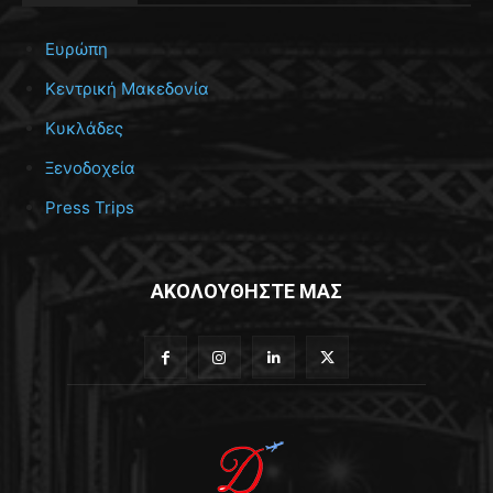
Ευρώπη
Κεντρική Μακεδονία
Κυκλάδες
Ξενοδοχεία
Press Trips
ΑΚΟΛΟΥΘΗΣΤΕ ΜΑΣ