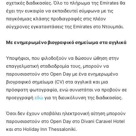
σχετικές διαδικασίες. Όλο το πλήρωμα της Emirates θα
έχει την ευκαιρία να εκπαιδευτεί σύμφωνα με τις
παγκόσμιας κλάσης προδιαγραφές στις πλέον
σύγχρονες εγκαταστάσεις της Emirates στο Ντουμπάι.
Με ενημερωμένο βιογραφικό σημείωμα στα αγγλικά
Υποψήφιοι, που φιλοδοξούν να δώσουν ώθηση στην
επαγγελματική σταδιοδρομία τους, μπορούν να
παρουσιαστούν στο Open Day με ένα ενημερωμένο
βιογραφικό σημείωμα (CV) στα αγγλικά και μια
πρόσφατη φωτογραφία, ενώ συνιστάται να προβούν σε
προεγγραφή
εδώ
για τη διευκόλυνση της διαδικασίας.
Όσοι δεν έχουν υποβάλει ηλεκτρονική αίτηση μπορούν
παρουσιαστούν στο Open Day στο Divani Caravel Hotel
και στο Holiday Inn Thessaloniki.