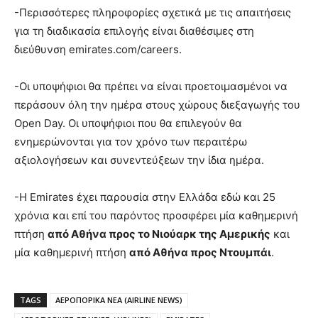
-Περισσότερες πληροφορίες σχετικά με τις απαιτήσεις
για τη διαδικασία επιλογής είναι διαθέσιμες στη
διεύθυνση emirates.com/careers.
-Οι υποψήφιοι θα πρέπει να είναι προετοιμασμένοι να
περάσουν όλη την ημέρα στους χώρους διεξαγωγής του
Open Day. Οι υποψήφιοι που θα επιλεγούν θα
ενημερώνονται για τον χρόνο των περαιτέρω
αξιολογήσεων και συνεντεύξεων την ίδια ημέρα.
-Η Emirates έχει παρουσία στην Ελλάδα εδώ και 25
χρόνια και επί του παρόντος προσφέρει μία καθημερινή
πτήση
από Αθήνα προς το Νιούαρκ της Αμερικής
και
μία καθημερινή πτήση
από Αθήνα προς Ντουμπάι
.
TAGS
ΑΕΡΟΠΟΡΙΚΑ ΝΕΑ (AIRLINE NEWS)