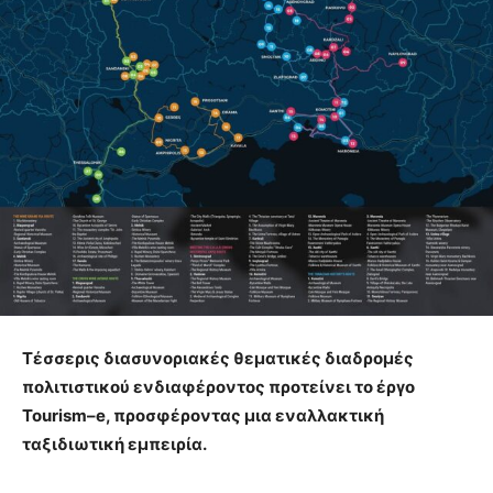
Τέσσερις διασυνοριακές θεματικές διαδρομές
πολιτιστικού ενδιαφέροντος προτείνει το έργο
Tourism
–
e
, προσφέροντας μια εναλλακτική
ταξιδιωτική εμπειρία.