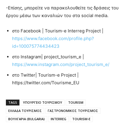
-Επίσης, μπορείτε να παρακολουθείτε τις δράσεις του
έργου μέσω των καναλιών του στα social media.
στο Facebook | Tourism-e Interreg Project |
https://www.facebook.com/profile.php?
id=100075774434423
στο Instagram| project_tourism_e |
https://www.instagram.com/project_tourism_e/
στο Twitter| Tourism-e Project |
https://twitter.com/Tourisme_EU
TAGS
ΥΠΟΥΡΓΕΙΟ ΤΟΥΡΙΣΜΟΥ
TOURISM
ΕΛΛΑΔΑ ΤΟΥΡΙΣΜΟΣ
ΓΑΣΤΡΟΝΟΜΙΚΟΣ ΤΟΥΡΙΣΜΟΣ
ΒΟΥΛΓΑΡΙΑ (BULGARIA)
INTERREG
TOURISM-E