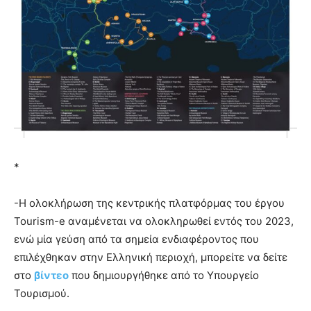
*
-Η ολοκλήρωση της κεντρικής πλατφόρμας του έργου
Tourism-e αναμένεται να ολοκληρωθεί εντός του 2023,
ενώ μία γεύση από τα σημεία ενδιαφέροντος που
επιλέχθηκαν στην Ελληνική περιοχή, μπορείτε να δείτε
στο
βίντεο
που δημιουργήθηκε από το Υπουργείο
Τουρισμού.