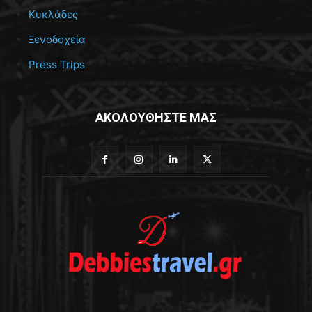
Κυκλάδες
Ξενοδοχεία
Press Trips
ΑΚΟΛΟΥΘΗΣΤΕ ΜΑΣ