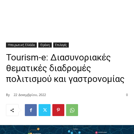
Ηπειρωτική Ελλάδα
Θράκη
Επιλογές
Tourism-e: Διασυνοριακές
θεματικές διαδρομές
πολιτισμού και γαστρονομίας
By
22 Δεκεμβρίου, 2022
0