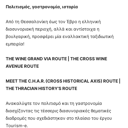
Πολιτισμός, γαστρονομία, ιστορία
Από τη Θεσσαλονίκη έως τον Έβρο η ελληνική
διασυνοριακή περιοχή, αλλά και αντίστοιχα η
βουλγαρική, προσφέρει μία εναλλακτική ταξιδιωτική
εμπειρία!
THE WINE GRAND VIA ROUTE | THE CROSS WINE
AVENUE ROUTE
MEET THE C.H.A.R. (CROSS HISTORICAL AXIS) ROUTE |
THE THRACIAN HISTORY’S ROUTE
Ανακαλύψτε τον πολιτισμό και τη γαστρονομία
διασχίζοντας τις τέσσερις διασυνοριακές θεματικές
διαδρομές που σχεδιάστηκαν στο πλαίσιο του έργου
Tourism-e.