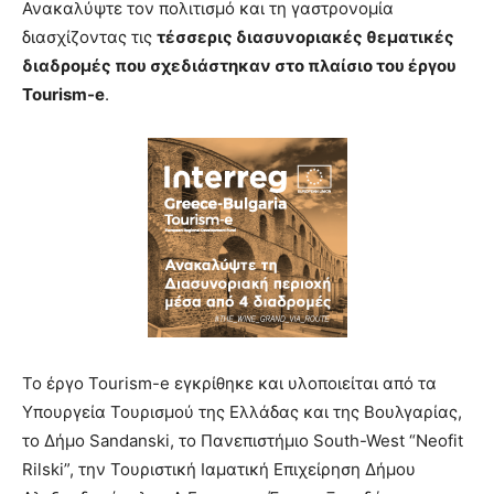
Ανακαλύψτε τον πολιτισμό και τη γαστρονομία
διασχίζοντας τις
τέσσερις διασυνοριακές θεματικές
διαδρομές που σχεδιάστηκαν στο πλαίσιο του έργου
Tourism-
e
.
Το έργο Tourism-e εγκρίθηκε και υλοποιείται από τα
Υπουργεία Τουρισμού της Ελλάδας και της Βουλγαρίας,
το Δήμο Sandanski, το Πανεπιστήμιο South-West “Neofit
Rilski”, την Τουριστική Ιαματική Επιχείρηση Δήμου