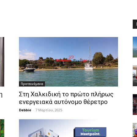
Προτεινόμενα
η
Στη Χαλκιδική το πρώτο πλήρως
ενεργειακά αυτόνομο θέρετρο
Debbie
-
7 Μαρτίου, 2025