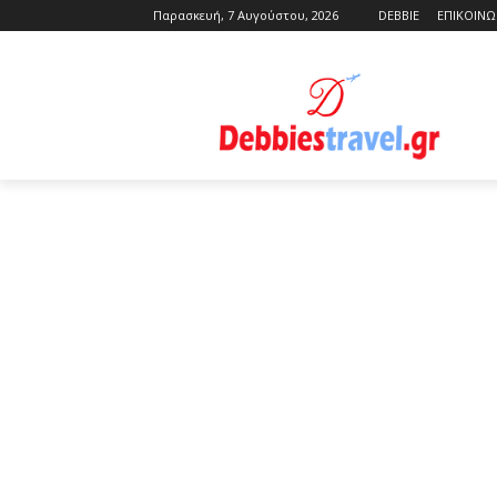
Παρασκευή, 7 Αυγούστου, 2026
DEBBIE
ΕΠΙΚΟΙΝΩ