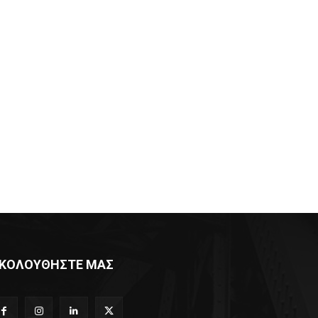
ΚΟΛΟΥΘΗΣΤΕ ΜΑΣ