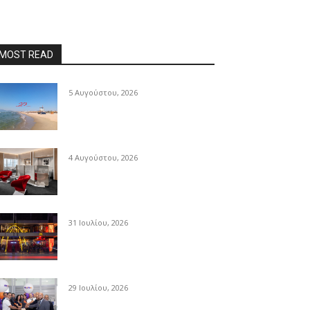
MOST READ
5 Αυγούστου, 2026
4 Αυγούστου, 2026
31 Ιουλίου, 2026
29 Ιουλίου, 2026