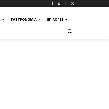
Α
ΓΑΣΤΡΟΝΟΜΊΑ
ΕΠΙΛΟΓΈΣ