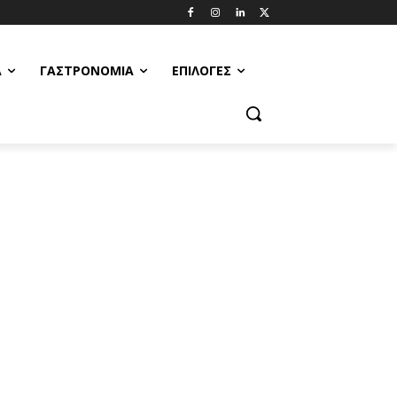
Α
ΓΑΣΤΡΟΝΟΜΊΑ
ΕΠΙΛΟΓΈΣ