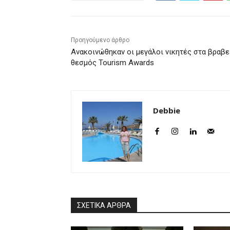
Προηγούμενο άρθρο
Ανακοινώθηκαν οι μεγάλοι νικητές στα βραβε
θεσμός Tourism Awards
Debbie
ΣΧΕΤΙΚΑ ΑΡΘΡΑ