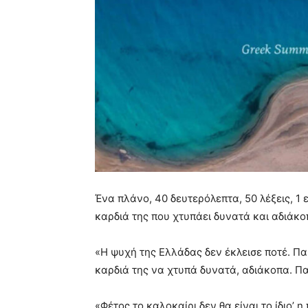
Ένα πλάνο, 40 δευτερόλεπτα, 50 λέξεις, 1 
καρδιά της που χτυπάει δυνατά και αδιάκο
«Η ψυχή της Ελλάδας δεν έκλεισε ποτέ. Π
καρδιά της να χτυπά δυνατά, αδιάκοπα. Πα
«Φέτος το καλοκαίρι δεν θα είναι το ίδιο’