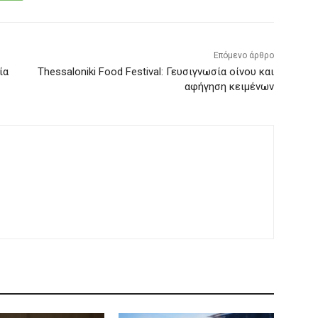
Επόμενο άρθρο
ία
Thessaloniki Food Festival: Γευσιγνωσία οίνου και
αφήγηση κειμένων