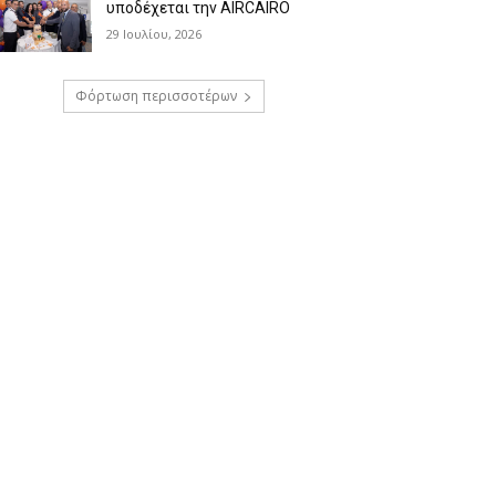
υποδέχεται την AIRCAIRO
29 Ιουλίου, 2026
Φόρτωση περισσοτέρων