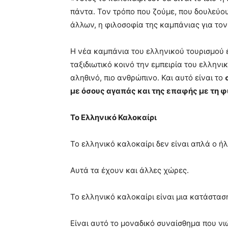
πάντα. Τον τρόπο που ζούμε, που δουλεύου
άλλων, η φιλοσοφία της καμπάνιας για τον
Η νέα καμπάνια του ελληνικού τουρισμού έ
ταξιδιωτικό κοινό την εμπειρία του ελληνικ
αληθινό, πιο ανθρώπινο. Και αυτό είναι το
με όσους αγαπάς και της επαφής με τη 
Το Ελληνικό Καλοκαίρι
Το ελληνικό καλοκαίρι δεν είναι απλά ο ήλ
Αυτά τα έχουν και άλλες χώρες.
Το ελληνικό καλοκαίρι είναι μια κατάστασ
Είναι αυτό το μοναδικό συναίσθημα που νι