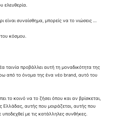
ου ελευθερία.
ρι είναι συναίσθημα, μπορείς να το νιώσεις …
 του κόσμου.
έα ταινία προβάλλει αυτή τη μοναδικότητα της
ρω από το όνομα της ένα νέο brand, αυτό του
ι το κοινό να το ζήσει όπου και αν βρίσκεται,
 Ελλάδας, αυτής που μοιράζεται, αυτής που
σε υποδεχθεί με τις κατάλληλες συνθήκες.