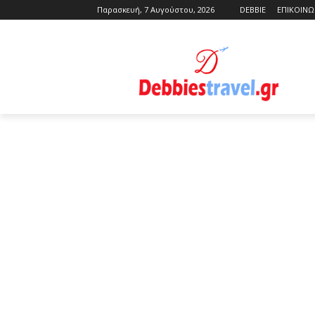
Παρασκευή, 7 Αυγούστου, 2026
DEBBIE
ΕΠΙΚΟΙΝΩ