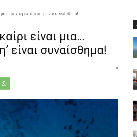
ι μια… ψυχική κατάσταση' είναι συναίσθημα!
καίρι είναι μια…
’ είναι συναίσθημα!
0