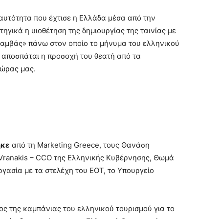
ταυτότητα που έχτισε η Ελλάδα μέσα από την
τηγικά η υιοθέτηση της δημιουργίας της ταινίας με
«καμβάς» πάνω στον οποίο το μήνυμα του ελληνικού
 αποσπάται η προσοχή του θεατή από τα
ώρας μας.
ηκε
από τη Marketing Greece, τους Θανάση
Vranakis – CCO της Ελληνικής Κυβέρνησης, Θωμά
γασία με τα στελέχη του ΕΟΤ, το Υπουργείο
ος της καμπάνιας του ελληνικού τουρισμού για το