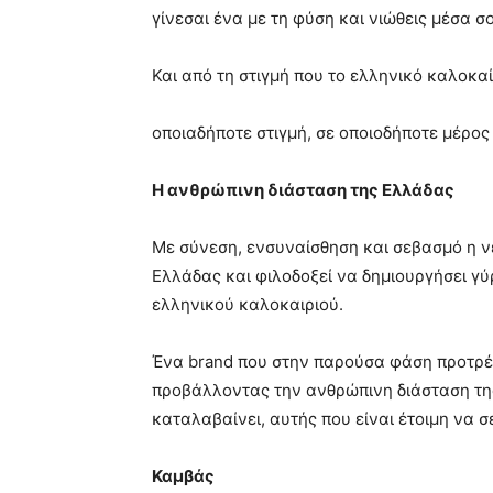
γίνεσαι ένα με τη φύση και νιώθεις μέσα σ
Και από τη στιγμή που το ελληνικό καλοκαί
οποιαδήποτε στιγμή, σε οποιοδήποτε μέρος
Η ανθρώπινη διάσταση της Ελλάδας
Με σύνεση, ενσυναίσθηση και σεβασμό η ν
Ελλάδας και φιλοδοξεί να δημιουργήσει γύ
ελληνικού καλοκαιριού.
Ένα brand που στην παρούσα φάση προτρέπε
προβάλλοντας την ανθρώπινη διάσταση της
καταλαβαίνει, αυτής που είναι έτοιμη να 
Καμβάς