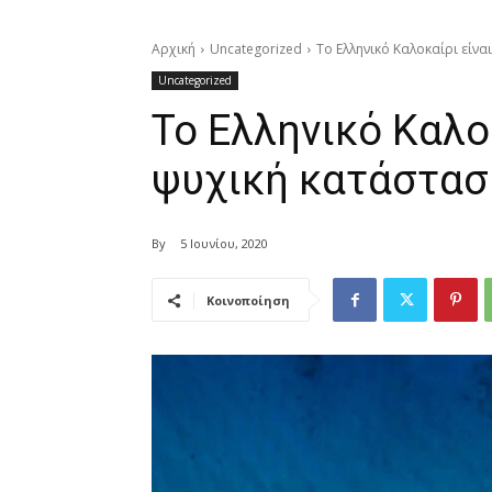
Αρχική
Uncategorized
Το Ελληνικό Καλοκαίρι είνα
Uncategorized
Το Ελληνικό Καλο
ψυχική κατάσταση
By
5 Ιουνίου, 2020
Κοινοποίηση