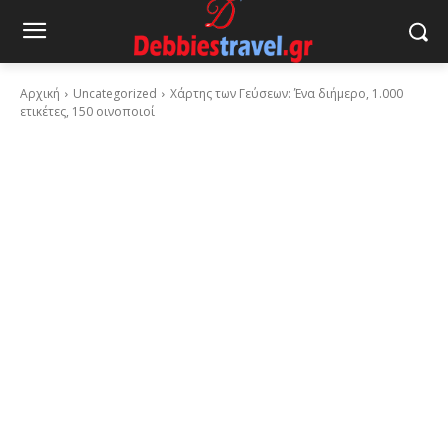
Αρχική
Uncategorized
Χάρτης των Γεύσεων: Ένα διήμερο, 1.000
ετικέτες, 150 οινοποιοί