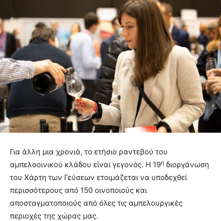
Για άλλη μια χρονιά, το ετήσιο ραντεβού του
η
αμπελοοινικού κλάδου είναι γεγονός. Η 19
διοργάνωση
του Χάρτη των Γεύσεων ετοιμάζεται να υποδεχθεί
περισσότερους από 150 οινοποιούς και
αποσταγματοποιούς από όλες τις αμπελουργικές
περιοχές της χώρας μας.