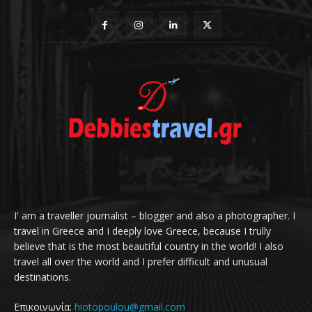
I' am a traveller journalist – blogger and also a photographer. I
travel in Greece and I deeply love Greece, because I trully
believe that is the most beautiful country in the world! I also
travel all over the world and I prefer difficult and unusual
destinations.
Επικοινωνία:
hiotopoulou@gmail.com