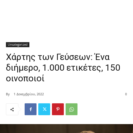
Uncategorized
Χάρτης των Γεύσεων: Ένα
διήμερο, 1.000 ετικέτες, 150
οινοποιοί
By
1 Δεκεμβρίου, 2022
0