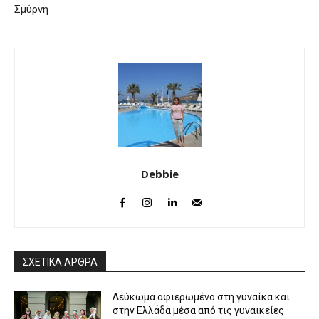
Σμύρνη
Debbie
ΣΧΕΤΙΚΑ ΑΡΘΡΑ
Λεύκωμα αφιερωμένο στη γυναίκα και
στην Ελλάδα μέσα από τις γυναικείες