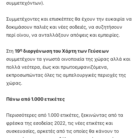
συμμετεχόντων).
Συμμετέχοντες και επισκέπτες θα έχουν την ευκαιρία να
δοκιμάσουν παλιές και νέες σοδειές, να συζητήσουν
περί οίνου, να ανταλλάξουν απόψεις και εμπειρίες.
η
Στη
19
διοργάνωση του Χάρτη των Γεύσεων
συμμετέχουν τα γνωστά οινοποιεία της χώρας αλλά και
πολλά νεότερα, έως και πρωτοεμφανιζόμενα,
εκπροσωπώντας όλες τις αμπελουργικές περιοχές της
χώρας.
Πάνω από 1.000 ετικέτες
Περισσότερες από 1.000 ετικέτες, ξεκινώντας από τα
φρέσκα της εσοδείας 2022, τις νέες ετικέτες και
συσκευασίες, αρκετές από τις οποίες θα κάνουν το