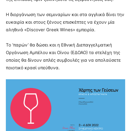
Η διοργάνωση των σεμιναρίων και στα αγγλικά δίνει την
ευκαιρία και στους ξένους επισκέπτες να έχουν μία
αληθινά «Discover Greek Wines» εμπειρία.
Το ‘παρών’ θα δώσει και η Εθνική Διεπαγγελματική
Οργάνωση Αμπέλου και Οίνου (ΕΔΟΑΟ) τα στελέχη της
οποίας θα δίνουν απλές συμβουλές για να απολαύσετε
ποιοτικό κρασί υπεύθυνα.