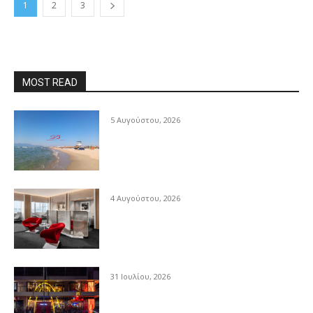
1
2
3
MOST READ
5 Αυγούστου, 2026
4 Αυγούστου, 2026
31 Ιουλίου, 2026