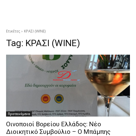
Ετικέτες
ΚΡΑΣΙ (WINE)
Tag:
ΚΡΑΣΙ (WINE)
Προτεινόμενα
Οινοποιοί Βορείου Ελλάδος: Νέο
Διοικητικό Συμβούλιο – Ο Μπάμπης