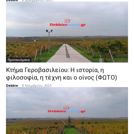
Προτεινόμενα
Κτήμα Γεροβασιλείου: Η ιστορία, η
φιλοσοφία, η τέχνη και ο οίνος (ΦΩΤΟ)
Debbie
-
8 Νοεμβρίου, 2025