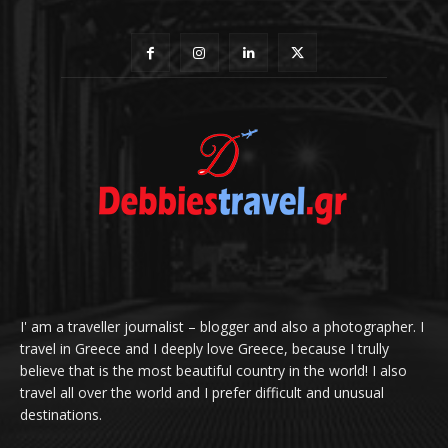
I' am a traveller journalist – blogger and also a photographer. I
travel in Greece and I deeply love Greece, because I trully
believe that is the most beautiful country in the world! I also
travel all over the world and I prefer difficult and unusual
destinations.