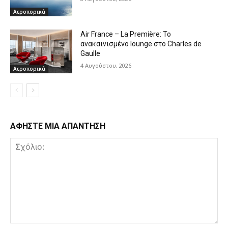
Αεροπορικά
Air France – La Première: Το
ανακαινισμένο lounge στο Charles de
Gaulle
4 Αυγούστου, 2026
Αεροπορικά
ΑΦΗΣΤΕ ΜΙΑ ΑΠΑΝΤΗΣΗ