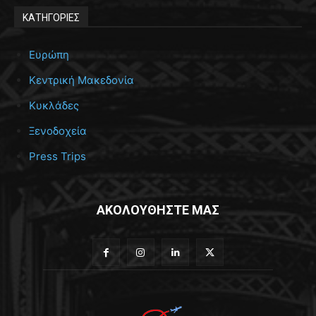
ΚΑΤΗΓΟΡΙΕΣ
Ευρώπη
Κεντρική Μακεδονία
Κυκλάδες
Ξενοδοχεία
Press Trips
ΑΚΟΛΟΥΘΗΣΤΕ ΜΑΣ