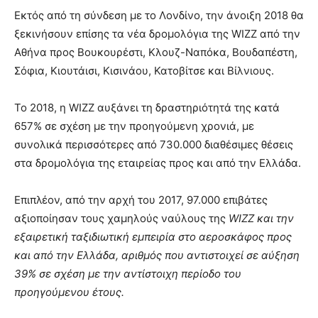
Εκτός από τη σύνδεση με το Λονδίνο, την άνοιξη 2018 θα
ξεκινήσουν επίσης τα νέα δρομολόγια της WIZZ από την
Αθήνα προς Βουκουρέστι, Κλουζ-Ναπόκα, Βουδαπέστη,
Σόφια, Κιουτάισι, Κισινάου, Κατοβίτσε και Βίλνιους.
Το 2018, η WIZZ αυξάνει τη δραστηριότητά της κατά
657% σε σχέση με την προηγούμενη χρονιά, με
συνολικά περισσότερες από 730.000 διαθέσιμες θέσεις
στα δρομολόγια της εταιρείας προς και από την Ελλάδα.
Επιπλέον, από την αρχή του 2017, 97.000 επιβάτες
αξιοποίησαν τους χαμηλούς ναύλους της
WIZZ
και την
εξαιρετική ταξιδιωτική εμπειρία στο αεροσκάφος προς
και από την Ελλάδα, αριθμός που αντιστοιχεί σε αύξηση
39% σε σχέση με την αντίστοιχη περίοδο του
προηγούμενου έτους.