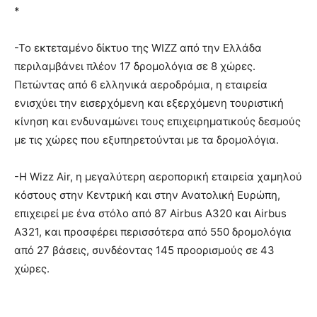
*
-Το εκτεταμένο δίκτυο της WIZZ από την Ελλάδα
περιλαμβάνει πλέον 17 δρομολόγια σε 8 χώρες.
Πετώντας από 6 ελληνικά αεροδρόμια, η εταιρεία
ενισχύει την εισερχόμενη και εξερχόμενη τουριστική
κίνηση και ενδυναμώνει τους επιχειρηματικούς δεσμούς
με τις χώρες που εξυπηρετούνται με τα δρομολόγια.
-Η Wizz Air, η μεγαλύτερη αεροπορική εταιρεία χαμηλού
κόστους στην Κεντρική και στην Ανατολική Ευρώπη,
επιχειρεί με ένα στόλο από 87 Airbus A320 και Airbus
A321, και προσφέρει περισσότερα από 550 δρομολόγια
από 27 βάσεις, συνδέοντας 145 προορισμούς σε 43
χώρες.