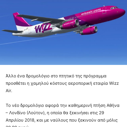
Άλλο ένα δρομολόγιο στο πτητικό της πρόγραμμα
προσθέτει η χαμηλού κόστους αεροπορική εταιρία Wizz
Air.
Το νέο δρομολόγιο αφορά την καθημερινή πτήση Αθήνα
– Λονδίνο (Λούτον), η οποία θα ξεκινήσει στις 29
Απριλίου 2018, και με ναύλους που ξεκινούν από μόλις