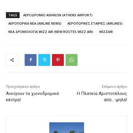
TAGS
ΑΕΡΟΔΡΟΜΙΟ ΑΘΗΝΩΝ (ATHENS AIRPORT)
ΑΕΡΟΠΟΡΙΚΑ ΝΕΑ (AIRLINE NEWS)
ΑΕΡΟΠΟΡΙΚΕΣ ΕΤΑΙΡΙΕΣ (AIRLINES)
ΝΕΑ ΔΡΟΜΟΛΟΓΙΑ WIZZ AIR (NEW ROUTES WIZZ AIR)
WIZZAIR
Προηγούμενο άρθρο
Επόμενο άρθρο
Ανοίγουν τα χιονοδρομικά
Η Πλατεία Αριστοτέλους
κέντρα!
από… ψηλά!