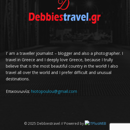
I' am a traveller journalist – blogger and also a photographer. I
travel in Greece and I deeply love Greece, because I trully
believe that is the most beautiful country in the world! I also
travel all over the world and I prefer difficult and unusual
destinations.
Επικοινωνία:
hiotopoulou@gmail.com
© 2025 Debbiestravel // Powered by