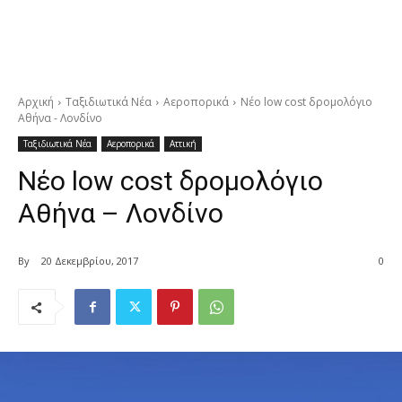
Αρχική
Ταξιδιωτικά Νέα
Αεροπορικά
Νέο low cost δρομολόγιο
Αθήνα - Λονδίνο
Ταξιδιωτικά Νέα
Αεροπορικά
Αττική
Νέο low cost δρομολόγιο
Αθήνα – Λονδίνο
By
20 Δεκεμβρίου, 2017
0