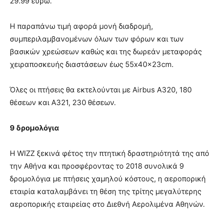
29.99 ευρώ.
Η παραπάνω τιμή αφορά μονή διαδρομή,
συμπεριλαμβανομένων όλων των φόρων και των
βασικών χρεώσεων καθώς και της δωρεάν μεταφοράς
χειραποσκευής διαστάσεων έως 55x40x23cm.
Όλες οι πτήσεις θα εκτελούνται με Airbus A320, 180
θέσεων και A321, 230 θέσεων.
9 δρομολόγια
Η WIZZ ξεκινά φέτος την πτητική δραστηριότητά της από
την Αθήνα και προσφέροντας το 2018 συνολικά 9
δρομολόγια με πτήσεις χαμηλού κόστους, η αεροπορική
εταιρία καταλαμβάνει τη θέση της τρίτης μεγαλύτερης
αεροπορικής εταιρείας στο Διεθνή Αερολιμένα Αθηνών.