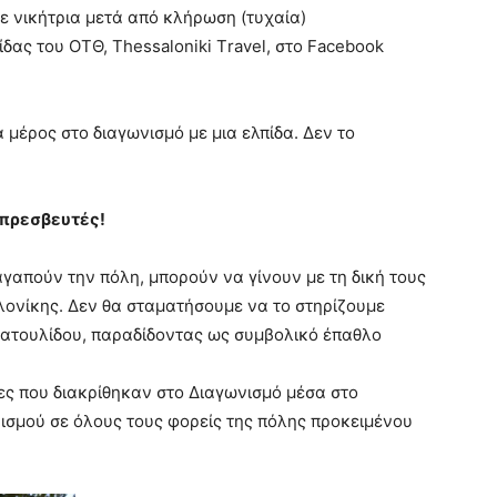
ε νικήτρια μετά από κλήρωση (τυχαία)
δας του ΟΤΘ, Τhessaloniki Τravel, στο Facebook
 μέρος στο διαγωνισμό με μια ελπίδα. Δεν το
 πρεσβευτές!
αγαπούν την πόλη, μπορούν να γίνουν με τη δική τους
λονίκης. Δεν θα σταματήσουμε να το στηρίζουμε
Πατουλίδου, παραδίδοντας ως συμβολικό έπαθλο
ες που διακρίθηκαν στο Διαγωνισμό μέσα στο
νισμού σε όλους τους φορείς της πόλης προκειμένου