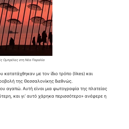
ές Ομπρέλες στη Νέα Παραλία
 κατατάχθηκαν με τον ίδιο τρόπο (likes) και
προβολή της Θεσσαλονίκης διεθνώς.
υ αγαπώ. Αυτή είναι μια φωτογραφία της πλατείας
ύτερη, και γι’ αυτό χάρηκα περισσότερο» ανέφερε η