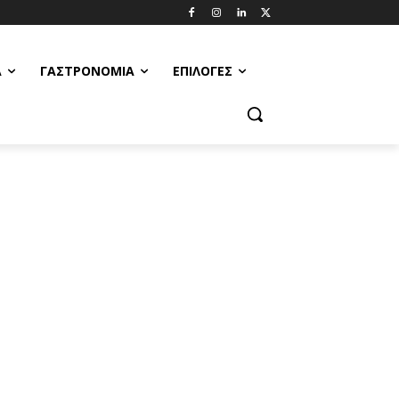
Α
ΓΑΣΤΡΟΝΟΜΊΑ
ΕΠΙΛΟΓΈΣ