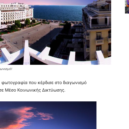
γωνισμό!
 φωτογραφία που κέρδισε στο διαγωνισμό
ε Μέσο Κοινωνικής Δικτύωσης.