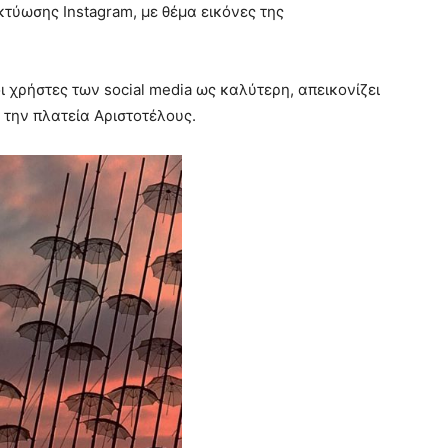
τύωσης Instagram, με θέμα εικόνες της
ι χρήστες των social media ως καλύτερη, απεικονίζει
 την πλατεία Αριστοτέλους.