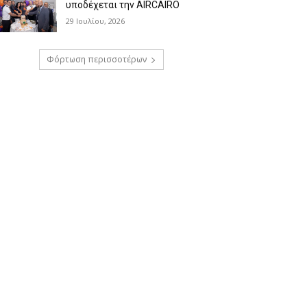
υποδέχεται την AIRCAIRO
29 Ιουλίου, 2026
Φόρτωση περισσοτέρων