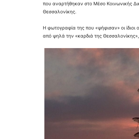
που αναρτήθηκαν στο Μέσο Κοινωνικής Δικ
Θεσσαλονίκης.
Η φωτογραφία της που «ψήφισαν» οι ίδιοι ο
από ψηλά την «καρδιά της Θεσσαλονίκης»,