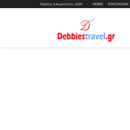
Πέμπτη, 6 Αυγούστου, 2026
DEBBIE
ΕΠΙΚΟΙΝΩΝΙΑ