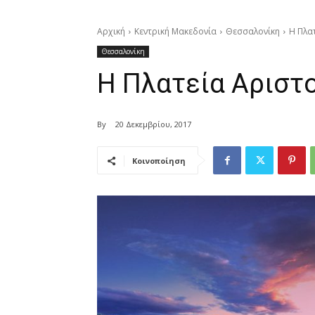
Αρχική
Κεντρική Μακεδονία
Θεσσαλονίκη
Η Πλα
Θεσσαλονίκη
Η Πλατεία Αριστ
By
20 Δεκεμβρίου, 2017
Κοινοποίηση