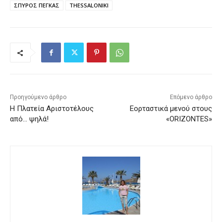
ΣΠΥΡΟΣ ΠΕΓΚΑΣ
THESSALONIKI
Προηγούμενο άρθρο
Επόμενο άρθρο
Η Πλατεία Αριστοτέλους
Εορταστικά μενού στους
από… ψηλά!
«ORIZONTES»