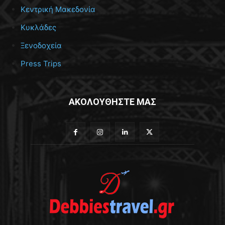
Κεντρική Μακεδονία
Κυκλάδες
Ξενοδοχεία
Press Trips
ΑΚΟΛΟΥΘΗΣΤΕ ΜΑΣ