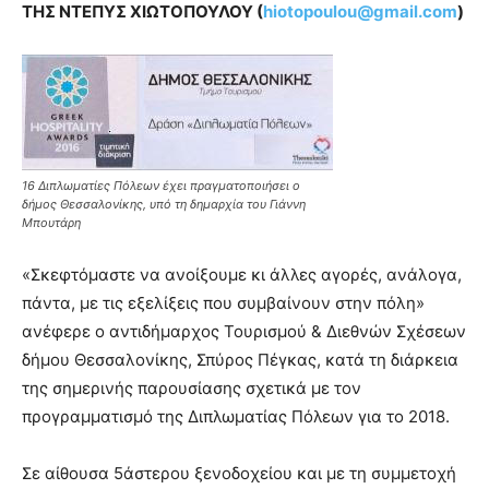
ΤΗΣ ΝΤΕΠΥΣ ΧΙΩΤΟΠΟΥΛΟΥ (
hiotopoulou@gmail.com
)
16 Διπλωματίες Πόλεων έχει πραγματοποιήσει ο
δήμος Θεσσαλονίκης, υπό τη δημαρχία του Γιάννη
Μπουτάρη
«Σκεφτόμαστε να ανοίξουμε κι άλλες αγορές, ανάλογα,
πάντα, με τις εξελίξεις που συμβαίνουν στην πόλη»
ανέφερε ο αντιδήμαρχος Τουρισμού & Διεθνών Σχέσεων
δήμου Θεσσαλονίκης, Σπύρος Πέγκας, κατά τη διάρκεια
της σημερινής παρουσίασης σχετικά με τον
προγραμματισμό της Διπλωματίας Πόλεων για το 2018.
Σε αίθουσα 5άστερου ξενοδοχείου και με τη συμμετοχή