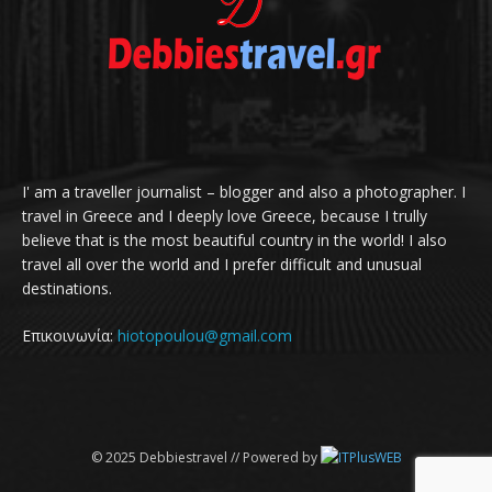
I' am a traveller journalist – blogger and also a photographer. I
travel in Greece and I deeply love Greece, because I trully
believe that is the most beautiful country in the world! I also
travel all over the world and I prefer difficult and unusual
destinations.
Επικοινωνία:
hiotopoulou@gmail.com
© 2025 Debbiestravel // Powered by