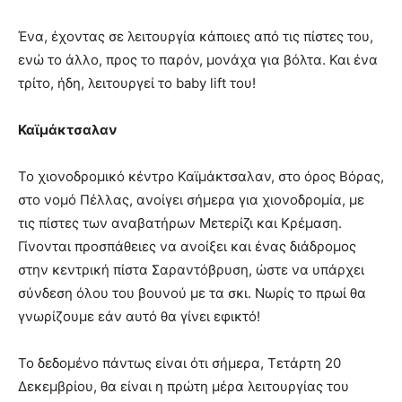
Ένα, έχοντας σε λειτουργία κάποιες από τις πίστες του,
ενώ το άλλο, προς το παρόν, μονάχα για βόλτα. Και ένα
τρίτο, ήδη, λειτουργεί το baby lift του!
Καϊμάκτσαλαν
Το χιονοδρομικό κέντρο Καϊμάκτσαλαν, στο όρος Βόρας,
στο νομό Πέλλας, ανοίγει σήμερα για χιονοδρομία, με
τις πίστες των αναβατήρων Μετερίζι και Κρέμαση.
Γίνονται προσπάθειες να ανοίξει και ένας διάδρομος
στην κεντρική πίστα Σαραντόβρυση, ώστε να υπάρχει
σύνδεση όλου του βουνού με τα σκι. Νωρίς το πρωί θα
γνωρίζουμε εάν αυτό θα γίνει εφικτό!
Το δεδομένο πάντως είναι ότι σήμερα, Τετάρτη 20
Δεκεμβρίου, θα είναι η πρώτη μέρα λειτουργίας του