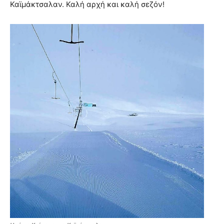
Καϊμάκτσαλαν. Καλή αρχή και καλή σεζόν!