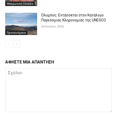
Ηπειρωτική Ελλάδα
Όλυμπος: Εντάσσεται στον Κατάλογο
Παγκόσμιας Κληρονομιάς της UNESCO
26 Ιουλίου, 2026
Προτεινόμενα
ΑΦΗΣΤΕ ΜΙΑ ΑΠΑΝΤΗΣΗ
Σχόλιο: