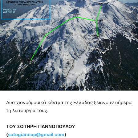
Δυο χιονοδρομικά κέντρα της Ελλάδας ξεκινούν σήμερα
τη λειτουργία τους.
ΤΟΥ ΣΩΤΗΡΗ ΓΙΑΝΝΟΠΟΥΛΟΥ
(
sotogiannop@gmail.com
)