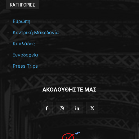
ΚΑΤΗΓΟΡΙΕΣ
Ευρώπη
Κεντρική Μακεδονία
Κυκλάδες
Ξενοδοχεία
Press Trips
ΑΚΟΛΟΥΘΗΣΤΕ ΜΑΣ