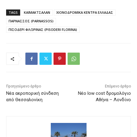
TAGS
ΚΑΪΜΑΚΤΣΑΛΑΝ
ΧΙΟΝΟΔΡΟΜΙΚΑ ΚΕΝΤΡΑ ΕΛΛΑΔΑΣ
ΠΑΡΝΑΣΣΟΣ (PARNASSOS)
ΠΙΣΟΔΕΡΙ ΦΛΩΡΙΝΑΣ (PISODERI FLORINA)
Προηγούμενο άρθρο
Επόμενο άρθρο
Νέα αεροπορική σύνδεση
Νέο low cost δρομολόγιο
από Θεσσαλονίκη
Αθήνα – Λονδίνο