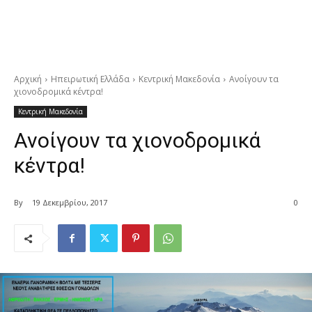
Αρχική
Ηπειρωτική Ελλάδα
Κεντρική Μακεδονία
Ανοίγουν τα
χιονοδρομικά κέντρα!
Κεντρική Μακεδονία
Ανοίγουν τα χιονοδρομικά
κέντρα!
By
19 Δεκεμβρίου, 2017
0