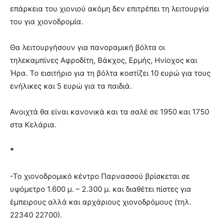
επάρκεια του χιονιού ακόμη δεν επιτρέπει τη λειτουργία
του για χιονοδρομία.
Θα λειτουργήσουν για πανοραμική βόλτα οι
τηλεκαμπίνες Αφροδίτη, Βάκχος, Ερμής, Ηνίοχος και
Ήρα. Το εισιτήριο για τη βόλτα κοστίζει 10 ευρώ για τους
ενήλικες και 5 ευρώ για τα παιδιά.
Ανοιχτά θα είναι κανονικά και τα σαλέ σε 1950 και 1750
στα Κελάρια.
*
-Το χιονοδρομικό κέντρο Παρνασσού βρίσκεται σε
υψόμετρο 1.600 μ. – 2.300 μ. και διαθέτει πίστες για
έμπειρους αλλά και αρχάριους χιονοδρόμους (τηλ.
22340 22700).