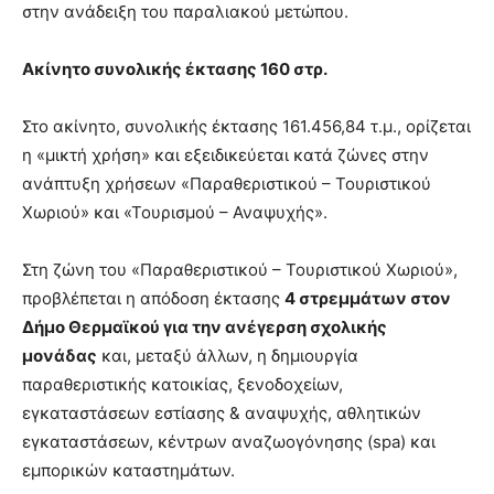
στην ανάδειξη του παραλιακού μετώπου.
Ακίνητο συνολικής έκτασης 160 στρ.
Στο ακίνητο, συνολικής έκτασης 161.456,84 τ.μ., ορίζεται
η «μικτή χρήση» και εξειδικεύεται κατά ζώνες στην
ανάπτυξη χρήσεων «Παραθεριστικού – Τουριστικού
Χωριού» και «Τουρισμού – Αναψυχής».
Στη ζώνη του «Παραθεριστικού – Τουριστικού Χωριού»,
προβλέπεται η απόδοση έκτασης
4 στρεμμάτων στον
Δήμο Θερμαϊκού για την ανέγερση σχολικής
μονάδας
και, μεταξύ άλλων, η δημιουργία
παραθεριστικής κατοικίας, ξενοδοχείων,
εγκαταστάσεων εστίασης & αναψυχής, αθλητικών
εγκαταστάσεων, κέντρων αναζωογόνησης (spa) και
εμπορικών καταστημάτων.