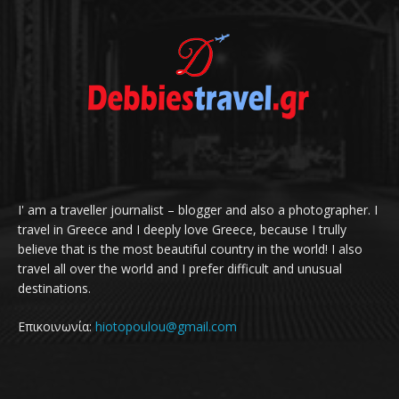
I' am a traveller journalist – blogger and also a photographer. I
travel in Greece and I deeply love Greece, because I trully
believe that is the most beautiful country in the world! I also
travel all over the world and I prefer difficult and unusual
destinations.
Επικοινωνία:
hiotopoulou@gmail.com