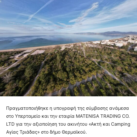
Πραγματοποιήθηκε η υπογραφή της σύμβασης ανάμεσα
στο Υπερταμείο και την εταιρία MATENISA TRADING CO.
LTD για την αξιοποίηση του ακινήτου «Ακτή και Camping
Αγίας Τριάδας» στο δήμο Θερμαϊκού.