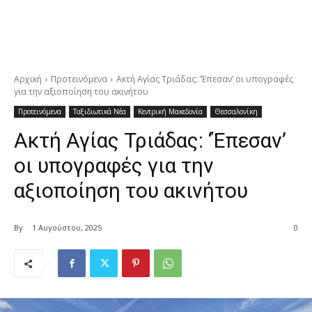
Αρχική
Προτεινόμενα
Ακτή Αγίας Τριάδας: ‘Έπεσαν’ οι υπογραφές
για την αξιοποίηση του ακινήτου
Προτεινόμενα
Ταξιδιωτικά Νέα
Κεντρική Μακεδονία
Θεσσαλονίκη
Ακτή Αγίας Τριάδας: ‘Έπεσαν’
οι υπογραφές για την
αξιοποίηση του ακινήτου
By
1 Αυγούστου, 2025
0