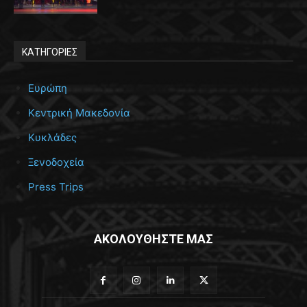
ΚΑΤΗΓΟΡΙΕΣ
Ευρώπη
Κεντρική Μακεδονία
Κυκλάδες
Ξενοδοχεία
Press Trips
ΑΚΟΛΟΥΘΗΣΤΕ ΜΑΣ