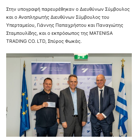
Στην υπογραφή παρευρέθηκαν ο Διευθύνων Σύμβουλος
και ο Αναπληρωτής Διευθύνων Σύμβουλος του
Υπερταμείου, Γιάννης Παπαχρήστου και Παναγιώτης
Σταμπουλίδης, και ο εκπρόσωπος της MATENISA
TRADING CO. LTD, Σπύρος Φωκάς.