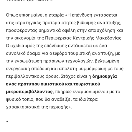
Όπως επισημαίνει η εταιρία «Η επένδυση εντάσσεται
στις στρατηγικές προτεραιότητες βιώσιμης ανάπτυξης,
προσφέροντας σημαντικά οφέλη στην απασχόληση και
την οικονομία της Περιφέρειας Κεντρικής Μακεδονίας.
Ο σχεδιασμός της επένδυσης εντάσσεται σε ένα
συνολικό όραμα για αειφόρο τουριστική ανάπτυξη, με
την ενσωμάτωση πράσινων τεχνολογιών, βελτιωμένη
ενεργειακή απόδοση και απόλυτη συμμόρφωση με τους
περιβαλλοντικούς όρους. Στόχος είναι η
δημιουργία
ενός πρότυπου οικιστικού και τουριστικού
μικροπεριβάλλοντος
, πλήρως εναρμονισμένου με το
φυσικό τοπίο, που θα αναδείξει τα ιδιαίτερα
χαρακτηριστικά της περιοχής».
*