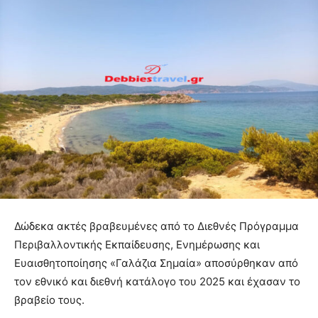
Δώδεκα ακτές βραβευμένες από το Διεθνές Πρόγραμμα
Περιβαλλοντικής Εκπαίδευσης, Ενημέρωσης και
Ευαισθητοποίησης «Γαλάζια Σημαία» αποσύρθηκαν από
τον εθνικό και διεθνή κατάλογο του 2025 και έχασαν το
βραβείο τους.