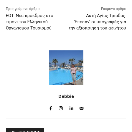
Προηγούμενο άρθρο
Επόμενο άρθρο
ΕΟΤ: Νέα πρόεδρος στο
Ακτή Αγίας Τριάδας:
τιμόνι του Ελληνικού
‘Έπεσαν’ οι υπογραφές για
Οργανισμού Τουρισμού
την αξιοποίηση του ακινήτου
Debbie