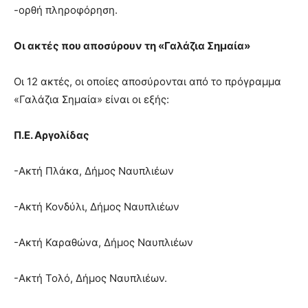
-ορθή πληροφόρηση.
Οι ακτές που αποσύρουν τη «Γαλάζια Σημαία»
Οι 12 ακτές, οι οποίες αποσύρονται από το πρόγραμμα
«Γαλάζια Σημαία» είναι οι εξής:
Π.Ε. Αργολίδας
-Ακτή Πλάκα, Δήμος Ναυπλιέων
-Ακτή Κονδύλι, Δήμος Ναυπλιέων
-Ακτή Καραθώνα, Δήμος Ναυπλιέων
-Ακτή Τολό, Δήμος Ναυπλιέων.