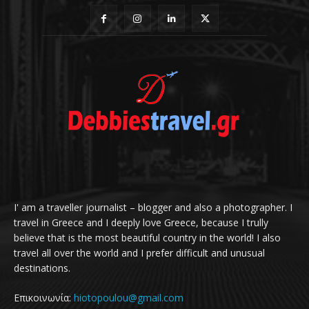
I' am a traveller journalist – blogger and also a photographer. I
travel in Greece and I deeply love Greece, because I trully
believe that is the most beautiful country in the world! I also
travel all over the world and I prefer difficult and unusual
destinations.
Επικοινωνία:
hiotopoulou@gmail.com