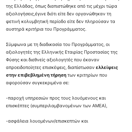
της Ελλάδας, όπως διαπιστώθηκε από τις μέχρι τώρα
αξιολογήσεις,έγινε διότι είτε δεν οργανώθηκαν τη
φετινή κολυμβητική περίοδο είτε δεν πληρούσαν τα
αυστηρά κριτήρια του Προγράμματος.
Σύμφωνα με τη διαδικασία του Προγράμματος, οι
αξιολογητές της Ελληνικής Εταιρίας Προστασίας της
Φύσης και διεθνείς αξιολογητές που έκαναν
απροειδοποίητες επισκέψεις, διαπίστωσαν
ελλείψεις
στην επιβεβλημένη τήρηση
των κριτηρίων που
αφορούσαν συγκεκριμένα σε:
-παροχή υπηρεσιών προς τους λουόμενους και
επισκέπτες (συμπεριλαμβανομένων των ΑΜΕΑ),
-ασφάλεια λουομένων/επισκεπτών και