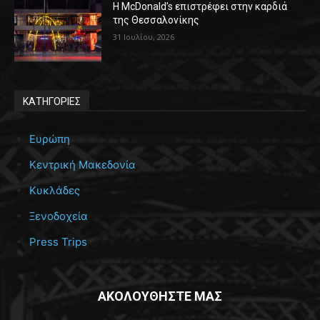
Η McDonald’s επιστρέφει στην καρδιά
της Θεσσαλονίκης
31 Ιουλίου, 2026
ΚΑΤΗΓΟΡΙΕΣ
Ευρώπη
Κεντρική Μακεδονία
Κυκλάδες
Ξενοδοχεία
Press Trips
ΑΚΟΛΟΥΘΗΣΤΕ ΜΑΣ