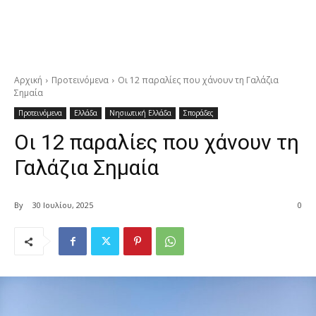
Αρχική
Προτεινόμενα
Οι 12 παραλίες που χάνουν τη Γαλάζια
Σημαία
Προτεινόμενα
Ελλάδα
Νησιωτική Ελλάδα
Σποράδες
Οι 12 παραλίες που χάνουν τη
Γαλάζια Σημαία
By
30 Ιουλίου, 2025
0