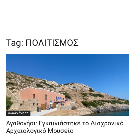
Tag:
ΠΟΛΙΤΙΣΜΟΣ
Δωδεκάνησα
Αγαθονήσι: Εγκαινιάστηκε το Διαχρονικό
Αρχαιολογικό Μουσείο