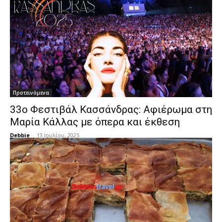
Προτεινόμενα
33ο Φεστιβάλ Κασσάνδρας: Αφιέρωμα στη
Μαρία Κάλλας με όπερα και έκθεση
Debbie
-
13 Ιουλίου, 2025