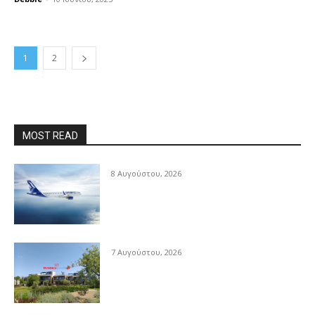
1
2
MOST READ
8 Αυγούστου, 2026
7 Αυγούστου, 2026