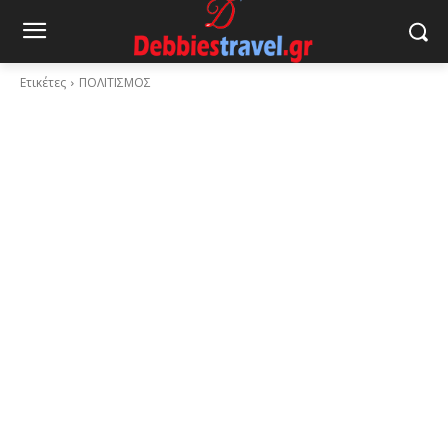
Ετικέτες
ΠΟΛΙΤΙΣΜΟΣ