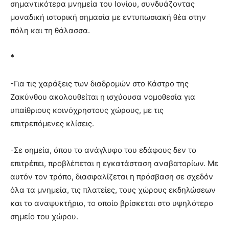
σημαντικότερα μνημεία του Ιονίου, συνδυάζοντας
μοναδική ιστορική σημασία με εντυπωσιακή θέα στην
πόλη και τη θάλασσα.
*
-Για τις χαράξεις των διαδρομών στο Κάστρο της
Ζακύνθου ακολουθείται η ισχύουσα νομοθεσία για
υπαίθριους κοινόχρηστους χώρους, με τις
επιτρεπόμενες κλίσεις.
-Σε σημεία, όπου το ανάγλυφο του εδάφους δεν το
επιτρέπει, προβλέπεται η εγκατάσταση αναβατορίων. Με
αυτόν τον τρόπο, διασφαλίζεται η πρόσβαση σε σχεδόν
όλα τα μνημεία, τις πλατείες, τους χώρους εκδηλώσεων
και το αναψυκτήριο, το οποίο βρίσκεται στο υψηλότερο
σημείο του χώρου.