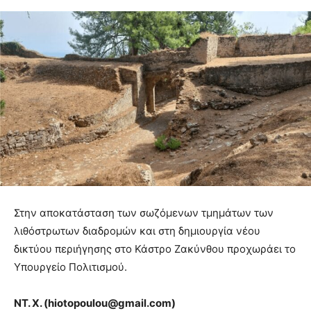
Στην αποκατάσταση των σωζόμενων τμημάτων των
λιθόστρωτων διαδρομών και στη δημιουργία νέου
δικτύου περιήγησης στο Κάστρο Ζακύνθου προχωράει το
Υπουργείο Πολιτισμού.
ΝΤ. Χ. (hiotopoulou@gmail.com)