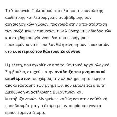
Το Υπουργείο Πολιτισμού στο πλαίσιο της συνολικής
αισθητικής και λειτουργικής αναβάθμισης των
αρχαιολογικών χώρων, προχωρά στην αποκατάσταση
των σωζόμενων τμημάτων των λιθόστρωτων διαδρομών
και στη δημιουργία νέου δικτύου περιήγησης,
προκειμένου να διευκολυνθεί η κίνηση των επισκεπτών
στο
εσωτερικό του Κάστρου Ζακύνθου
.
Η μελέτη, που εγκρίθηκε από το Κεντρικό Αρχαιολογικό
Συμβούλιο, στοχεύει στην
ανάδειξη του μνημειακού
αποθέματος
του χώρου, την ολοκλήρωση του έργου
αποκατάστασης των μνημείων, που εκτελείται από τη
Διεύθυνση Αναστήλωσης Βυζαντινών και
Μεταβυζαντινών Μνημείων, καθώς και στην καθολική
προσβασιμότητα για άτομα με αναπηρία και γενικά
εμποδιζόμενα άτομα.