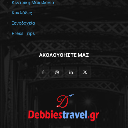
Κεντρική Μακεδονία
Κυκλάδες
Ξενοδοχεία
Press Trips
ΑΚΟΛΟΥΘΗΣΤΕ ΜΑΣ