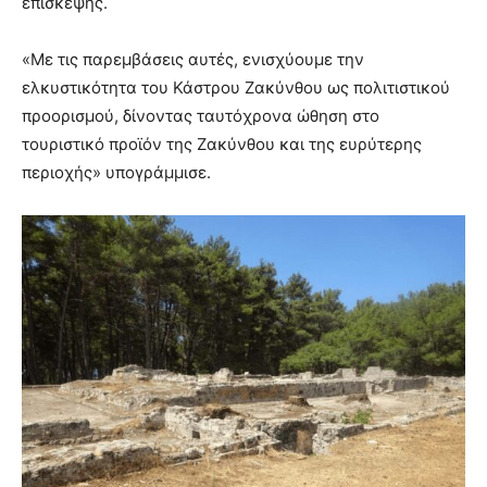
επίσκεψης.
«Με τις παρεμβάσεις αυτές, ενισχύουμε την
ελκυστικότητα του Κάστρου Ζακύνθου ως πολιτιστικού
προορισμού, δίνοντας ταυτόχρονα ώθηση στο
τουριστικό προϊόν της Ζακύνθου και της ευρύτερης
περιοχής» υπογράμμισε.