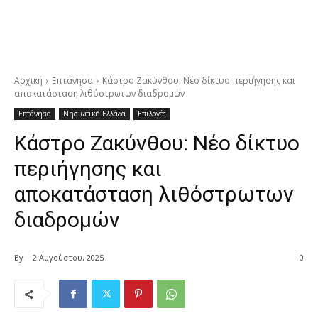
Αρχική
Επτάνησα
Κάστρο Ζακύνθου: Νέο δίκτυο περιήγησης και
αποκατάσταση λιθόστρωτων διαδρομών
Επτάνησα
Νησιωτική Ελλάδα
Επιλογές
Κάστρο Ζακύνθου: Νέο δίκτυο
περιήγησης και
αποκατάσταση λιθόστρωτων
διαδρομών
By
2 Αυγούστου, 2025
0