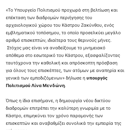
«Το Υπουργείο Πολιτισμού προχωρά στη βελτίωση και
επέκταση των διαδρομών περιήγησης του
αρχαιολογικού χώρου του Κάστρου Ζακύνθου, ενός
εμβληματικού τοπόσημου, το οποίο προσελκύει μεγάλο
αριθμό επισκεπτών, ιδιαίτερα τους θερινούς μήνες.
Στόχος μας είναι να αναδείξουμε το μνημειακό
απόθεμα στο εσωτερικό του Κάστρου, εξασφαλίζοντας
ταυτόχρονα την καθολική και απρόσκοπτη πρόσβαση
για όλους τους επισκέπτες, των ατόμων με αναπηρία και
γενικά των εμποδιζόμενων» δήλωσε η
υπουργός
Πολιτισμού Λίνα Μενδώνη
.
Όπως η ίδια επισήμανε, η δημιουργία νέου δικτύου
διαδρομών επιτρέπει την καλύτερη γνωριμία με το
Κάστρο, επιμηκύνει τον χρόνο παραμονής των
επισκεπτών και αναβαθμίζει συνολικά την εμπειρία της