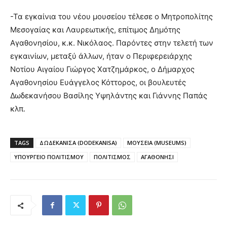
-Τα εγκαίνια του νέου μουσείου τέλεσε ο Μητροπολίτης
Μεσογαίας και Λαυρεωτικής, επίτιμος Δημότης
Αγαθονησίου, κ.κ. Νικόλαος. Παρόντες στην τελετή των
εγκαινίων, μεταξύ άλλων, ήταν ο Περιφερειάρχης
Νοτίου Αιγαίου Γιώργος Χατζημάρκος, ο Δήμαρχος
Αγαθονησίου Ευάγγελος Κόττορος, οι βουλευτές
Δωδεκανήσου Βασίλης Υψηλάντης και Γιάννης Παπάς
κλπ.
TAGS
ΔΩΔΕΚΑΝΙΣΑ (DODEKANISA)
ΜΟΥΣΕΙΑ (MUSEUMS)
ΥΠΟΥΡΓΕΙΟ ΠΟΛΙΤΙΣΜΟΥ
ΠΟΛΙΤΙΣΜΟΣ
ΑΓΑΘΟΝΗΣΙ