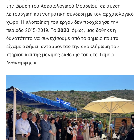
την ίδρυση του Αρχαιολογικού Μουσείου, σε άμεση
λειτουργική και νοηματική σύνδεση με τον αρχαιολογικό
χώρο. Η υλοποίηση του έργου δεν προχώρησε την
περίοδο 2015-2019. Το
2020
, όμως, μας δόθηκε η
δυνατότητα να συνεχίσουμε από το σημείο που το
είχαμε αφήσει, εντάσσοντας την ολοκλήρωση του
κτηρίου και της μόνιμης έκθεσής του στο Ταμείο
Ανάκαμψης.»