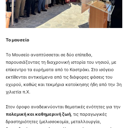
Το μουσείο
Το Μουσείο αναπτύσσεται σε δύο επίπεδα,
παρουσιάζοντας τη διαχρονική ιστορία του νησιού, με
επίκεντρο τα ευρήματα από το Καστράκι. Στο ισόγειο
εκτίθενται αντικείμενα από τις διάφορες φάσεις του
οχυρού, καθώς και τεκμήρια κατοίκησης ήδη από την 3η
χιλιετία π.Χ.
Στον όροφο αναδεικνύονται θεματικές ενότητες για την
πολεμική και καθημερινή ζωή
, τις παραγωγικές
δραστηριότητες (μελισσοκομία, μεταλλουργία,