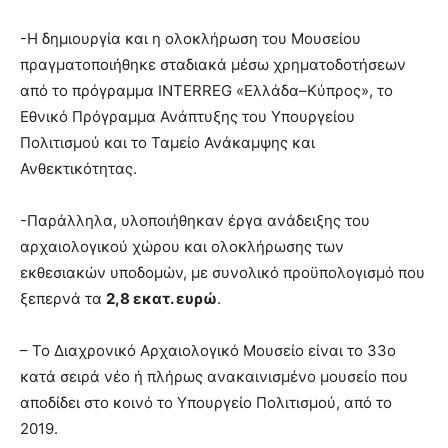
-Η δημιουργία και η ολοκλήρωση του Μουσείου
πραγματοποιήθηκε σταδιακά μέσω χρηματοδοτήσεων
από το πρόγραμμα INTERREG «Ελλάδα–Κύπρος», το
Εθνικό Πρόγραμμα Ανάπτυξης του Υπουργείου
Πολιτισμού και το Ταμείο Ανάκαμψης και
Ανθεκτικότητας.
-Παράλληλα, υλοποιήθηκαν έργα ανάδειξης του
αρχαιολογικού χώρου και ολοκλήρωσης των
εκθεσιακών υποδομών, με συνολικό προϋπολογισμό που
ξεπερνά τα
2,8 εκατ. ευρώ
.
– Το Διαχρονικό Αρχαιολογικό Μουσείο είναι το 33ο
κατά σειρά νέο ή πλήρως ανακαινισμένο μουσείο που
αποδίδει στο κοινό το Υπουργείο Πολιτισμού, από το
2019.