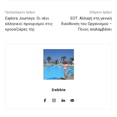
Προηγούμενο άρθρο
Επόμενο άρθρο
Explora Journeys: Οι νέοι
ΕΟΤ: Αλλαγή στη γενική
ελληνικοί προορισμοί στις
διεύθυνση του Οργανισμού –
κρουαζιέρες της
Ποιος αναλαμβάνει
Debbie