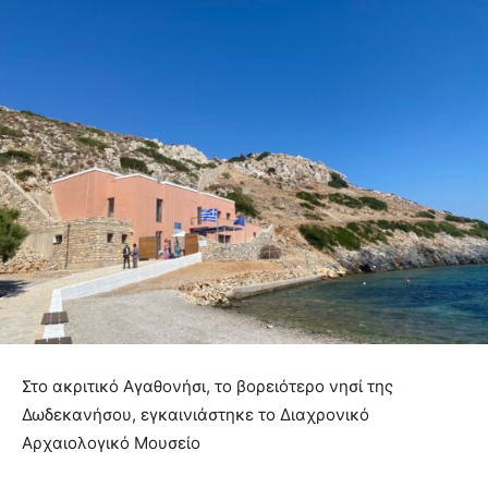
Στο ακριτικό Αγαθονήσι, το βορειότερο νησί της
Δωδεκανήσου, εγκαινιάστηκε το Διαχρονικό
Αρχαιολογικό Μουσείο