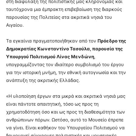
στη διαφύλαξη της πολιτιστικής μας κληρονομιάς και
ταυτόχρονα μια έμπρακτη επιβεβαίωση της διαρκούς
παρουσίας της Πολιτείας στα ακριτικά νησιά του
Αιγαίου.
Τα εγκαίνια πραγματοποιήθηκαν από τον
Πρόεδρο της
Δημοκρατίας Κωνσταντίνο Τασούλα, παρουσία της
Υπουργού Πολιτισμού Λίνας Μενδώνη
,
υπογραμμίζοντας τον ιδιαίτερο συμβολισμό του έργου
για την ιστορική μνήμη, την εθνική αυτογνωσία και την
ανάπτυξη της ακριτικής Ελλάδας.
«Η υλοποίηση έργων στα μικρά και ακριτικά νησιά μας
είναι πάντοτε απαιτητική, τόσο ως προς τη
χρηματοδότηση όσο και ως προς τη διαθεσιμότητα των
ανθρώπινων πόρων. Ωστόσο, αυτό το Μουσείο έπρεπε
να γίνει. Είναι καθήκον του Υπουργείου Πολιτισμού να
δημιουργεί σύγχρονες πολιτιστικές και μουσειακές