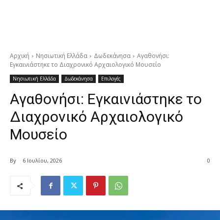
Αρχική
Νησιωτική Ελλάδα
Δωδεκάνησα
Αγαθονήσι:
Εγκαινιάστηκε το Διαχρονικό Αρχαιολογικό Μουσείο
Νησιωτική Ελλάδα
Δωδεκάνησα
Επιλογές
Αγαθονήσι: Εγκαινιάστηκε το
Διαχρονικό Αρχαιολογικό
Μουσείο
By
6 Ιουλίου, 2026
0