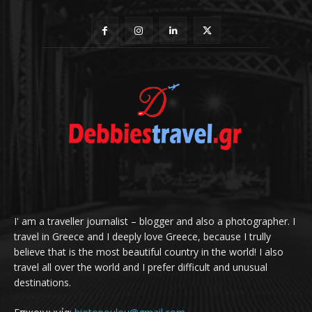
I' am a traveller journalist – blogger and also a photographer. I
travel in Greece and I deeply love Greece, because I trully
believe that is the most beautiful country in the world! I also
travel all over the world and I prefer difficult and unusual
destinations.