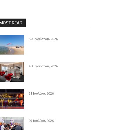
MOST READ
5 Αυγούστου, 2026
4 Αυγούστου, 2026
31 Ιουλίου, 2026
29 Ιουλίου, 2026