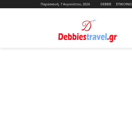
Παρασκευή, 7 Αυγούστου, 2026
DEBBIE
ΕΠΙΚΟΙΝΩ