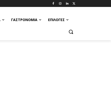
Α
ΓΑΣΤΡΟΝΟΜΊΑ
ΕΠΙΛΟΓΈΣ