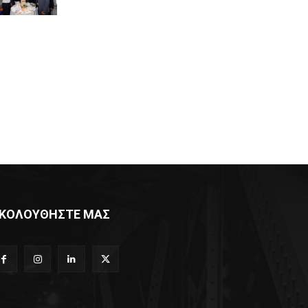
ΚΟΛΟΥΘΗΣΤΕ ΜΑΣ