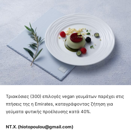
Τριακόσιες (300) επιλογές vegan γευμάτων παρέχει στις
πτήσεις της η Emirates, καταγράφοντας ζήτηση για
γεύματα φυτικής προέλευσης κατά 40%.
ΝΤ.Χ. (
hiotopoulou
@
gmail
.
com
)