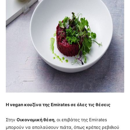
Η vegan κουζίνα της Emirates σε όλες τις θέσεις
Στην
Οικονομική θέση
, οι επιβάτες της Emirates
μπορούν να απολαύσουν πιάτα, όπως κρέπες ρεβιθιού