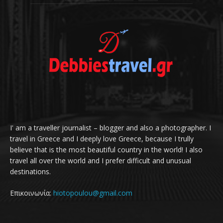
I' am a traveller journalist – blogger and also a photographer. I
travel in Greece and I deeply love Greece, because I trully
believe that is the most beautiful country in the world! I also
travel all over the world and I prefer difficult and unusual
destinations.
Επικοινωνία:
hiotopoulou@gmail.com