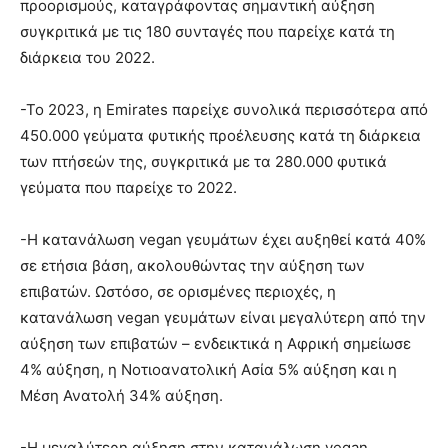
προορισμούς, καταγράφοντας σημαντική αύξηση
συγκριτικά με τις 180 συνταγές που παρείχε κατά τη
διάρκεια του 2022.
-Το 2023, η Emirates παρείχε συνολικά περισσότερα από
450.000 γεύματα φυτικής προέλευσης κατά τη διάρκεια
των πτήσεών της, συγκριτικά με τα 280.000 φυτικά
γεύματα που παρείχε το 2022.
-Η κατανάλωση vegan γευμάτων έχει αυξηθεί κατά 40%
σε ετήσια βάση, ακολουθώντας την αύξηση των
επιβατών. Ωστόσο, σε ορισμένες περιοχές, η
κατανάλωση vegan γευμάτων είναι μεγαλύτερη από την
αύξηση των επιβατών – ενδεικτικά η Αφρική σημείωσε
4% αύξηση, η Νοτιοανατολική Ασία 5% αύξηση και η
Μέση Ανατολή 34% αύξηση.
-Η μεγαλύτερη αύξηση στην κατανάλωση vegan