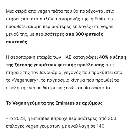
Μια σειρά από vegan πιάτα που θα παρέχονται στις
πτήσεις και στα σαλόνια αναμονής της, η Emirates
προσθέτει ακόμη περισσότερες επιλογές στο vegan
μενού της, με περισσότερες
από 300 φυτικές
συνταγές
.
Η αεροπορική εταιρία των ΗΑΕ καταγράφει
40% αύξηση
της ζήτησης γευμάτων φυτικής προέλευσης
στις
πτήσεις της τον Ιανουάριο, γεγονός που προκύπτει από
το «Veganuary», το παγκόσμιο κίνημα που προωθεί τα
οφέλη της vegan διατροφής εδώ και μία δεκαετία.
Τα Vegan γεύματα της Emirates σε αριθμούς
-Το 2023, η Emirates παρείχε περισσότερες από 300
επιλογές vegan γευμάτων με εναλλαγή σε 140