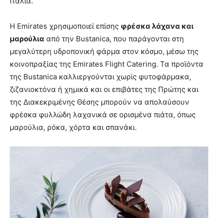
Ιταλία.
Η Emirates χρησιμοποιεί επίσης
φρέσκα λάχανα και
μαρούλια
από την Bustanica, που παράγονται στη
μεγαλύτερη υδροπονική φάρμα στον κόσμο, μέσω της
κοινοπραξίας της Emirates Flight Catering. Τα προϊόντα
της Bustanica καλλιεργούνται χωρίς φυτοφάρμακα,
ζιζανιοκτόνα ή χημικά και οι επιβάτες της Πρώτης και
της Διακεκριμένης Θέσης μπορούν να απολαύσουν
φρέσκα φυλλώδη λαχανικά σε ορισμένα πιάτα, όπως
μαρούλια, ρόκα, χόρτα και σπανάκι.