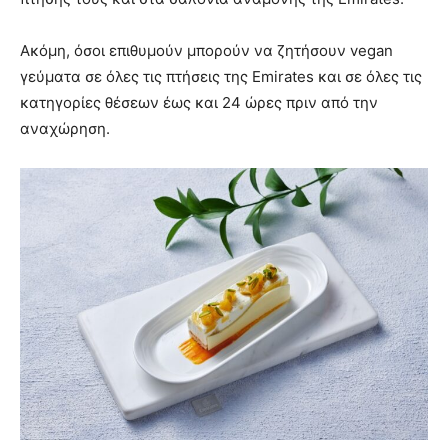
Ακόμη, όσοι επιθυμούν μπορούν να ζητήσουν vegan
γεύματα σε όλες τις πτήσεις της Emirates και σε όλες τις
κατηγορίες θέσεων έως και 24 ώρες πριν από την
αναχώρηση.