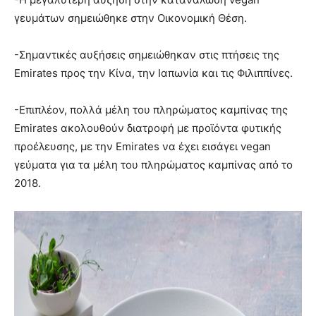
γευμάτων σημειώθηκε στην Οικονομική Θέση.
-Σημαντικές αυξήσεις σημειώθηκαν στις πτήσεις της
Emirates προς την Κίνα, την Ιαπωνία και τις Φιλιππίνες.
-Επιπλέον, πολλά μέλη του πληρώματος καμπίνας της
Emirates ακολουθούν διατροφή με προϊόντα φυτικής
προέλευσης, με την Emirates να έχει εισάγει vegan
γεύματα για τα μέλη του πληρώματος καμπίνας από το
2018.