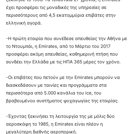
έχει προσφέρει τις μοναδικές της υπηρεσίες σε
περισσότερους από 4,5 εκατομμύρια επιβάτες στην
ελληνική αγορά.
-Η πρώτη εταιρία που συνέδεσε απευθείας την Αθήνα με
το Ντουμπάι, η Emirates, από το Μάρτιο του 2017
προσφέρει ακόμη απευθείας, καθημερινή πτήση που
συνδέει την Ελλάδα με τις ΗΠΑ 365 μέρες τον χρόνο.
-Οι επιβάτες που πετούν με την Emirates μπορούν να
διασκεδάσουν με ταινίες και προγράμματα στα
περισσότερα από 5.000 κανάλια του ice, του
βραβευμένου συστήματος ψυχαγωγίας της εταιρίας.
-Έχοντας ξεκινήσει τη λειτουργία της με μόλις δύο
αεροσκάφη το 1985, η Emirates είναι πλέον η
μεγαλύτερη διεθνής αεροπορική.