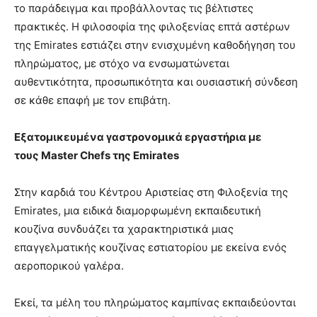
το παράδειγμα και προβάλλοντας τις βέλτιστες
πρακτικές. Η φιλοσοφία της φιλοξενίας επτά αστέρων
της Emirates εστιάζει στην ενισχυμένη καθοδήγηση του
πληρώματος, με στόχο να ενσωματώνεται
αυθεντικότητα, προσωπικότητα και ουσιαστική σύνδεση
σε κάθε επαφή με τον επιβάτη.
Εξατομικευμένα γαστρονομικά εργαστήρια με
τους
Master
Chefs της
Emirates
Στην καρδιά του Κέντρου Αριστείας στη Φιλοξενία της
Emirates, μια ειδικά διαμορφωμένη εκπαιδευτική
κουζίνα συνδυάζει τα χαρακτηριστικά μιας
επαγγελματικής κουζίνας εστιατορίου με εκείνα ενός
αεροπορικού γαλέρα.
Εκεί, τα μέλη του πληρώματος καμπίνας εκπαιδεύονται