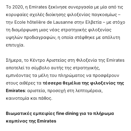
Το 2020, η Emirates ξεκίνησε συνεργασία με μία από τις
κορυφαίες σχολές διοίκησης φιλοξενίας παγκοσμίως –
την Ecole hôtelière de Lausanne στην Ελβετία – με στόχο
τη διαμόρφωση μιας νέας στρατηγικής φιλοξενίας
υψηλών προδιαγραφών, η οποία στέφθηκε με απόλυτη
επιτυχία.
Σήμερα, το Κέντρο Αριστείας στη Φιλοξενία της Emirates
αποτελεί το σύμβολο αυτής της στρατηγικής,
εμπνέοντας τα μέλη του πληρώματος να προσφέρουν
στους αιθέρες τα
τέσσερα θεμέλια της φιλοξενίας της
Emirates
: αριστεία, προσοχή στη λεπτομέρεια,
καινοτομία και πάθος.
Βιωματικές εμπειρίες fine dining για το πλήρωμα
καμπίνας της Emirates