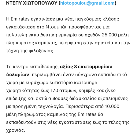
ΝΤΕΠΥ ΧΙΩΤΟΠΟΥΛΟΥ (
hiotopoulou@gmail.com
)
Η Emirates εγκαινίασε μια νέα, παγκόσμιας κλάσης
εγκατάσταση στο Ντουμπάι, προσφέροντας μια
πολυτελή εκπαιδευτική εμπειρία σε σχεδόν 25.000 μέλη
πληρώματος καμπίνας, με έμφαση στην αριστεία και την
τέχνη της φιλοξενίας.
Το κέντρο εκπαίδευσης,
αξίας 8 εκατομμυρίων
δολαρίων
, περιλαμβάνει έναν σύγχρονο εκπαιδευτικό
χώρο με ευρύχωρο εστιατόριο και lounge
χωρητικότητας έως 170 ατόμων, κομψές κουζίνες
επίδειξης και οκτώ αίθουσες διδασκαλίας εξοπλισμένες
με προηγμένη τεχνολογία. Περισσότερα από 10.000
μέλη πληρώματος καμπίνας της Emirates θα
εκπαιδευτούν στις νέες εγκαταστάσεις έως το τέλος της
χρονιάς.