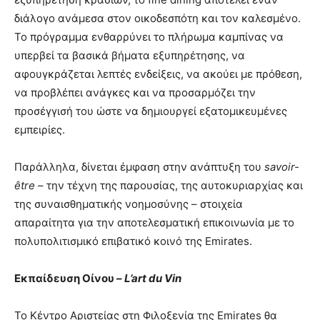
διάλογο ανάμεσα στον οικοδεσπότη και τον καλεσμένο.
Το πρόγραμμα ενθαρρύνει το πλήρωμα καμπίνας να
υπερβεί τα βασικά βήματα εξυπηρέτησης, να
αφουγκράζεται λεπτές ενδείξεις, να ακούει με πρόθεση,
να προβλέπει ανάγκες και να προσαρμόζει την
προσέγγισή του ώστε να δημιουργεί εξατομικευμένες
εμπειρίες.
Παράλληλα, δίνεται έμφαση στην ανάπτυξη του
savoir-
être
– την τέχνη της παρουσίας, της αυτοκυριαρχίας και
της συναισθηματικής νοημοσύνης – στοιχεία
απαραίτητα για την αποτελεσματική επικοινωνία με το
πολυπολιτισμικό επιβατικό κοινό της Emirates.
Εκπαίδευση Οίνου –
L’art du Vin
Το Κέντρο Αριστείας στη Φιλοξενία της Emirates θα