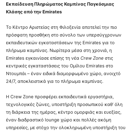
Εκπαίδευση Πληρώματος Καμπίνας Παγκόσμιας
Κλάσης από την Emirates
Το Κέντρο Αριστείας στη Φιλοξενία αποτελεί την πιο
πρόσφατη προσθήκη στο σύνολο των υπερσύγχρονων
εκπαιδευτικών εγκαταστάσεων της Emirates για το
πλήρωμα καμπίνας. Νωρίτερα μέσα στη χρονιά, η
Emirates εγκαινίασε επίσης τη νέα
Crew Zone
στις
κεντρικές εγκαταστάσεις του Ομίλου Emirates στο
Ντουμπάι – έναν ειδικά διαμορφωμένο χώρο, ανοιχτό
24/7, αποκλειστικά για το πλήρωμα καμπίνας.
Η Crew Zone προσφέρει εκπαιδευτικά εργαστήρια,
τεχνολογικές ζώνες, υποστήριξη προσωπικού καθ’ όλη
τη διάρκεια της ημέρας, κέντρο ομορφιάς και ευεξίας,
έναν διαδραστικό lounge χώρο και πολλές ακόμη
υπηρεσίες, με στόχο την ολοκληρωμένη υποστήριξη του