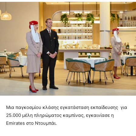
Μια παγκοσμίου κλάσης εγκατάσταση εκπαίδευσης για
25.000 μέλη πληρώματος καμπίνας, εγκαινίασε η
Emirates στο Ντουμπάι.