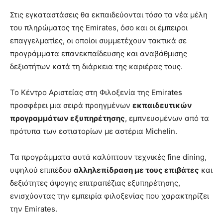
Στις εγκαταστάσεις θα εκπαιδεύονται τόσο τα νέα μέλη
του πληρώματος της Emirates, όσο και οι έμπειροι
επαγγελματίες, οι οποίοι συμμετέχουν τακτικά σε
προγράμματα επανεκπαίδευσης και αναβάθμισης
δεξιοτήτων κατά τη διάρκεια της καριέρας τους.
Το Κέντρο Αριστείας στη Φιλοξενία της Emirates
προσφέρει μια σειρά προηγμένων
εκπαιδευτικών
προγραμμάτων εξυπηρέτησης
, εμπνευσμένων από τα
πρότυπα των εστιατορίων με αστέρια Michelin.
Τα προγράμματα αυτά καλύπτουν τεχνικές fine dining,
υψηλού επιπέδου
αλληλεπίδραση με τους επιβάτες
και
δεξιότητες άψογης επιτραπέζιας εξυπηρέτησης,
ενισχύοντας την εμπειρία φιλοξενίας που χαρακτηρίζει
την Emirates.