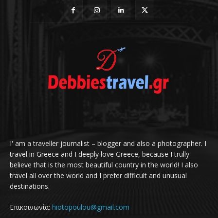
I' am a traveller journalist – blogger and also a photographer. I
travel in Greece and I deeply love Greece, because I trully
believe that is the most beautiful country in the world! I also
travel all over the world and I prefer difficult and unusual
destinations.
Επικοινωνία:
hiotopoulou@gmail.com