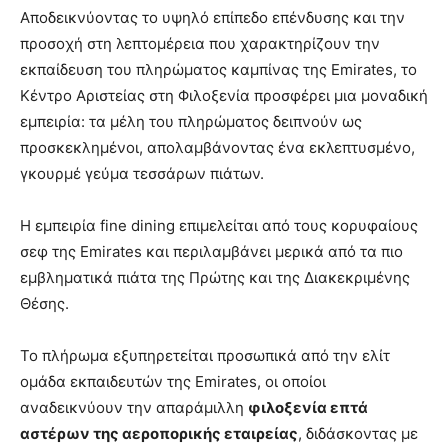
Αποδεικνύοντας το υψηλό επίπεδο επένδυσης και την
προσοχή στη λεπτομέρεια που χαρακτηρίζουν την
εκπαίδευση του πληρώματος καμπίνας της Emirates, το
Κέντρο Αριστείας στη Φιλοξενία προσφέρει μια μοναδική
εμπειρία: τα μέλη του πληρώματος δειπνούν ως
προσκεκλημένοι, απολαμβάνοντας ένα εκλεπτυσμένο,
γκουρμέ γεύμα τεσσάρων πιάτων.
Η εμπειρία fine dining επιμελείται από τους κορυφαίους
σεφ της Emirates και περιλαμβάνει μερικά από τα πιο
εμβληματικά πιάτα της Πρώτης και της Διακεκριμένης
Θέσης.
Το πλήρωμα εξυπηρετείται προσωπικά από την ελίτ
ομάδα εκπαιδευτών της Emirates, οι οποίοι
αναδεικνύουν την απαράμιλλη
φιλοξενία επτά
αστέρων της αεροπορικής εταιρείας
, διδάσκοντας με