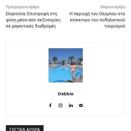
Προηγούμενο άρθρο
Επόμενο άρθρο
Ελασσόνα: Επιστροφή στη
Η περιοχή του Ολύμπου στο
φύση μέσα από πεζοπορίες
επίκεντρο του ποδηλατικού
σε μαγευτικές διαδρομές
τουρισμού
Debbie
ΣΧΕΤΙΚΑ ΑΡΘΡΑ