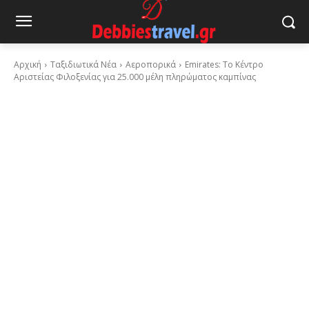
Αρχική
Ταξιδιωτικά Νέα
Αεροπορικά
Emirates: Το Κέντρο
Αριστείας Φιλοξενίας για 25.000 μέλη πληρώματος καμπίνας