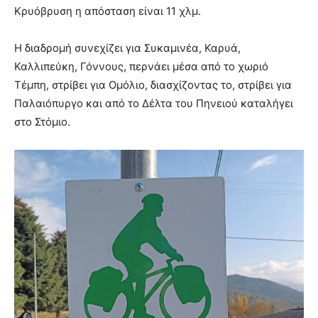
Κρυόβρυση η απόσταση είναι 11 χλμ.
Η διαδρομή συνεχίζει για Συκαμινέα, Καρυά,
Καλλιπεύκη, Γόννους, περνάει μέσα από το χωριό
Τέμπη, στρίβει για Ομόλιο, διασχίζοντας το, στρίβει για
Παλαιόπυργο και από το Δέλτα του Πηνειού καταλήγει
στο Στόμιο.