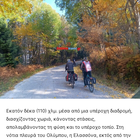
Εκατόν δέκα (110) χλμ. μέσα από μια υπέροχη διαδρομή,
διασχίζοντας χωριά, κάνοντας στάσεις,
απολαμβάνοντας τη φύση και το υπέροχο τοπίο. Στη
νότια πλευρά του Ολύμπου, η Ελασσόνα, εκτός από την