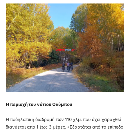
Η περιοχή του νότιου Ολύμπου
Η ποδηλατική διαδρομή των 110 χλμ. που έχει χαραχθεί
διανύεται από 1 έως 3 μέρες. «Εξαρτάται από το επίπεδο