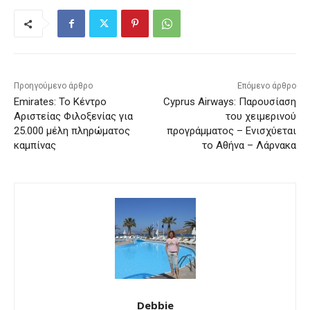
Προηγούμενο άρθρο
Επόμενο άρθρο
Emirates: Το Κέντρο
Cyprus Airways: Παρουσίαση
Αριστείας Φιλοξενίας για
του χειμερινού
25.000 μέλη πληρώματος
προγράμματος – Ενισχύεται
καμπίνας
το Αθήνα – Λάρνακα
Debbie