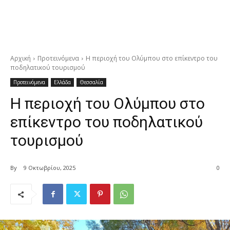
Αρχική
Προτεινόμενα
Η περιοχή του Ολύμπου στο επίκεντρο του
ποδηλατικού τουρισμού
Προτεινόμενα
Ελλάδα
Θεσσαλία
Η περιοχή του Ολύμπου στο
επίκεντρο του ποδηλατικού
τουρισμού
By
9 Οκτωβρίου, 2025
0