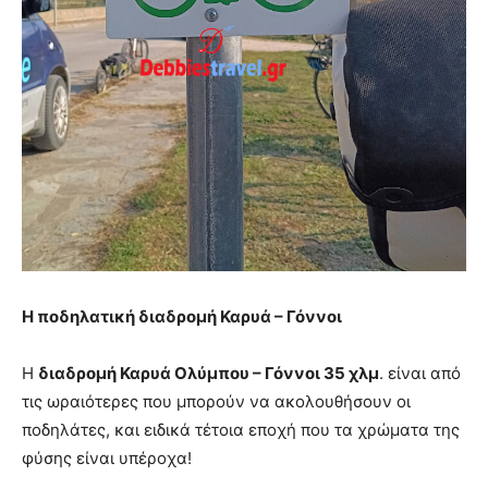
Η ποδηλατική διαδρομή Καρυά – Γόννοι
Η
διαδρομή Καρυά Ολύμπου – Γόννοι 35 χλμ
. είναι από
τις ωραιότερες που μπορούν να ακολουθήσουν οι
ποδηλάτες, και ειδικά τέτοια εποχή που τα χρώματα της
φύσης είναι υπέροχα!