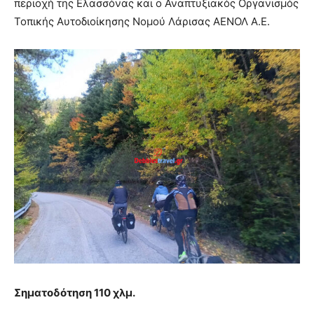
περιοχή της Ελασσόνας και ο Αναπτυξιακός Οργανισμός
Τοπικής Αυτοδιοίκησης Νομού Λάρισας ΑΕΝΟΛ Α.Ε.
Σηματοδότηση 110 χλμ.