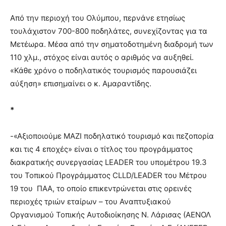
Από την περιοχή του Ολύμπου, περνάνε ετησίως
τουλάχιστον 700-800 ποδηλάτες, συνεχίζοντας για τα
Μετέωρα. Μέσα από την σηματοδοτημένη διαδρομή των
110 χλμ., στόχος είναι αυτός ο αριθμός να αυξηθεί.
«Κάθε χρόνο ο ποδηλατικός τουρισμός παρουσιάζει
αύξηση» επισημαίνει ο κ. Αμαραντίδης.
*
-«Αξιοποιούμε ΜΑΖΙ ποδηλατικό τουρισμό και πεζοπορία
και τις 4 εποχές» είναι ο τίτλος του προγράμματος
διακρατικής συνεργασίας LEADER του υπομέτρου 19.3
του Τοπικού Προγράμματος CLLD/LEADER του Μέτρου
19 του ΠΑΑ, το οποίο επικεντρώνεται στις ορεινές
περιοχές τριών εταίρων – του Αναπτυξιακού
Οργανισμού Τοπικής Αυτοδιοίκησης Ν. Λάρισας (ΑΕΝΟΛ