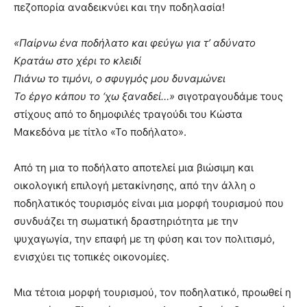
πεζοπορία αναδεικνύει και την ποδηλασία!
«Παίρνω ένα ποδήλατο και φεύγω για τ’ αδύνατο
Κρατάω στο χέρι το κλειδί
Πιάνω το τιμόνι, ο σφυγμός μου δυναμώνει
Το έργο κάπου το ‘χω ξαναδεί…»
σιγοτραγουδάμε τους
στίχους από το δημοφιλές τραγούδι του Κώστα
Μακεδόνα με τίτλο «Το ποδήλατο».
Από τη μια το ποδήλατο αποτελεί μια βιώσιμη και
οικολογική επιλογή μετακίνησης, από την άλλη ο
ποδηλατικός τουρισμός είναι μια μορφή τουρισμού που
συνδυάζει τη σωματική δραστηριότητα με την
ψυχαγωγία, την επαφή με τη φύση και τον πολιτισμό,
ενισχύει τις τοπικές οικονομίες.
Μια τέτοια μορφή τουρισμού, τον ποδηλατικό, προωθεί η