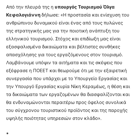
Από την πλευρά της η
υπουργός Τουρισμού Όλγα
Κεφαλογιάννη
δήλωσε: «Η προστασία και ενίσχυση του
ανθρώπινου δυναμικού είναι ένας από τους πυλώνες
της στρατηγικής μας για την ποιοτική ανάπτυξη του
ελληνικού τουρισμού. Στόχος και επιδίωξη μας είναι
εξασφαλισμένα δικαιώματα και βέλτιστες συνθήκες
απασχόλησης για τους εργαζόμενους στον τουρισμό.
Λαμβάνουμε υπόψιν τα αιτήματα και τις σκέψεις που
εξέφρασε η ΠΟΕΕΤ και θεωρούμε ότι με την εξαιρετική
συνεργασία που υπάρχει με το Υπουργείο Εργασίας και
την Υπουργό Εργασίας κυρία Νίκη Κεραμέως, η θέση και
τα δικαιώματα των εργαζομένων θα διασφαλίζονται και
θα ενδυναμώνονται περαιτέρω προς όφελος συνολικά
του σύγχρονου τουριστικού προϊόντος και της παροχής
υψηλής ποιότητας υπηρεσιών στον κλάδο».
*