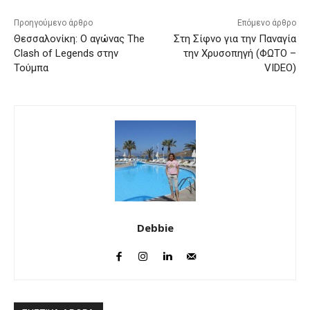
Προηγούμενο άρθρο
Επόμενο άρθρο
Θεσσαλονίκη: Ο αγώνας The
Στη Σίφνο για την Παναγία
Clash of Legends στην
την Χρυσοπηγή (ΦΩΤΟ –
Τούμπα
VIDEO)
Debbie