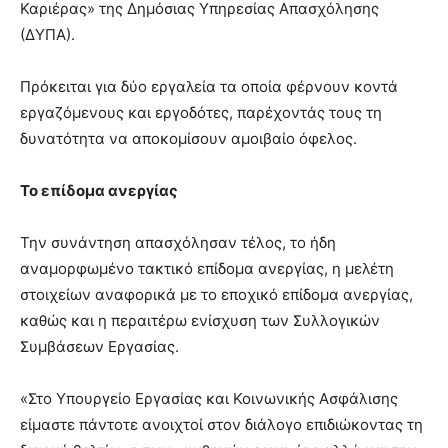
Καριέρας» της Δημόσιας Υπηρεσίας Απασχόλησης
(ΔΥΠΑ).
Πρόκειται για δύο εργαλεία τα οποία φέρνουν κοντά
εργαζόμενους και εργοδότες, παρέχοντάς τους τη
δυνατότητα να αποκομίσουν αμοιβαίο όφελος.
Το επίδομα ανεργίας
Την συνάντηση απασχόλησαν τέλος, το ήδη
αναμορφωμένο τακτικό επίδομα ανεργίας, η μελέτη
στοιχείων αναφορικά με το εποχικό επίδομα ανεργίας,
καθώς και η περαιτέρω ενίσχυση των Συλλογικών
Συμβάσεων Εργασίας.
«Στο Υπουργείο Εργασίας και Κοινωνικής Ασφάλισης
είμαστε πάντοτε ανοιχτοί στον διάλογο επιδιώκοντας τη