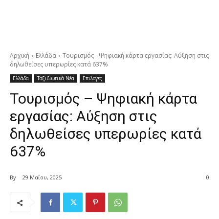
Αρχική
Ελλάδα
Τουρισμός - Ψηφιακή κάρτα εργασίας: Αύξηση στις
δηλωθείσες υπερωρίες κατά 637%
Ελλάδα
Ταξιδιωτικά Νέα
Επιλογές
Τουρισμός – Ψηφιακή κάρτα
εργασίας: Αύξηση στις
δηλωθείσες υπερωρίες κατά
637%
By
29 Μαΐου, 2025
0