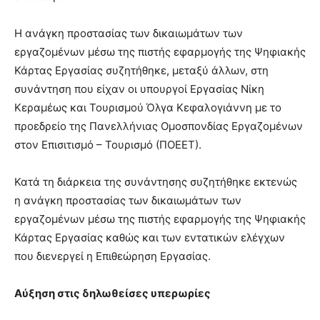
Η ανάγκη προστασίας των δικαιωμάτων των
εργαζομένων μέσω της πιστής εφαρμογής της Ψηφιακής
Κάρτας Εργασίας συζητήθηκε, μεταξύ άλλων, στη
συνάντηση που είχαν οι υπουργοί Εργασίας Νίκη
Κεραμέως και Τουρισμού Όλγα Κεφαλογιάννη με το
προεδρείο της Πανελλήνιας Ομοσπονδίας Εργαζομένων
στον Επισιτισμό – Τουρισμό (ΠΟΕΕΤ).
Κατά τη διάρκεια της συνάντησης συζητήθηκε εκτενώς
η ανάγκη προστασίας των δικαιωμάτων των
εργαζομένων μέσω της πιστής εφαρμογής της Ψηφιακής
Κάρτας Εργασίας καθώς και των εντατικών ελέγχων
που διενεργεί η Επιθεώρηση Εργασίας.
Αύξηση στις δηλωθείσες υπερωρίες