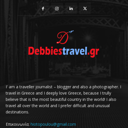
I' am a traveller journalist – blogger and also a photographer. I
travel in Greece and I deeply love Greece, because I trully
believe that is the most beautiful country in the world! I also
travel all over the world and I prefer difficult and unusual
destinations.
Επικοινωνία:
hiotopoulou@gmail.com