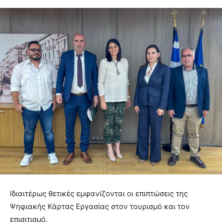
Ιδιαιτέρως θετικές εμφανίζονται οι επιπτώσεις της
Ψηφιακής Κάρτας Εργασίας στον τουρισμό και τον
επισιτισμό.