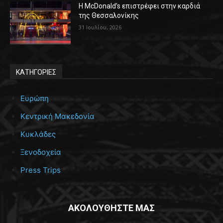
Η McDonald’s επιστρέφει στην καρδιά
της Θεσσαλονίκης
31 Ιουλίου, 2026
ΚΑΤΗΓΟΡΙΕΣ
Ευρώπη
Κεντρική Μακεδονία
Κυκλάδες
Ξενοδοχεία
Press Trips
ΑΚΟΛΟΥΘΗΣΤΕ ΜΑΣ