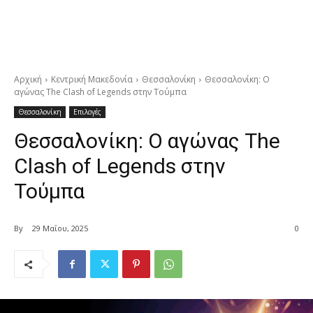
Αρχική
Κεντρική Μακεδονία
Θεσσαλονίκη
Θεσσαλονίκη: Ο
αγώνας The Clash of Legends στην Τούμπα
Θεσσαλονίκη
Επιλογές
Θεσσαλονίκη: Ο αγώνας The
Clash of Legends στην
Τούμπα
By
29 Μαΐου, 2025
0