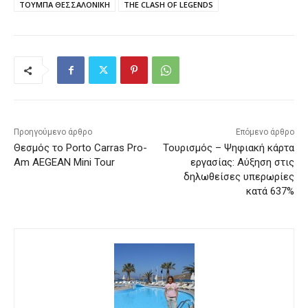
ΤΟΥΜΠΑ ΘΕΣΣΑΛΟΝΙΚΗ
THE CLASH OF LEGENDS
Προηγούμενο άρθρο
Επόμενο άρθρο
Θεσμός το Porto Carras Pro-
Τουρισμός – Ψηφιακή κάρτα
Am AEGEAN Mini Tour
εργασίας: Αύξηση στις
δηλωθείσες υπερωρίες
κατά 637%