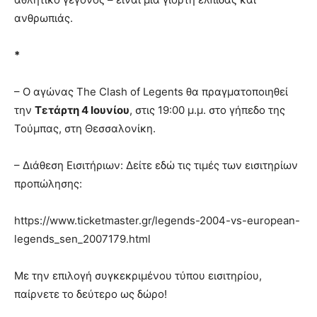
ανθρωπιάς.
*
– Ο αγώνας The Clash of Legents θα πραγματοποιηθεί
την
Τετάρτη 4 Ιουνίου
, στις 19:00 μ.μ. στο γήπεδο της
Τούμπας, στη Θεσσαλονίκη.
– Διάθεση Εισιτήριων: Δείτε εδώ τις τιμές των εισιτηρίων
προπώλησης:
https://www.ticketmaster.gr/legends-2004-vs-european-
legends_sen_2007179.html
Με την επιλογή συγκεκριμένου τύπου εισιτηρίου,
παίρνετε το δεύτερο ως δώρο!