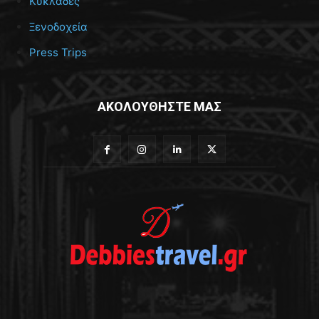
Κυκλάδες
Ξενοδοχεία
Press Trips
ΑΚΟΛΟΥΘΗΣΤΕ ΜΑΣ