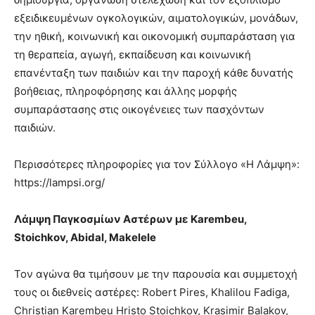
εξειδικευμένων ογκολογικών, αιματολογικών, μονάδων,
την ηθική, κοινωνική και οικονομική συμπαράσταση για
τη θεραπεία, αγωγή, εκπαίδευση και κοινωνική
επανένταξη των παιδιών και την παροχή κάθε δυνατής
βοήθειας, πληροφόρησης και άλλης μορφής
συμπαράστασης στις οικογένειες των πασχόντων
παιδιών.
Περισσότερες πληροφορίες για τον Σύλλογο «Η Λάμψη»:
https://lampsi.org/
Λάμψη Παγκοσμίων Αστέρων με Karembeu,
Stoichkov, Abidal, Makelele
Τον αγώνα θα τιμήσουν με την παρουσία και συμμετοχή
τους οι διεθνείς αστέρες: Robert Pires, Khalilou Fadiga,
Christian Karembeu Hristo Stoichkov, Krasimir Balakov,