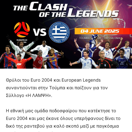
Θρύλοι του Euro 2004 και European Legends
συναντιούνται στην Τούμπα και παίζουν για τον
Σύλλογο «Η ΛΑΜΨΗ».
Η εθνική μας ομάδα ποδοσφαίρου που κατέκτησε το
Euro 2004 και μας έκανε όλους υπερήφανους δίνει το
δικό της ραντεβού για καλό σκοπό μαζί με παγκόσμια