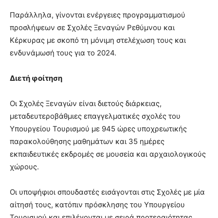
Παράλληλα, γίνονται ενέργειες προγραμματισμού
προσλήψεων σε Σχολές Ξεναγών Ρεθύμνου και
Κέρκυρας με σκοπό τη μόνιμη στελέχωση τους και
ενδυνάμωσή τους για το 2024.
Διετή φοίτηση
Οι Σχολές Ξεναγών είναι διετούς διάρκειας,
μεταδευτεροβάθμιες επαγγελματικές σχολές του
Υπουργείου Τουρισμού με 945 ώρες υποχρεωτικής
παρακολούθησης μαθημάτων και 35 ημέρες
εκπαιδευτικές εκδρομές σε μουσεία και αρχαιολογικούς
χώρους.
Οι υποψήφιοι σπουδαστές εισάγονται στις Σχολές με μία
αίτησή τους, κατόπιν πρόσκλησης του Υπουργείου
Τουρισμού και επιλέγονται με σειρά προτεραιότητας,