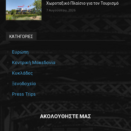
Χωροταξικό Πλαίσιο για τον Τουρισμό
7 Αυγούστου, 2026
ΚΑΤΗΓΟΡΙΕΣ
Ευρώπη
Κεντρική Μακεδονία
Κυκλάδες
Ξενοδοχεία
Press Trips
ΑΚΟΛΟΥΘΗΣΤΕ ΜΑΣ