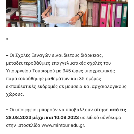
*
–
Οι Σχολές Ξεναγών είναι διετούς διάρκειας,
μεταδευτεροβάθμιες επαγγελματικές σχολές του
Υπουργείου Τουρισμού με 945 ώρες υποχρεωτικής
παρακολούθησης μαθημάτων και 35 ημέρες
εκπαιδευτικές εκδρομές σε μουσεία και αρχαιολογικούς
χώρους.
– Οι υποψήφιοι μπορούν να υποβάλλουν αίτηση
από τις
28.08.2023 μέχρι και 10.09.2023
σε ειδικό σύνδεσμο
στην ιστοσελίδα www.mintour.edu.gr.