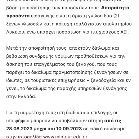
βάσει μοριοδότησης των προσόντων τους.
Απαραίτητα
προσόντα
εισαγωγής είναι η άριστη γνώση δύο (2)
ξένων γλωσσών και η κατοχή τουλάχιστον απολυτηρίου
Λυκείου, ενώ υπάρχει ποσόστωση για πτυχιούχους ΑΕΙ.
Μετά την αποφοίτησή τους, αποκτούν δίπλωμα και
βεβαίωση συνδρομής νόμιμων προϋποθέσεων για την
άσκηση του επαγγέλματος του ξεναγού, που τους
παρέχει το δικαίωμα πραγματοποίησης ξεναγήσεων σε
ιδιώτες, σε τουριστικές επιχειρήσεις – ξενοδοχεία και εν
γένει, το δικαίωμα της παροχής υπηρεσιών ξενάγησης
στην Ελλάδα.
Για τη συμμετοχή τους στη διαδικασία επιλογής, οι
υποψήφιοι μπορούν να υποβάλλουν αίτηση
από τις
28.08.2023 μέχρι και 10.09.2023
σε ειδικό σύνδεσμο
στην ιστοσελίδα www.mintour.edu.gr.