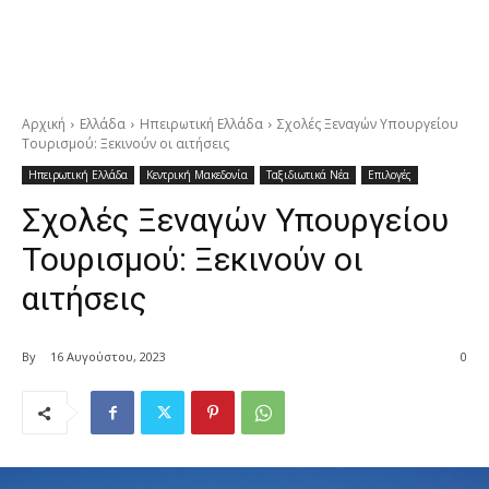
Αρχική
Ελλάδα
Ηπειρωτική Ελλάδα
Σχολές Ξεναγών Υπουργείου
Τουρισμού: Ξεκινούν οι αιτήσεις
Ηπειρωτική Ελλάδα
Κεντρική Μακεδονία
Ταξιδιωτικά Νέα
Επιλογές
Σχολές Ξεναγών Υπουργείου
Τουρισμού: Ξεκινούν οι
αιτήσεις
By
16 Αυγούστου, 2023
0