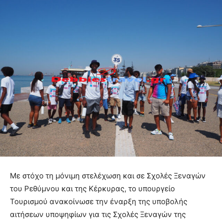
Με στόχο τη μόνιμη στελέχωση και σε Σχολές Ξεναγών
του Ρεθύμνου και της Κέρκυρας, το υπουργείο
Τουρισμού ανακοίνωσε την έναρξη της υποβολής
αιτήσεων υποψηφίων για τις Σχολές Ξεναγών της