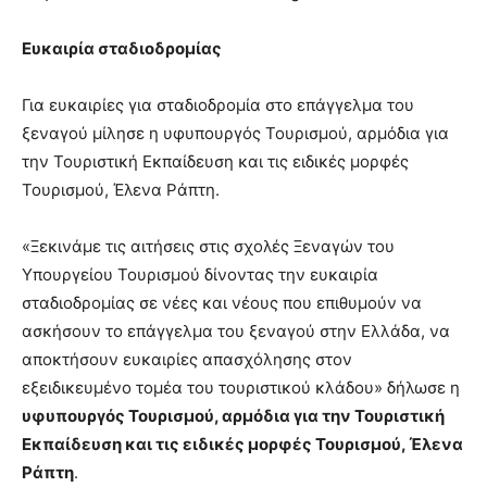
Ευκαιρία σταδιοδρομίας
Για ευκαιρίες για σταδιοδρομία στο επάγγελμα του
ξεναγού μίλησε η υφυπουργός Τουρισμού, αρμόδια για
την Τουριστική Εκπαίδευση και τις ειδικές μορφές
Τουρισμού, Έλενα Ράπτη.
«Ξεκινάμε τις αιτήσεις στις σχολές Ξεναγών του
Υπουργείου Τουρισμού δίνοντας την ευκαιρία
σταδιοδρομίας σε νέες και νέους που επιθυμούν να
ασκήσουν το επάγγελμα του ξεναγού στην Ελλάδα, να
αποκτήσουν ευκαιρίες απασχόλησης στον
εξειδικευμένο τομέα του τουριστικού κλάδου» δήλωσε η
υφυπουργός Τουρισμού, αρμόδια για την Τουριστική
Εκπαίδευση και τις ειδικές μορφές Τουρισμού, Έλενα
Ράπτη
.