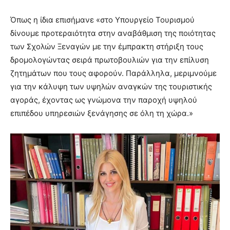
Όπως η ίδια επισήμανε «στο Υπουργείο Τουρισμού
δίνουμε προτεραιότητα στην αναβάθμιση της ποιότητας
των Σχολών Ξεναγών με την έμπρακτη στήριξη τους
δρομολογώντας σειρά πρωτοβουλιών για την επίλυση
ζητημάτων που τους αφορούν. Παράλληλα, μεριμνούμε
για την κάλυψη των υψηλών αναγκών της τουριστικής
αγοράς, έχοντας ως γνώμονα την παροχή υψηλού
επιπέδου υπηρεσιών ξενάγησης σε όλη τη χώρα.»