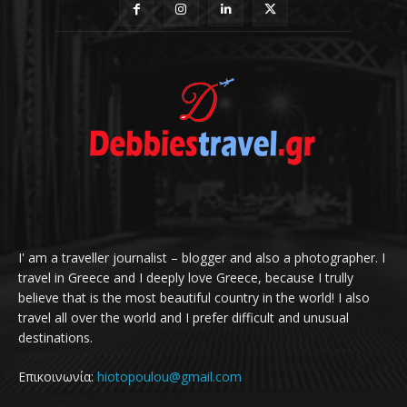
I' am a traveller journalist – blogger and also a photographer. I
travel in Greece and I deeply love Greece, because I trully
believe that is the most beautiful country in the world! I also
travel all over the world and I prefer difficult and unusual
destinations.
Επικοινωνία:
hiotopoulou@gmail.com