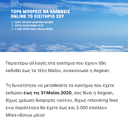
Περαιτέρω αλλαγές στα εισιτήρια που έχουν ήδη
εκδοθεί έως τα τέλη Μαΐου, ανακοίνωσε η Aegean.
Τη δυνατότητα να μεταθέσετε τα εισιτήρια που έχετε
εκδώσει
έως τις 31 Μαΐου 2020,
σας δίνει η Aegean,
δίχως χρέωση διαφοράς ναύλου, δίχως rebooking fees
ενώ παράλληλα θα έχετε έως και 3.000 επιπλέον
Miles+Bonus μίλια!