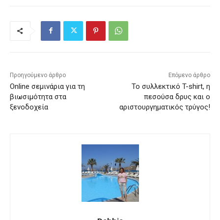
Προηγούμενο άρθρο
Επόμενο άρθρο
Online σεμινάρια για τη
Το συλλεκτικό T-shirt, η
βιωσιμότητα στα
πεσούσα δρυς και ο
ξενοδοχεία
αριστουργηματικός τρύγος!