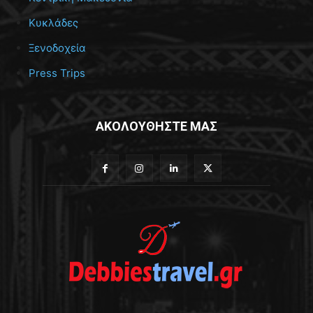
Κυκλάδες
Ξενοδοχεία
Press Trips
ΑΚΟΛΟΥΘΗΣΤΕ ΜΑΣ