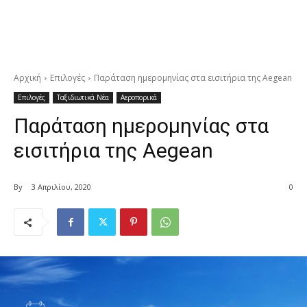
Αρχική
Επιλογές
Παράταση ημερομηνίας στα εισιτήρια της Aegean
Επιλογές
Ταξιδιωτικά Νέα
Αεροπορικά
Παράταση ημερομηνίας στα
εισιτήρια της Aegean
By
3 Απριλίου, 2020
0