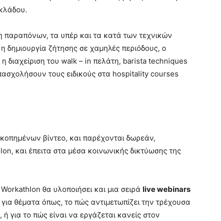
κλάδου.
ση παραπόνων, τα υπέρ και τα κατά των τεχνικών
 η δημιουργία ζήτησης σε χαμηλές περιόδους, ο
 διαχείριση του walk – in πελάτη, barista techniques
ασχολήσουν τους ειδικούς στα hospitality courses
κοπημένων βίντεο, και παρέχονται δωρεάν,
on, και έπειτα στα μέσα κοινωνικής δικτύωσης της
Workathlon θα υλοποιήσει και μια σειρά
live
webinars
για θέματα όπως, το πώς αντιμετωπίζει την τρέχουσα
ή για το πώς είναι να εργάζεται κανείς στον