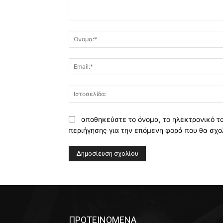
Σχόλιο:
αποθηκεύστε το όνομα, το ηλεκτρονικό τ
περιήγησης για την επόμενη φορά που θα σχο
Alternative:
ΠΡΟΤΕΙΝΟΜΕΝΑ