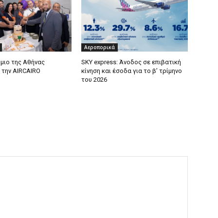
Αεροπορικά
μιο της Αθήνας
SKY express: Άνοδος σε επιβατική
 την AIRCAIRO
κίνηση και έσοδα για το β’ τρίμηνο
του 2026