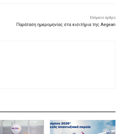
Επόμενο άρθρο
Παράταση ημερομηνίας στα εισιτήρια της Aegean