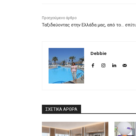
Προηγούμενο άρθρο
Ταξιδεύοντας στην Ελλάδα μας, από το… σπίτι
Debbie
ΣΧΕΤΙΚΑ ΑΡΘΡΑ