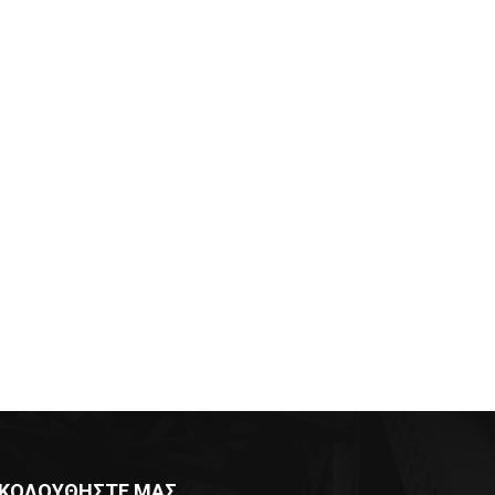
δα:
ΚΟΛΟΥΘΗΣΤΕ ΜΑΣ