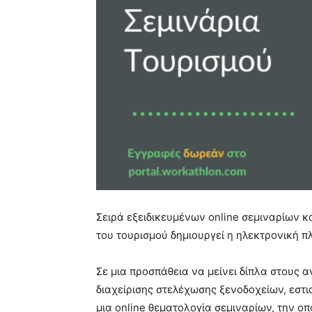
Σειρά εξειδικευμένων online σεμιναρίων κ
του τουρισμού δημιουργεί η ηλεκτρονική 
Σε μια προσπάθεια να μείνει δίπλα στους
διαχείρισης στελέχωσης ξενοδοχείων, εστι
μια online θεματολογία σεμιναρίων, την οπ