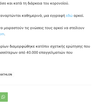
όσο και κατά τη διάρκεια του κορονοϊού.
υ αναρτώνται καθημερινά, μια εγγραφή
εδώ
αρκεί.
α μοιραστούν τις γνώσεις τους αρκεί να στείλουν
com
.
ναρίων διαμορφώθηκε κατόπιν σχετικής ερώτησης που
ρισσότερων από 40.000 επαγγελματιών που
KATHLON