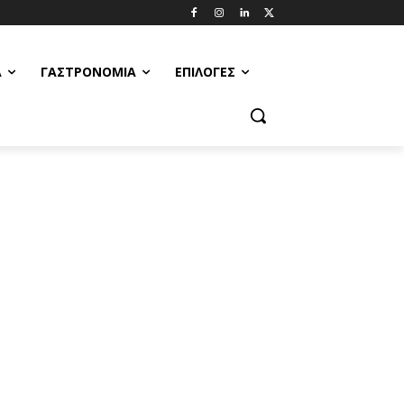
Α
ΓΑΣΤΡΟΝΟΜΊΑ
ΕΠΙΛΟΓΈΣ