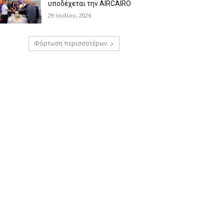
υποδέχεται την AIRCAIRO
29 Ιουλίου, 2026
Φόρτωση περισσοτέρων