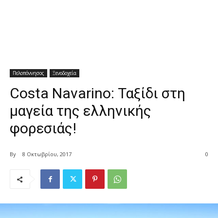
Πελοπόννησος
Ξενοδοχεία
Costa Navarino: Ταξίδι στη
μαγεία της ελληνικής
φορεσιάς!
By
8 Οκτωβρίου, 2017
0