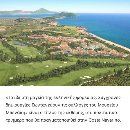
«Ταξίδι στη μαγεία της ελληνικής φορεσιάς: Σύγχρονες
δημιουργίες ζωντανεύουν τις συλλογές του Μουσείου
Μπενάκη» είναι ο τίτλος της έκθεσης, στο πολιτιστικό
τριήμερο που θα πραγματοποιηθεί στην Costa Navarino.