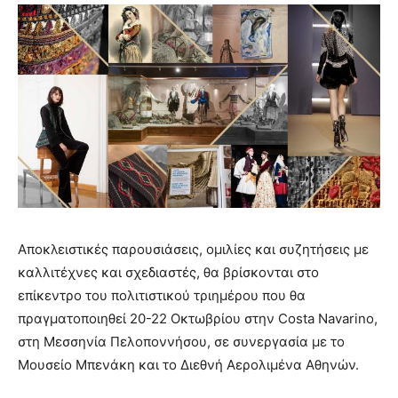
Αποκλειστικές παρουσιάσεις, ομιλίες και συζητήσεις με
καλλιτέχνες και σχεδιαστές, θα βρίσκονται στο
επίκεντρο του πολιτιστικού τριημέρου που θα
πραγματοποιηθεί 20-22 Οκτωβρίου στην Costa Navarino,
στη Μεσσηνία Πελοποννήσου, σε συνεργασία με το
Μουσείο Μπενάκη και το Διεθνή Αερολιμένα Αθηνών.