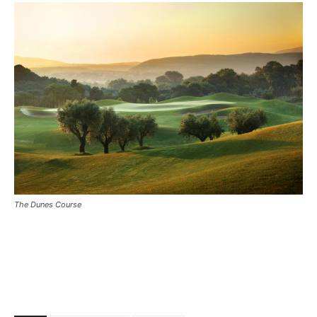
The Dunes Course