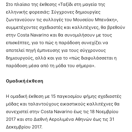
Στο πλαίσιο της έκθεσης «Ταξίδι στη μαγεία της
ελληνικής φορεσιάς: Σύγχρονες δημιουργίες
ζωντανεύουν τις συλλογές του Μουσείου Μπενάκη»,
συμμετέχοντες σχεδιαστές και καλλιτέχνες, θα βρεθούν
στην Costa Navarino και θα συνομιλήσουν με τους
επισκέπτες, για το πώς η παράδοση συνεχίζει να
αποτελεί πηγή έμπνευσης για τους σύγχρονους
δημιουργούς, αλλά και για το «πώς διαφυλάσσεται η
παράδοση μέσα από τη μόδα του σήμερα».
Ομαδική έκθεση
Η ομαδική έκθεση με 15 παγκοσμίου φήμης σχεδιαστές
μόδας και ταλαντούχους εικαστικούς καλλιτέχνες θα
συνεχιστεί στην Costa Navarino έως τις 18 Νοεμβρίου
2017 και στο Διεθνή Αερολιμένα Αθηνών έως τις 31
Δεκεμβρίου 2017.