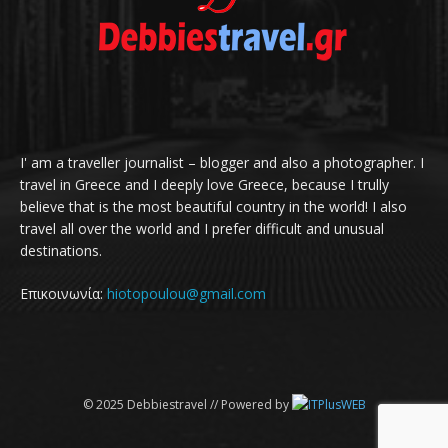
I' am a traveller journalist – blogger and also a photographer. I
travel in Greece and I deeply love Greece, because I trully
believe that is the most beautiful country in the world! I also
travel all over the world and I prefer difficult and unusual
destinations.
Επικοινωνία:
hiotopoulou@gmail.com
© 2025 Debbiestravel // Powered by