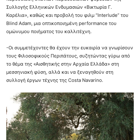
Συλλογής Ελληνικών Ενδυμασιών «Βικτωρία Γ.
Καρέλια», καθώς και προβολή του φιλμ “Interlude” του
Blind Adam, μια οπτικοποιημένη performance του
ομώνυμου ποιήματος του καλλιτέχνη.
-Οι συμμετέχοντες θα έχουν την ευκαιρία να γνωρίσουν
τους Φιλοσοφικούς Περιπάτους, συζητώντας γύρω από
το θέμα της «Αισθητικής στην Αρχαία Ελλάδα» στη
μεσσηνιακή φύση, αλλά και να ξεναγηθούν στη
συλλογή έργων τέχνης της Costa Navarino.