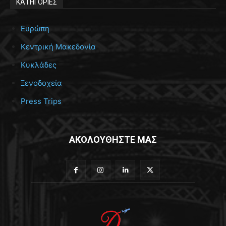
ΚΑΤΗΓΟΡΙΕΣ
Ευρώπη
Κεντρική Μακεδονία
Κυκλάδες
Ξενοδοχεία
Press Trips
ΑΚΟΛΟΥΘΗΣΤΕ ΜΑΣ