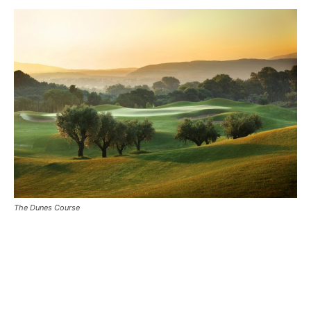
The Dunes Course