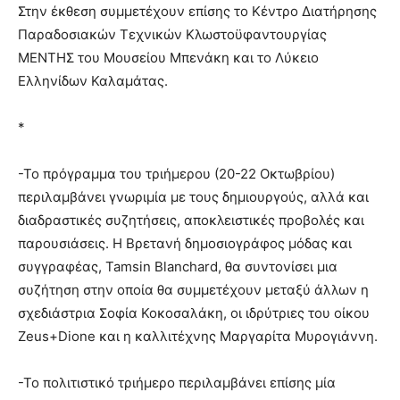
Στην έκθεση συμμετέχουν επίσης το Κέντρο Διατήρησης
Παραδοσιακών Τεχνικών Κλωστοϋφαντουργίας
ΜΕΝΤΗΣ του Μουσείου Μπενάκη και το Λύκειο
Ελληνίδων Καλαμάτας.
*
-Το πρόγραμμα του τριήμερου (20-22 Οκτωβρίου)
περιλαμβάνει γνωριμία με τους δημιουργούς, αλλά και
διαδραστικές συζητήσεις, αποκλειστικές προβολές και
παρουσιάσεις. Η Βρετανή δημοσιογράφος μόδας και
συγγραφέας, Tamsin Blanchard, θα συντονίσει μια
συζήτηση στην οποία θα συμμετέχουν μεταξύ άλλων η
σχεδιάστρια Σοφία Κοκοσαλάκη, οι ιδρύτριες του οίκου
Zeus+Dione και η καλλιτέχνης Μαργαρίτα Μυρογιάννη.
-Το πολιτιστικό τριήμερο περιλαμβάνει επίσης μία