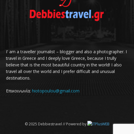
I' am a traveller journalist – blogger and also a photographer. I
travel in Greece and I deeply love Greece, because I trully
believe that is the most beautiful country in the world! I also
travel all over the world and I prefer difficult and unusual
destinations.
Επικοινωνία:
hiotopoulou@gmail.com
© 2025 Debbiestravel // Powered by