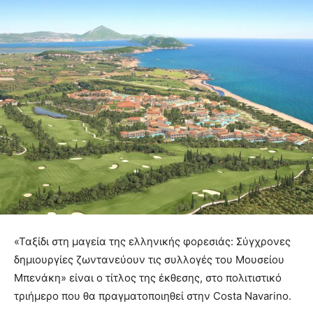
«Ταξίδι στη μαγεία της ελληνικής φορεσιάς: Σύγχρονες
δημιουργίες ζωντανεύουν τις συλλογές του Μουσείου
Μπενάκη» είναι ο τίτλος της έκθεσης, στο πολιτιστικό
τριήμερο που θα πραγματοποιηθεί στην Costa Navarino.