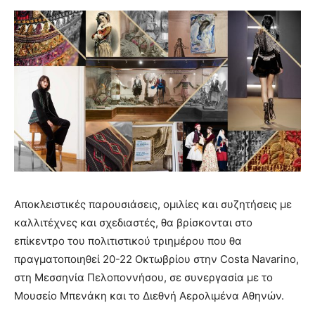
Αποκλειστικές παρουσιάσεις, ομιλίες και συζητήσεις με
καλλιτέχνες και σχεδιαστές, θα βρίσκονται στο
επίκεντρο του πολιτιστικού τριημέρου που θα
πραγματοποιηθεί 20-22 Οκτωβρίου στην Costa Navarino,
στη Μεσσηνία Πελοποννήσου, σε συνεργασία με το
Μουσείο Μπενάκη και το Διεθνή Αερολιμένα Αθηνών.