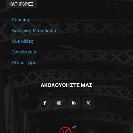
ΚΑΤΗΓΟΡΙΕΣ
Ευρώπη
Κεντρική Μακεδονία
Κυκλάδες
Ξενοδοχεία
Press Trips
ΑΚΟΛΟΥΘΗΣΤΕ ΜΑΣ