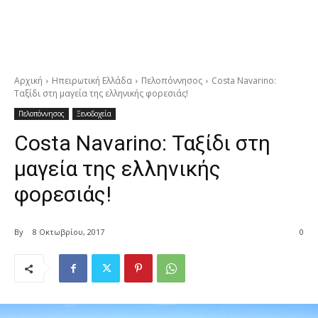
Αρχική
Ηπειρωτική Ελλάδα
Πελοπόννησος
Costa Navarino:
Ταξίδι στη μαγεία της ελληνικής φορεσιάς!
Πελοπόννησος
Ξενοδοχεία
Costa Navarino: Ταξίδι στη
μαγεία της ελληνικής
φορεσιάς!
By
8 Οκτωβρίου, 2017
0