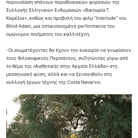
παρουσίαση σπάνιων παραδοσιακών φορεσιών της
Συλλογής Ελληνικών Ενδυμασιών «Βικτωρία Γ.
Καρέλια», καθώς και προβολή του φιλμ “Interlude” του
Blind Adam, μια οπτικοποιημένη performance του
ομώνυμου ποιήματος του καλλιτέχνη.
-Οι συμμετέχοντες θα έχουν την ευκαιρία να γνωρίσουν
τους Φιλοσοφικούς Περιπάτους, συζητώντας γύρω από
το θέμα της «Αισθητικής στην Αρχαία Ελλάδα» στη
μεσσηνιακή φύση, αλλά και να ξεναγηθούν στη
συλλογή έργων τέχνης της Costa Navarino.