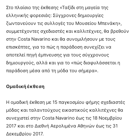
Στο πλαίσιο της έκθεσης «Ταξίδι στη μαγεία της
ελληνικής φορεσιάς: Σύγχρονες δημιουργίες
ζωντανεύουν τις συλλογές του Μουσείου Μπενάκη»,
συμμετέχοντες σχεδιαστές και καλλιτέχνες, θα βρεθούν
στην Costa Navarino και θα συνομιλήσουν με τους
επισκέπτες, για το πώς η παράδοση συνεχίζει να
αποτελεί πηγή έμπνευσης για τους σύγχρονους
δημιουργούς, αλλά και για το «πώς διαφυλάσσεται η
παράδοση μέσα από τη μόδα του σήμερα».
Ομαδική έκθεση
Η ομαδική έκθεση με 15 παγκοσμίου φήμης σχεδιαστές
μόδας και ταλαντούχους εικαστικούς καλλιτέχνες θα
συνεχιστεί στην Costa Navarino έως τις 18 Νοεμβρίου
2017 και στο Διεθνή Αερολιμένα Αθηνών έως τις 31
Δεκεμβρίου 2017.