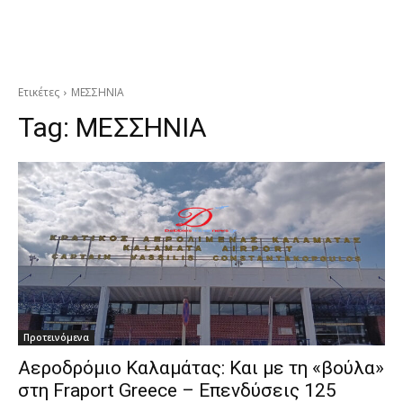
Ετικέτες
ΜΕΣΣΗΝΙΑ
Tag:
ΜΕΣΣΗΝΙΑ
Προτεινόμενα
Αεροδρόμιο Καλαμάτας: Και με τη «βούλα»
στη Fraport Greece – Επενδύσεις 125