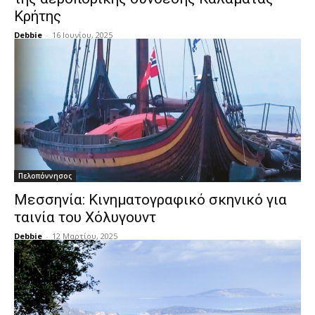
Κρήτης
Debbie
-
16 Ιουνίου, 2025
Πελοπόννησος
Μεσσηνία: Κινηματογραφικό σκηνικό για
ταινία του Χόλυγουντ
Debbie
-
12 Μαρτίου, 2025