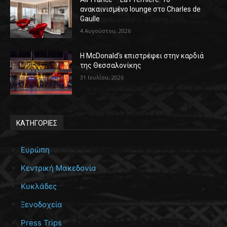
ανακαινισμένο lounge στο Charles de
Gaulle
4 Αυγούστου, 2026
Η McDonald’s επιστρέφει στην καρδιά
της Θεσσαλονίκης
31 Ιουλίου, 2026
ΚΑΤΗΓΟΡΙΕΣ
Ευρώπη
Κεντρική Μακεδονία
Κυκλάδες
Ξενοδοχεία
Press Trips