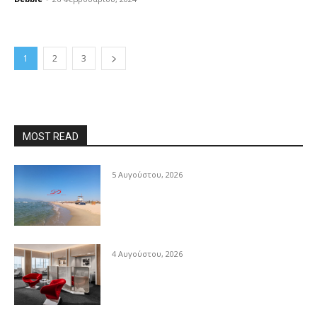
1
2
3
MOST READ
5 Αυγούστου, 2026
4 Αυγούστου, 2026