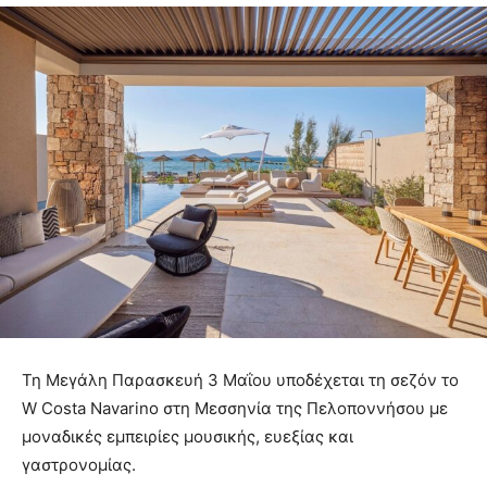
Τη Μεγάλη Παρασκευή 3 Μαΐου υποδέχεται τη σεζόν το
W Costa Navarino στη Μεσσηνία της Πελοποννήσου με
μοναδικές εμπειρίες μουσικής, ευεξίας και
γαστρονομίας.