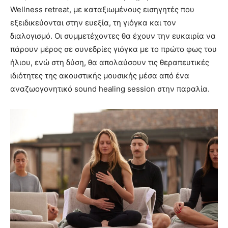
Wellness retreat, με καταξιωμένους εισηγητές που
εξειδικεύονται στην ευεξία, τη γιόγκα και τον
διαλογισμό. Οι συμμετέχοντες θα έχουν την ευκαιρία να
πάρουν μέρος σε συνεδρίες γιόγκα με το πρώτο φως του
ήλιου, ενώ στη δύση, θα απολαύσουν τις θεραπευτικές
ιδιότητες της ακουστικής μουσικής μέσα από ένα
αναζωογονητικό sound healing session στην παραλία.