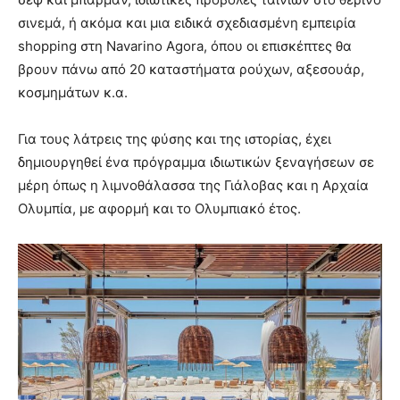
σινεμά, ή ακόμα και μια ειδικά σχεδιασμένη εμπειρία
shopping στη Navarino Agora, όπου οι επισκέπτες θα
βρουν πάνω από 20 καταστήματα ρούχων, αξεσουάρ,
κοσμημάτων κ.α.
Για τους λάτρεις της φύσης και της ιστορίας, έχει
δημιουργηθεί ένα πρόγραμμα ιδιωτικών ξεναγήσεων σε
μέρη όπως η λιμνοθάλασσα της Γιάλοβας και η Αρχαία
Ολυμπία, με αφορμή και το Ολυμπιακό έτος.