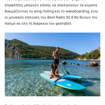
επισκέπτες μπορούν επίσης να απολαύσουν τα κύματα
δοκιμάζοντας το wing-foiling και το wakeboarding, ενώ
οι μουσικές επιλογές του Best Radio 92.6 θα δίνουν τον
παλμό σε όλη τη διάρκεια του φεστιβάλ.