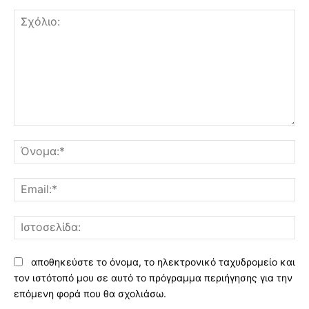
Σχόλιο:
Όν
Ema
Ισ
αποθηκεύστε το όνομα, το ηλεκτρονικό ταχυδρομείο και
τον ιστότοπό μου σε αυτό το πρόγραμμα περιήγησης για την
επόμενη φορά που θα σχολιάσω.