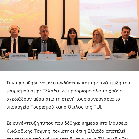
Την προώθηση νέων επενδύσεων και την ανάπτυξη του
τουρισμού στην Ελλάδα ως προορισμό όλο το χρόνο
σχεδιάζουν μέσα από τη στενή τους συνεργασία το
υπουργείο Τουρισμού και ο Όμιλος της TUI.
Σε συνέντευξη τύπου που δόθηκε σήμερα στο Μουσείο
Κυκλαδικής Τέχνης, τονίστηκε ότι η Ελλάδα αποτελεί