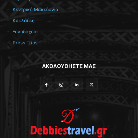
Κεντρική Μακεδονία
Κυκλάδες
Ξενοδοχεία
Press Trips
ΑΚΟΛΟΥΘΗΣΤΕ ΜΑΣ