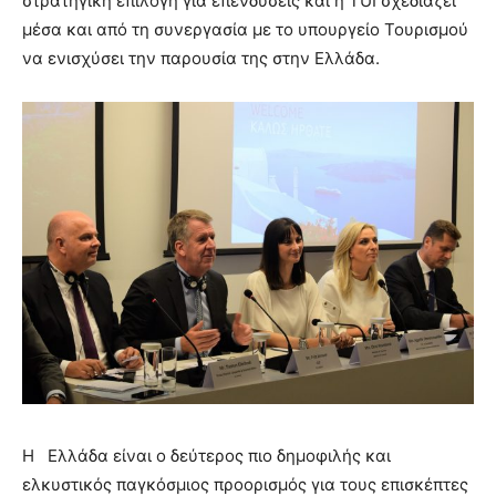
στρατηγική επιλογή για επενδύσεις και η ΤUI σχεδιάζει
μέσα και από τη συνεργασία με το υπουργείο Τουρισμού
να ενισχύσει την παρουσία της στην Ελλάδα.
Η Ελλάδα είναι ο δεύτερος πιο δημοφιλής και
ελκυστικός παγκόσμιος προορισμός για τους επισκέπτες