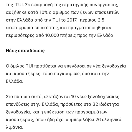
της TUI. Σε εφαρμογή της στρατηγικής συνεργασίας,
αυξήθηκε κατά 10% ο αριθμός των ξένων επισκεπτών
στην Ελλάδα από την TUI το 2017, περίπου 2,5
εκατομμύρια επισκέπτες, και πραγματοποιήθηκαν
περισσότερες από 10.000 πτήσεις προς την Ελλάδα.
Νέες επενδύσεις
Ο όμιλος TUI προτίθεται να επενδύσει σε νέα ξενοδοχεία
και κρουαζιέρες, τόσο παγκοσμίως, όσο και στην
Ελλάδα.
Στο πλαίσιο αυτό, εξετάζονται 10 νέες ξενοδοχειακές
επενδύσεις στην Ελλάδα, πρόσθετες στα 32 ιδιόκτητα
ξενοδοχεία, και η επέκταση των προγραμμάτων
κρουαζιέρας, όπου ήδη έχει συμπεριλάβει 26 ελληνικά
λιμάνια.