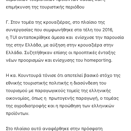
επιμήκυνση της τουριστικής περιόδου
Γ. Στον τομέα της κρουαζιέρας, στο πλαίσιο της
συνεργασίας που συμφωνήθηκε στα τέλη του 2016,
η TUI ανταποκρίθηκε άμεσα και ενίσχυσε την παρουσία
της στην Ελλάδα, με αύξηση στην κρουαζιέρα στην
Ελλάδα. Συζητήθηκαν επίσης οι προοπτικές ένταξης
νέων προορισμών και ενίσχυσης του homeporting.
Η κα. Κουντουρά τόνισε ότι αποτελεί βασικό στόχο της
εθνικής τουριστικής πολιτικής η διασύνδεση του
τουρισμού με παραγωγικούς τομείς της ελληνικής
οικονομίας, όπως η πρωτογενής παραγωγή, ο τομέας
της αγροδιατροφής και η προώθηση των ελληνικών
προϊόντων.
Στο πλαίσιο αυτό αναφέρθηκε στην πρόσφατη