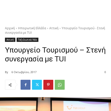
Αρχική
Ηπειρωτική Ελλάδα
Αττική
Υπουργείο Τουρισμού - Στενή
συνεργασία με TUI
Αττική
Ταξιδιωτικά Νέα
Υπουργείο Τουρισμού – Στενή
συνεργασία με TUI
By
6 Οκτωβρίου, 2017
0