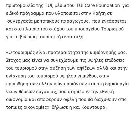
πρωτοβουλία της TUI, μέσω του TUI Care Foundation για
ειδικό πρόγραμμα που υλοποιείται στην Κρήτη σε
συνεργασία με τοπικούς παραγωγούς, που εντάσσεται
και στο πλαίσιο του στόχου του υπουργείου Τουρισμού
για τη βιώσιμη τουριστική ανάπτυξη.
«Ο τουρισμός είναι προτεραιότητα της κυβέρνησής μας.
Στόχος μας είναι να συνεχίσουμε τις υψηλές επιδόσεις
του τουρισμού στην αύξηση των αφίξεων αλλά και στην
ενίσχυση του τουρισμού υψηλού επιπέδου, στην
προώθηση των ελληνικών προϊόντων και στη δημιουργία
νέων θέσεων εργασίας, που στηρίζουν την εθνική
οικονομία και αποφέρουν οφέλη που θα διαχυθούν στις
τοπικές οικονομίες», δήλωσε η κα. Κουντουρά.