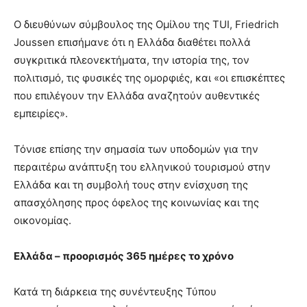
Ο διευθύνων σύμβουλος της Ομίλου της TUI, Friedrich
Jοussen επισήμανε ότι η Ελλάδα διαθέτει πολλά
συγκριτικά πλεονεκτήματα, την ιστορία της, τον
πολιτισμό, τις φυσικές της ομορφιές, και «οι επισκέπτες
που επιλέγουν την Ελλάδα αναζητούν αυθεντικές
εμπειρίες».
Τόνισε επίσης την σημασία των υποδομών για την
περαιτέρω ανάπτυξη του ελληνικού τουρισμού στην
Ελλάδα και τη συμβολή τους στην ενίσχυση της
απασχόλησης προς όφελος της κοινωνίας και της
οικονομίας.
Ελλάδα – προορισμός 365 ημέρες το χρόνο
Κατά τη διάρκεια της συνέντευξης Τύπου