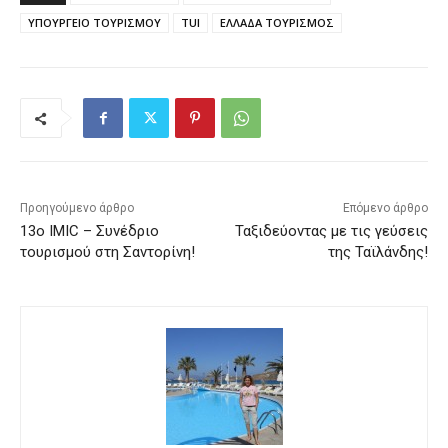
ΥΠΟΥΡΓΕΙΟ ΤΟΥΡΙΣΜΟΥ
TUI
ΕΛΛΑΔΑ ΤΟΥΡΙΣΜΟΣ
Προηγούμενο άρθρο
Επόμενο άρθρο
13ο IMIC – Συνέδριο
Ταξιδεύοντας με τις γεύσεις
τουρισμού στη Σαντορίνη!
της Ταϊλάνδης!