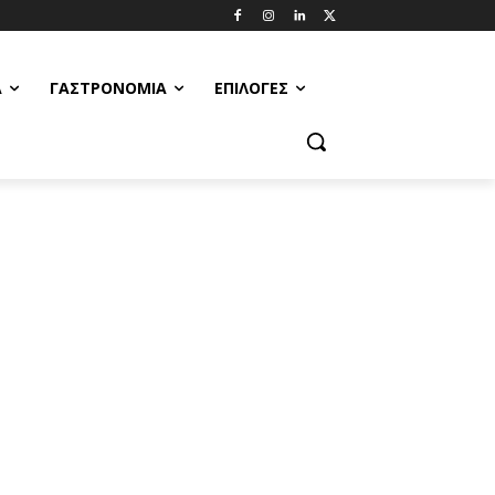
Α
ΓΑΣΤΡΟΝΟΜΊΑ
ΕΠΙΛΟΓΈΣ