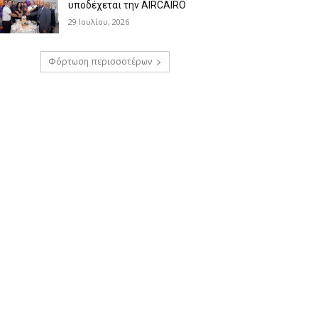
υποδέχεται την AIRCAIRO
29 Ιουλίου, 2026
Φόρτωση περισσοτέρων