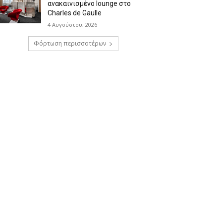
ανακαινισμένο lounge στο
Charles de Gaulle
4 Αυγούστου, 2026
Φόρτωση περισσοτέρων