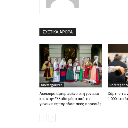
ΣΧΕΤΙΚΑ ΑΡΘΡΑ
Uncategorized
Uncategoriz
Λεύκωμα αφιερωμένο στη γυναίκα
Χάρτης των
και στην Ελλάδα μέσα από τις
1.000 ετικέ
γυναικείες παραδοσιακές φορεσιές