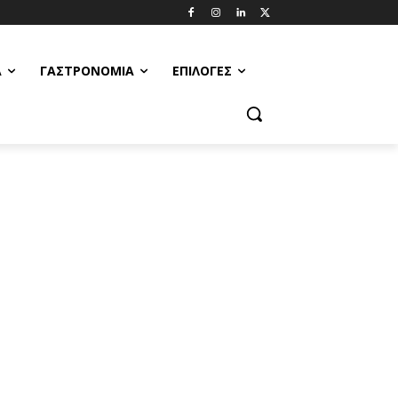
Α
ΓΑΣΤΡΟΝΟΜΊΑ
ΕΠΙΛΟΓΈΣ