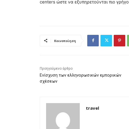
centers ώστε να εξυπηρετούνται πιο γρήγορ
Κοινοποίηση
Προηγούμενο άρθρο
Ενίσχυση των ελληνορωσικών εμπορικών
σχέσεων
travel