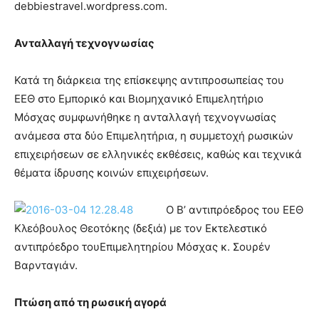
debbiestravel.wordpress.com.
Ανταλλαγή τεχνογνωσίας
Κατά τη διάρκεια της επίσκεψης αντιπροσωπείας του
ΕΕΘ στο Εμπορικό και Βιομηχανικό Επιμελητήριο
Μόσχας συμφωνήθηκε η ανταλλαγή τεχνογνωσίας
ανάμεσα στα δύο Επιμελητήρια, η συμμετοχή ρωσικών
επιχειρήσεων σε ελληνικές εκθέσεις, καθώς και τεχνικά
θέματα ίδρυσης κοινών επιχειρήσεων.
Ο Β’ αντιπρόεδρος του ΕΕΘ
Κλεόβουλος Θεοτόκης (δεξιά) με τον Εκτελεστικό
αντιπρόεδρο τουΕπιμελητηρίου Μόσχας κ. Σουρέν
Βαρνταγιάν.
Πτώση από τη ρωσική αγορά