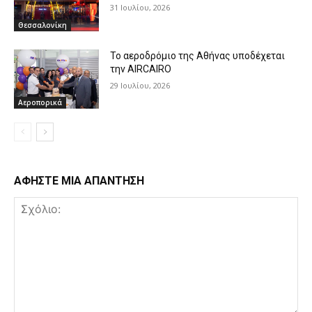
31 Ιουλίου, 2026
Θεσσαλονίκη
Το αεροδρόμιο της Αθήνας υποδέχεται
την AIRCAIRO
29 Ιουλίου, 2026
Αεροπορικά
ΑΦΗΣΤΕ ΜΙΑ ΑΠΑΝΤΗΣΗ