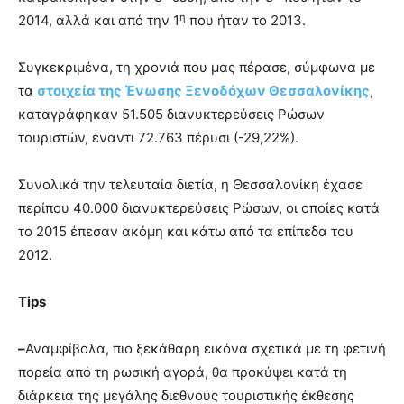
η
2014, αλλά και από την 1
που ήταν το 2013.
Συγκεκριμένα, τη χρονιά που μας πέρασε, σύμφωνα με
τα
στοιχεία της Ένωσης Ξενοδόχων Θεσσαλονίκης
,
καταγράφηκαν 51.505 διανυκτερεύσεις Ρώσων
τουριστών, έναντι 72.763 πέρυσι (-29,22%).
Συνολικά την τελευταία διετία, η Θεσσαλονίκη έχασε
περίπου 40.000 διανυκτερεύσεις Ρώσων, οι οποίες κατά
το 2015 έπεσαν ακόμη και κάτω από τα επίπεδα του
2012.
Tips
–
Αναμφίβολα, πιο ξεκάθαρη εικόνα σχετικά με τη φετινή
πορεία από τη ρωσική αγορά, θα προκύψει κατά τη
διάρκεια της μεγάλης διεθνούς τουριστικής έκθεσης