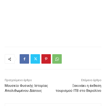
Προηγούμενο άρθρο
Επόμενο άρθρο
Μουσείο Φυσικής Ιστορίας
Ξεκινάει η έκθεση
Απολιθωμένου Δάσους
τουρισμού ΙΤΒ στο Βερολίνο