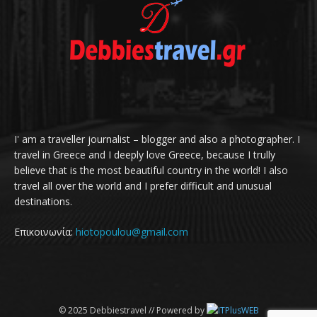
I' am a traveller journalist – blogger and also a photographer. I
travel in Greece and I deeply love Greece, because I trully
believe that is the most beautiful country in the world! I also
travel all over the world and I prefer difficult and unusual
destinations.
Επικοινωνία:
hiotopoulou@gmail.com
© 2025 Debbiestravel // Powered by