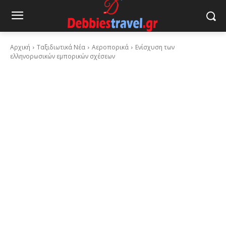
Αρχική
Ταξιδιωτικά Νέα
Αεροπορικά
Ενίσχυση των
ελληνορωσικών εμπορικών σχέσεων