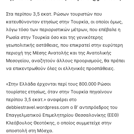
Στα περίπου 3,5 εκατ. Ρώσων τουριστών που
κατευθύνονταν ετησίως στην Τουρκία, οι οποίοι όμως,
λόγω τόσο των περιοριστικών μέτρων, που επέβαλε η
Ρωσία στην Τουρκία όσο και της γενικότερης
γεωπολιτικής αστάθειας, που επικρατεί στην ευρύτερη
περιοχή της Μέσης Ανατολής και της Ανατολικής
Μεσογείου, αναζητούν άλλους προορισμούς, θα πρέπει
να επικεντρωθούν όλες οι ελληνικές προσπάθειες.
«Στην Ελλάδα έρχονται περί τους 800.000 Ρώσοι
τουρίστες ετησίως, όταν στην Τουρκία πηγαίνουν
περίπου 3,5 εκατ.» αναφέρει στο
debbiestravel.wordpress.com ο Β’ αντιπρόεδρος του
Επαγγελματικού Επιμελητηρίου Θεσσαλονίκης (ΕΕΘ)
Κλεόβουλος Θεοτόκης, ο οποίος συμμετείχε στην
αποστολή στη Μόσχα.