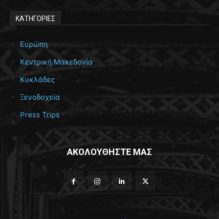
ΚΑΤΗΓΟΡΙΕΣ
Ευρώπη
Κεντρική Μακεδονία
Κυκλάδες
Ξενοδοχεία
Press Trips
ΑΚΟΛΟΥΘΗΣΤΕ ΜΑΣ