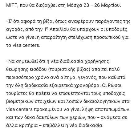
ΜΙΤΤ, που θα διεξαχθεί στη Μόσχα 23 – 26 Μαρτίου.
-Σ’ ότι αφορά τη βίζα, όπως αναφέρουν παράγοντες της
η
αγοράς, από την 1
Απριλίου θα υπάρχουν οι υποδομές
ώστε να γίνει η απαραίτητη στελέχωση προσωπικού για
τα visa centers.
-Να σημειωθεί ότι η νέα διαδικασία χορήγησης
θεώρησης εισόδου (τουριστικής βίζας) απαιτεί πολύ
περισσότερο χρόνο ανά αίτημα, γεγονός, που καθιστά
την όλη διαδικασία εξαιρετικά χρονοβόρα. Οι Ρώσοι
τουρίστες θα πρέπει να επισκέπτονται τους υποδοχείς
βιομετρικών στοιχείων και λοιπών δικαιολογητικών στα
visa centers προκειμένου να γίνει λήψη αποτυπωμάτων
και των δέκα δακτύλων των χεριών, που – ανάμεσα σε
άλλα κριτήρια – επιβάλλει η νέα διαδικασία.