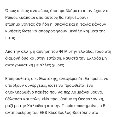
Όπως ο ίδιος αναφέρει, όσα προβλήματα κι αν έχουν οι
Ρώσοι, «κάποιοι από αυτούς θα ταξιδέψουν»
επισημαίνοντας ότι ήδη η Ισπανία και η Ιταλία κάνουν
κινήσεις ώστε να απορροφήσουν μεγάλο κομμάτι της
πίτας.
Από την άλλη, η αύξηση του ΦΠΑ στην Ελλάδα, τόσο στη
διαμονή όσο και στην εστίαση, καθιστά την Ελλάδα μη
ανταγωνιστική με άλλες χώρες.
Επιπρόσθετα, ο κ. Θεοτόκης, αναφέρει ότι θα πρέπει να
υπάρξουν συνέργειες, ώστε να προωθείται ένα
ολοκληρωμένο πακέτο που να περιλαμβάνει βουνό,
θάλασσα και πόλη. «Να προωθούμε τη Θεσσαλονίκη,
μαζί με την Χαλκιδική και την Πιερία» επισημαίνει ο Β’
αντιπρόεδρος του ΕΕΘ Κλεόβουλος Θεοτόκης στο