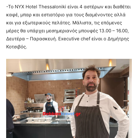
-Το NYX Hotel Thessaloniki είναι 4 αστέρων και διαθέτει
καφέ, μπαρ και εστιατόριο για τους διαμένοντες αλλά
και για εξωτερικούς πελάτες. Μάλιστα, τις επόμενες
μέρες θα υπάρχει μεσημεριανός μπουφές 13.00 – 16.00,
Δευτέρα – Παρασκευή. Executive chef είναι ο Δημήτρης
Κοτσιβός.