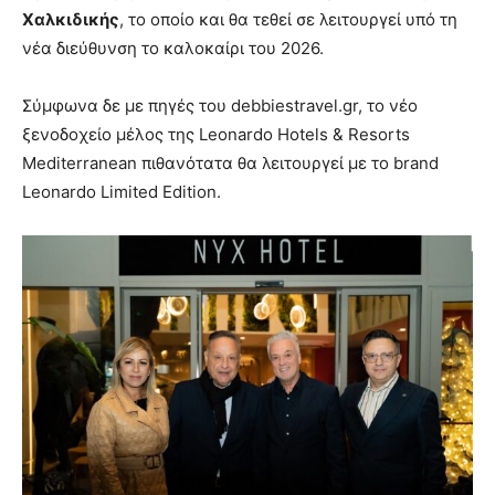
Χαλκιδικής
, το οποίο και θα τεθεί σε λειτουργεί υπό τη
νέα διεύθυνση το καλοκαίρι του 2026.
Σύμφωνα δε με πηγές του debbiestravel.gr, το νέο
ξενοδοχείο μέλος της Leonardo Hotels & Resorts
Mediterranean πιθανότατα θα λειτουργεί με το brand
Leonardo Limited Edition.