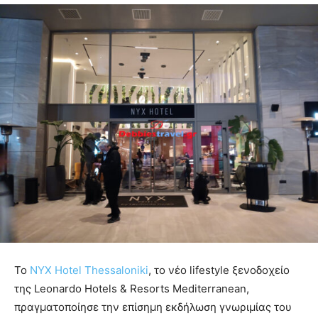
Το
NYX Hotel Thessaloniki
, το νέο lifestyle ξενοδοχείο
της Leonardo Hotels & Resorts Mediterranean,
πραγματοποίησε την επίσημη εκδήλωση γνωριμίας του