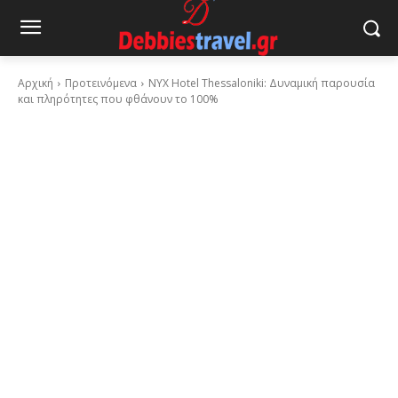
Αρχική
Προτεινόμενα
NYX Hotel Thessaloniki: Δυναμική παρουσία
και πληρότητες που φθάνουν το 100%