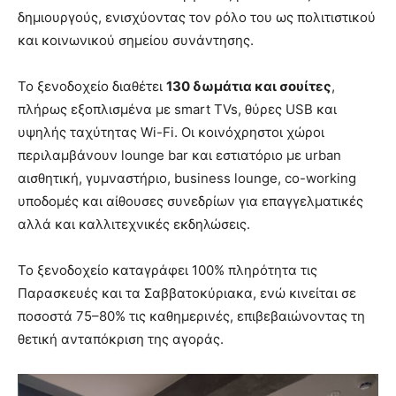
δημιουργούς, ενισχύοντας τον ρόλο του ως πολιτιστικού
και κοινωνικού σημείου συνάντησης.
Το ξενοδοχείο διαθέτει
130 δωμάτια
και σουίτες
,
πλήρως εξοπλισμένα με smart TVs, θύρες USB και
υψηλής ταχύτητας Wi-Fi. Οι κοινόχρηστοι χώροι
περιλαμβάνουν lounge bar και εστιατόριο με urban
αισθητική, γυμναστήριο, business lounge, co-working
υποδομές και αίθουσες συνεδρίων για επαγγελματικές
αλλά και καλλιτεχνικές εκδηλώσεις.
Το ξενοδοχείο καταγράφει 100% πληρότητα τις
Παρασκευές και τα Σαββατοκύριακα, ενώ κινείται σε
ποσοστά 75–80% τις καθημερινές, επιβεβαιώνοντας τη
θετική ανταπόκριση της αγοράς.