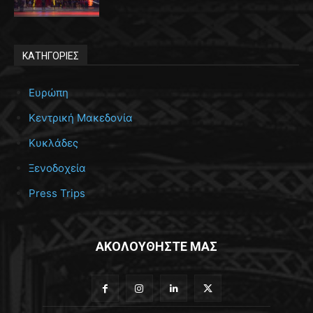
ΚΑΤΗΓΟΡΙΕΣ
Ευρώπη
Κεντρική Μακεδονία
Κυκλάδες
Ξενοδοχεία
Press Trips
ΑΚΟΛΟΥΘΗΣΤΕ ΜΑΣ