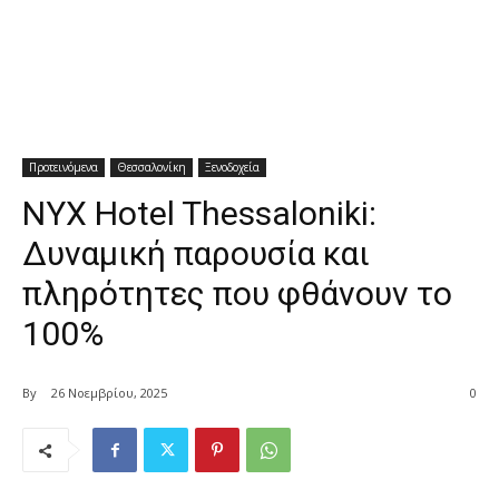
Προτεινόμενα
Θεσσαλονίκη
Ξενοδοχεία
NYX Hotel Thessaloniki:
Δυναμική παρουσία και
πληρότητες που φθάνουν το
100%
By
26 Νοεμβρίου, 2025
0