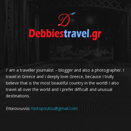
I' am a traveller journalist – blogger and also a photographer. I
travel in Greece and I deeply love Greece, because I trully
believe that is the most beautiful country in the world! I also
travel all over the world and I prefer difficult and unusual
destinations.
Επικοινωνία:
hiotopoulou@gmail.com