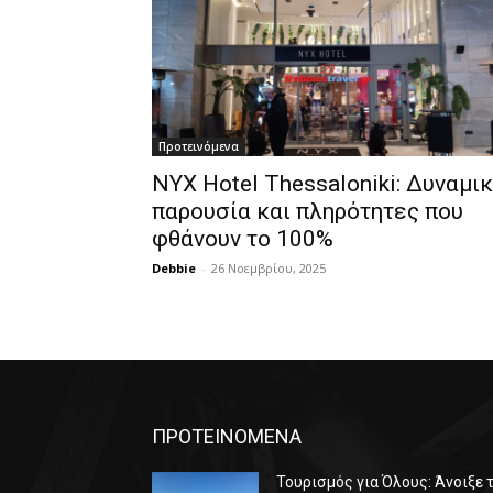
Προτεινόμενα
NYX Hotel Thessaloniki: Δυναμι
παρουσία και πληρότητες που
φθάνουν το 100%
Debbie
-
26 Νοεμβρίου, 2025
ΠΡΟΤΕΙΝΟΜΕΝΑ
Τουρισμός για Όλους: Άνοιξε 