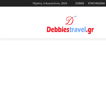
Πέμπτη, 6 Αυγούστου, 2026
DEBBIE
ΕΠΙΚΟΙΝΩΝΙΑ