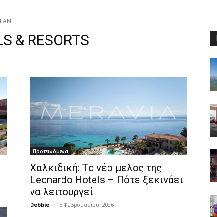
NEAN
S & RESORTS
Προτεινόμενα
Χαλκιδική: Το νέο μέλος της
Leonardo Hotels – Πότε ξεκινάει
να λειτουργεί
Debbie
-
15 Φεβρουαρίου, 2026