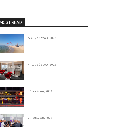
MOST READ
5 Αυγούστου, 2026
4 Αυγούστου, 2026
31 Ιουλίου, 2026
29 Ιουλίου, 2026