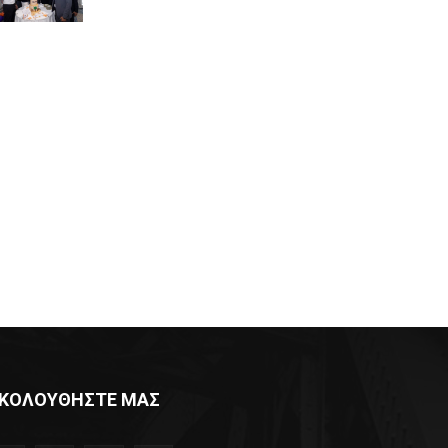
ΚΟΛΟΥΘΗΣΤΕ ΜΑΣ