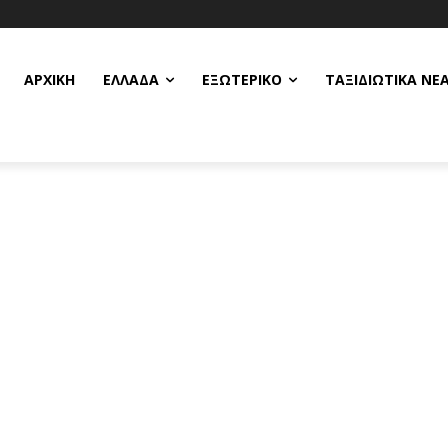
ΑΡΧΙΚΗ
ΕΛΛΆΔΑ
ΕΞΩΤΕΡΙΚΌ
ΤΑΞΙΔΙΩΤΙΚΆ ΝΈ