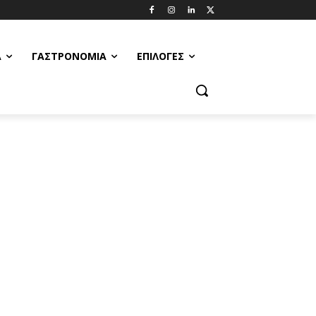
Α
ΓΑΣΤΡΟΝΟΜΊΑ
ΕΠΙΛΟΓΈΣ