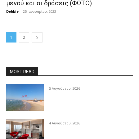
μενού και οι δράσεις (ΦΩΤΟ)
Debbie
-
25 Ιανουαρίου, 2023
1
2
MOST READ
5 Αυγούστου, 2026
4 Αυγούστου, 2026