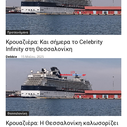
Προτεινόμενα
Κρουαζιέρα: Και σήμερα το Celebrity
Infinity στη Θεσσαλονίκη
Debbie
-
15 Μαΐου, 2025
Θεσσαλονίκη
Κρουαζιέρα: Η Θεσσαλονίκη καλωσορίζει