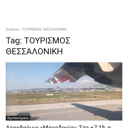
Ετικέτες
ΤΟΥΡΙΣΜΟΣ ΘΕΣΣΑΛΟΝΙΚΗ
Tag:
ΤΟΥΡΙΣΜΟΣ
ΘΕΣΣΑΛΟΝΙΚΗ
Προτεινόμενα
Αεροδρόμιο «Μακεδονία»: Στο +7,1% η