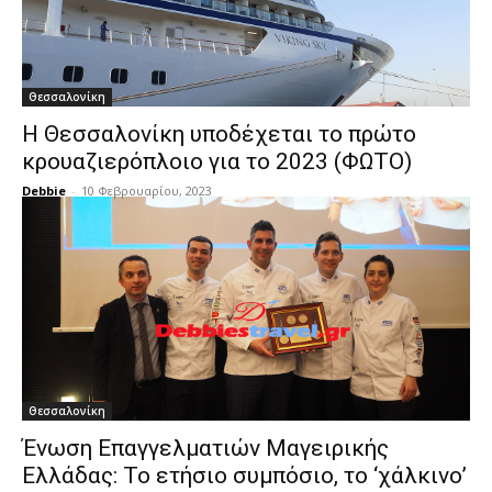
Θεσσαλονίκη
Η Θεσσαλονίκη υποδέχεται το πρώτο
κρουαζιερόπλοιο για το 2023 (ΦΩΤΟ)
Debbie
-
10 Φεβρουαρίου, 2023
Θεσσαλονίκη
Ένωση Επαγγελματιών Μαγειρικής
Ελλάδας: Το ετήσιο συμπόσιο, το ‘χάλκινο’