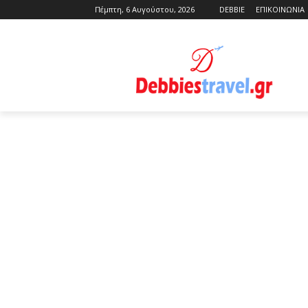
Πέμπτη, 6 Αυγούστου, 2026
DEBBIE
ΕΠΙΚΟΙΝΩΝΙΑ