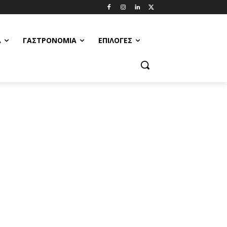
Α
ΓΑΣΤΡΟΝΟΜΊΑ
ΕΠΙΛΟΓΈΣ