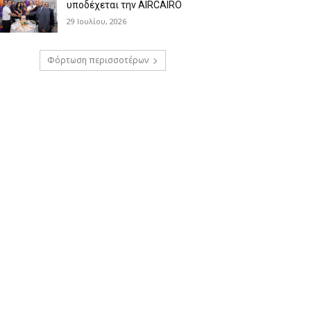
υποδέχεται την AIRCAIRO
29 Ιουλίου, 2026
Φόρτωση περισσοτέρων