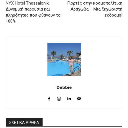
NYX Hotel Thessaloniki:
Γιορτές στην κοσμοπολίτικη
Δυναμική παρουσία και
Αράχωβα – Μια ξεχωριστή
πληρότητες που φθάνουν το
εκδρομή!
100%
Debbie
ΣΧΕΤΙΚΑ ΑΡΘΡΑ