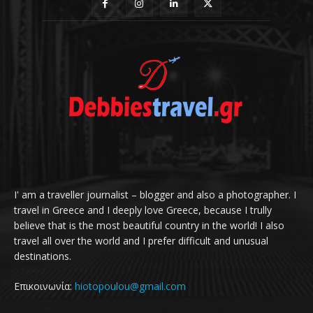
I' am a traveller journalist – blogger and also a photographer. I
travel in Greece and I deeply love Greece, because I trully
believe that is the most beautiful country in the world! I also
travel all over the world and I prefer difficult and unusual
destinations.
Επικοινωνία:
hiotopoulou@gmail.com