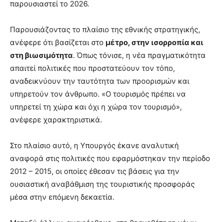
παρουσιαστεί το 2026.
Παρουσιάζοντας το πλαίσιο της εθνικής στρατηγικής,
ανέφερε ότι βασίζεται στο
μέτρο, στην ισορροπία και
στη βιωσιμότητα
. Όπως τόνισε, η νέα πραγματικότητα
απαιτεί πολιτικές που προστατεύουν τον τόπο,
αναδεικνύουν την ταυτότητα των προορισμών και
υπηρετούν τον άνθρωπο. «Ο τουρισμός πρέπει να
υπηρετεί τη χώρα και όχι η χώρα τον τουρισμό»,
ανέφερε χαρακτηριστικά.
Στο πλαίσιο αυτό, η Υπουργός έκανε αναλυτική
αναφορά στις πολιτικές που εφαρμόστηκαν την περίοδο
2012 – 2015, οι οποίες έθεσαν τις βάσεις για την
ουσιαστική αναβάθμιση της τουριστικής προσφοράς
μέσα στην επόμενη δεκαετία.