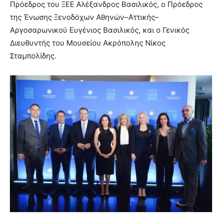
Πρόεδρος του ΞΕΕ Αλέξανδρος Βασιλικός, ο Πρόεδρος
της Ένωσης Ξενοδόχων Αθηνών–Αττικής–
Αργοσαρωνικού Ευγένιος Βασιλικός, και ο Γενικός
Διευθυντής του Μουσείου Ακρόπολης Νίκος
Σταμπολίδης.