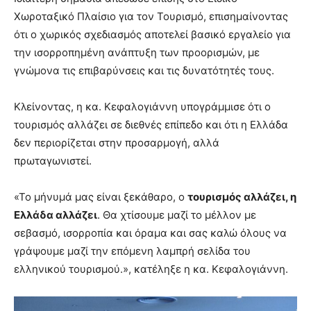
Χωροταξικό Πλαίσιο για τον Τουρισμό, επισημαίνοντας
ότι ο χωρικός σχεδιασμός αποτελεί βασικό εργαλείο για
την ισορροπημένη ανάπτυξη των προορισμών, με
γνώμονα τις επιβαρύνσεις και τις δυνατότητές τους.
Κλείνοντας, η κα. Κεφαλογιάννη υπογράμμισε ότι ο
τουρισμός αλλάζει σε διεθνές επίπεδο και ότι η Ελλάδα
δεν περιορίζεται στην προσαρμογή, αλλά
πρωταγωνιστεί.
«Το μήνυμά μας είναι ξεκάθαρο, ο
τουρισμός αλλάζει, η
Ελλάδα αλλάζει
. Θα χτίσουμε μαζί το μέλλον με
σεβασμό, ισορροπία και όραμα και σας καλώ όλους να
γράψουμε μαζί την επόμενη λαμπρή σελίδα του
ελληνικού τουρισμού.», κατέληξε η κα. Κεφαλογιάννη.