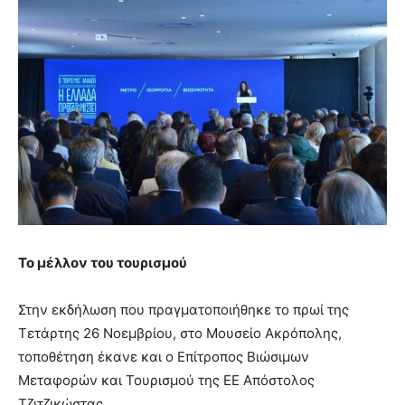
Το μέλλον του τουρισμού
Στην εκδήλωση που πραγματοποιήθηκε το πρωί της
Τετάρτης 26 Νοεμβρίου, στο Μουσείο Ακρόπολης,
τοποθέτηση έκανε και ο Επίτροπος Βιώσιμων
Μεταφορών και Τουρισμού της ΕΕ Απόστολος
Τζιτζικώστας.