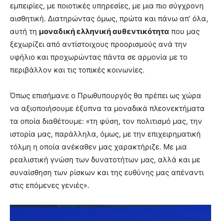
εμπειρίες, με ποιοτικές υπηρεσίες, με μια πιο σύγχρονη
αισθητική. Διατηρώντας όμως, πρώτα και πάνω απ’ όλα,
αυτή τη
μοναδική ελληνική αυθεντικότητα
που μας
ξεχωρίζει από αντίστοιχους προορισμούς ανά την
υφήλιο και προχωρώντας πάντα σε αρμονία με το
περιβάλλον και τις τοπικές κοινωνίες.
Όπως επισήμανε ο Πρωθυπουργός θα πρέπει ως χώρα
να αξιοποιήσουμε έξυπνα τα μοναδικά πλεονεκτήματα
τα οποία διαθέτουμε: «τη φύση, τον πολιτισμό μας, την
ιστορία μας, παράλληλα, όμως, με την επιχειρηματική
τόλμη η οποία ανέκαθεν μας χαρακτήριζε. Με μια
ρεαλιστική γνώση των δυνατοτήτων μας, αλλά και με
συναίσθηση των ρίσκων και της ευθύνης μας απέναντι
στις επόμενες γενιές».