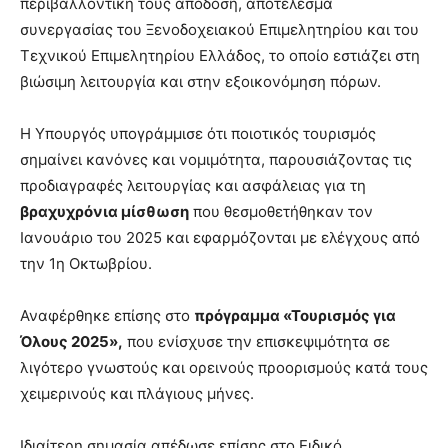
περιβαλλοντική τους απόδοση, αποτέλεσμα
συνεργασίας του Ξενοδοχειακού Επιμελητηρίου και του
Τεχνικού Επιμελητηρίου Ελλάδος, το οποίο εστιάζει στη
βιώσιμη λειτουργία και στην εξοικονόμηση πόρων.
Η Υπουργός υπογράμμισε ότι ποιοτικός τουρισμός
σημαίνει κανόνες και νομιμότητα, παρουσιάζοντας τις
προδιαγραφές λειτουργίας και ασφάλειας για τη
βραχυχρόνια μίσθωση
που θεσμοθετήθηκαν τον
Ιανουάριο του 2025 και εφαρμόζονται με ελέγχους από
την 1η Οκτωβρίου.
Αναφέρθηκε επίσης στο
πρόγραμμα «Τουρισμός για
Όλους 2025»,
που ενίσχυσε την επισκεψιμότητα σε
λιγότερο γνωστούς και ορεινούς προορισμούς κατά τους
χειμερινούς και πλάγιους μήνες.
Ιδιαίτερη σημασία απέδωσε επίσης στο Ειδικό