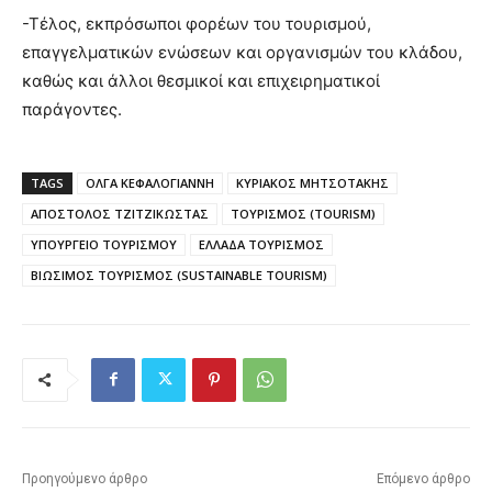
-Τέλος, εκπρόσωποι φορέων του τουρισμού,
επαγγελματικών ενώσεων και οργανισμών του κλάδου,
καθώς και άλλοι θεσμικοί και επιχειρηματικοί
παράγοντες.
TAGS
ΟΛΓΑ ΚΕΦΑΛΟΓΙΑΝΝΗ
ΚΥΡΙΑΚΟΣ ΜΗΤΣΟΤΑΚΗΣ
ΑΠΟΣΤΟΛΟΣ ΤΖΙΤΖΙΚΩΣΤΑΣ
ΤΟΥΡΙΣΜΟΣ (TOURISM)
ΥΠΟΥΡΓΕΙΟ ΤΟΥΡΙΣΜΟΥ
ΕΛΛΑΔΑ ΤΟΥΡΙΣΜΟΣ
ΒΙΩΣΙΜΟΣ ΤΟΥΡΙΣΜΟΣ (SUSTAINABLE TOURISM)
Προηγούμενο άρθρο
Επόμενο άρθρο