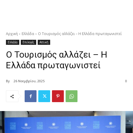
Αρχική
Ελλάδα
Ο Τουρισμός αλλάζει – Η Ελλάδα πρωταγωνιστεί
Ελλάδα
Επιλογές
Αττική
Ο Τουρισμός αλλάζει – Η
Ελλάδα πρωταγωνιστεί
By
26 Νοεμβρίου, 2025
0