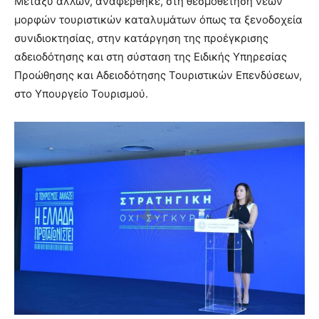
Μεταξύ άλλων, αναφέρθηκε, στη θεσμοθέτηση νέων
μορφών τουριστικών καταλυμάτων όπως τα ξενοδοχεία
συνιδιοκτησίας, στην κατάργηση της προέγκρισης
αδειοδότησης και στη σύσταση της Ειδικής Υπηρεσίας
Προώθησης και Αδειοδότησης Τουριστικών Επενδύσεων,
στο Υπουργείο Τουρισμού.