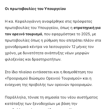
Οι πρωτοβουλίες του Υπουργείου
Η κα. Κεφαλογιάννη αναφέρθηκε στις πρόσφατες
πρωτοβουλίες του Υπουργείου, όπως η
στρατηγική για
τον ορεινό τουρισμό
, που εφαρμόστηκε το 2025, με
πρωτοβουλίες όπως η ρύθμιση που επιτρέπει πλέον στα
χιονοδρομικά κέντρα να λειτουργούν 12 μήνες τον
χρόνο, με δυνατότητα ανάπτυξης νέων μορφών
φιλοξενίας και δραστηριοτήτων.
Στο ίδιο πλαίσιο εντάσσεται και η θεσμοθέτηση του
«Προορισμού Βιώσιμου Ορεινού Τουρισμού» και η
ενίσχυση της προβολής των ορεινών προορισμών.
Παράλληλα, τόνισε τη σημασία του νέου συστήματος
κατάταξης των ξενοδοχείων με βάση την