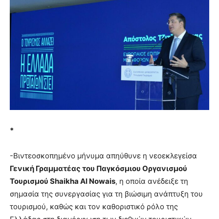
*
-Βιντεοσκοπημένο μήνυμα απηύθυνε η νεοεκλεγείσα
Γενική Γραμματέας του Παγκόσμιου Οργανισμού
Τουρισμού Shaikha Al Nowais
, η οποία ανέδειξε τη
σημασία της συνεργασίας για τη βιώσιμη ανάπτυξη του
τουρισμού, καθώς και τον καθοριστικό ρόλο της