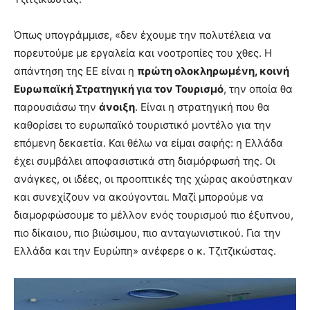
Όπως υπογράμμισε, «δεν έχουμε την πολυτέλεια να
πορευτούμε με εργαλεία και νοοτροπίες του χθες. Η
απάντηση της ΕΕ είναι η
πρώτη ολοκληρωμένη, κοινή
Ευρωπαϊκή Στρατηγική για τον Τουρισμό
, την οποία θα
παρουσιάσω την
άνοιξη
. Είναι η στρατηγική που θα
καθορίσει το ευρωπαϊκό τουριστικό μοντέλο για την
επόμενη δεκαετία. Και θέλω να είμαι σαφής: η Ελλάδα
έχει συμβάλει αποφασιστικά στη διαμόρφωσή της. Οι
ανάγκες, οι ιδέες, οι προοπτικές της χώρας ακούστηκαν
και συνεχίζουν να ακούγονται. Μαζί μπορούμε να
διαμορφώσουμε το μέλλον ενός τουρισμού πιο έξυπνου,
πιο δίκαιου, πιο βιώσιμου, πιο ανταγωνιστικού. Για την
Ελλάδα και την Ευρώπη» ανέφερε ο κ. Τζιτζικώστας.