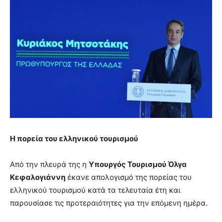
Η πορεία του ελληνικού τουρισμού
Από την πλευρά της η
Υπουργός Τουρισμού Όλγα
Κεφαλογιάννη
έκανε απολογισμό της πορείας του
ελληνικού τουρισμού κατά τα τελευταία έτη και
παρουσίασε τις προτεραιότητες για την επόμενη ημέρα.