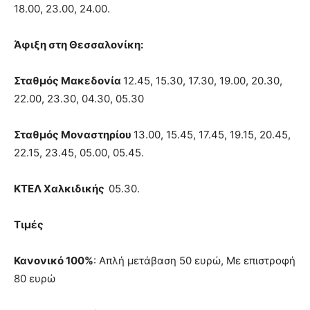
18.00, 23.00, 24.00.
Άφιξη στη Θεσσαλονίκη:
Σταθμός Μακεδονία
12.45, 15.30, 17.30, 19.00, 20.30,
22.00, 23.30, 04.30, 05.30
Σταθμός Μοναστηρίου
13.00, 15.45, 17.45, 19.15, 20.45,
22.15, 23.45, 05.00, 05.45.
ΚΤΕΛ Χαλκιδικής
05.30.
Τιμές
Κανονικό 100%
: Απλή μετάβαση 50 ευρώ, Με επιστροφή
80 ευρώ