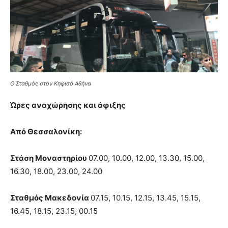
Ο Σταθμός στον Κηφισό Αθήνα
Ώρες αναχώρησης και άφιξης
Από Θεσσαλονίκη:
Στάση Μοναστηρίου
07.00, 10.00, 12.00, 13.30, 15.00,
16.30, 18.00, 23.00, 24.00
Σταθμός Μακεδονία
07.15, 10.15, 12.15, 13.45, 15.15,
16.45, 18.15, 23.15, 00.15