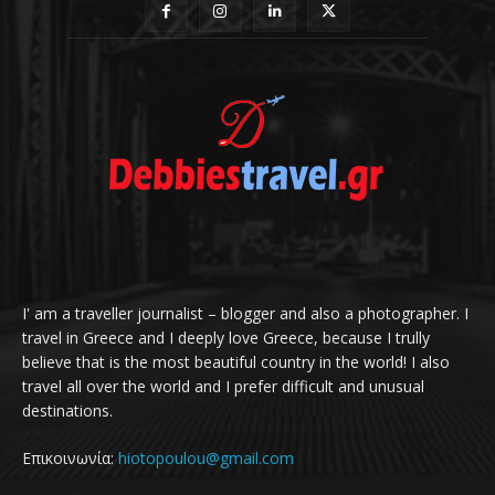
I' am a traveller journalist – blogger and also a photographer. I
travel in Greece and I deeply love Greece, because I trully
believe that is the most beautiful country in the world! I also
travel all over the world and I prefer difficult and unusual
destinations.
Επικοινωνία:
hiotopoulou@gmail.com