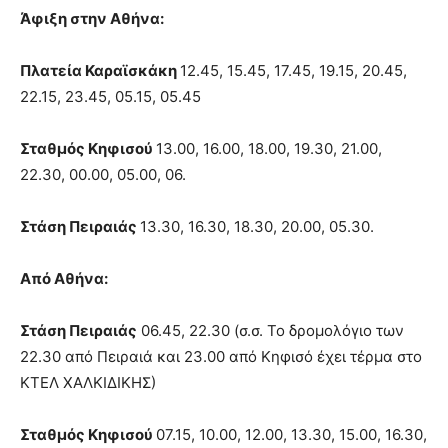
Άφιξη στην Αθήνα:
Πλατεία Καραϊσκάκη
12.45, 15.45, 17.45, 19.15, 20.45,
22.15, 23.45, 05.15, 05.45
Σταθμός Κηφισού
13.00, 16.00, 18.00, 19.30, 21.00,
22.30, 00.00, 05.00, 06.
Στάση Πειραιάς
13.30, 16.30, 18.30, 20.00, 05.30.
Από Αθήνα:
Στάση Πειραιάς
06.45, 22.30 (σ.σ. Το δρομολόγιο των
22.30 από Πειραιά και 23.00 από Κηφισό έχει τέρμα στο
ΚΤΕΛ ΧΑΛΚΙΔΙΚΗΣ)
Σταθμός Κηφισού
07.15, 10.00, 12.00, 13.30, 15.00, 16.30,