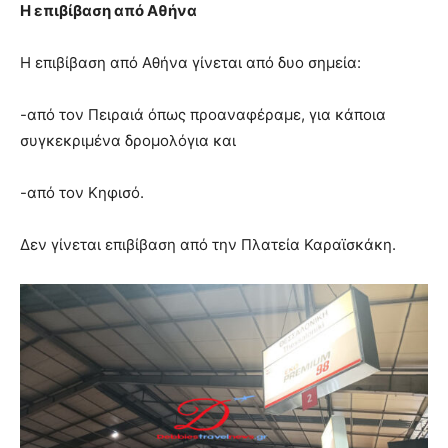
Η επιβίβαση από Αθήνα
Η επιβίβαση από Αθήνα γίνεται από δυο σημεία:
-από τον Πειραιά όπως προαναφέραμε, για κάποια
συγκεκριμένα δρομολόγια και
-από τον Κηφισό.
Δεν γίνεται επιβίβαση από την Πλατεία Καραϊσκάκη.