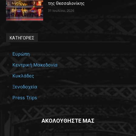
της Θεσσαλονίκης
31 Ιουλίου, 2026
ΚΑΤΗΓΟΡΙΕΣ
Ευρώπη
Κεντρική Μακεδονία
Κυκλάδες
Ξενοδοχεία
Press Trips
ΑΚΟΛΟΥΘΗΣΤΕ ΜΑΣ