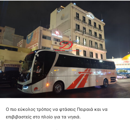
Ο πιο εύκολος τρόπος να φτάσεις Πειραιά και να
επιβιβαστείς στο πλοίο για τα νησιά.