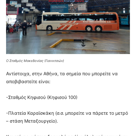
Ο Σταθμός Μακεδονίας (Γιαννιτσών)
Αντίστοιχα, στην Αθήνα, τα σημεία που μπορείτε να
αποβιβαστείτε είναι:
-Σταθμός Κηφισού (Κηφισού 100)
-Πλατεία Καραϊσκάκη (σ.σ. μπορείτε να πάρετε το μετρό
– στάση Μεταξουργείο).