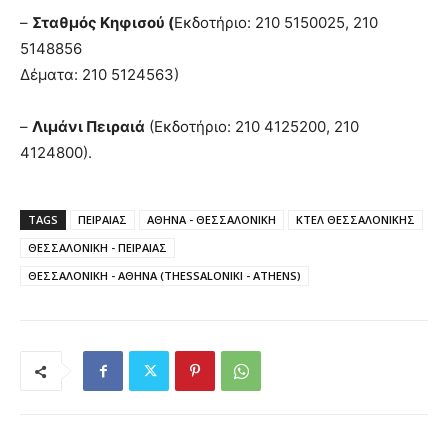
–
Σταθμός Κηφισού (
Εκδοτήριο: 210 5150025, 210
5148856
Δέματα: 210 5124563)
–
Λιμάνι Πειραιά
(Εκδοτήριο: 210 4125200, 210
4124800).
TAGS
ΠΕΙΡΑΙΑΣ
ΑΘΗΝΑ - ΘΕΣΣΑΛΟΝΙΚΗ
ΚΤΕΛ ΘΕΣΣΑΛΟΝΙΚΗΣ
ΘΕΣΣΑΛΟΝΙΚΗ - ΠΕΙΡΑΙΑΣ
ΘΕΣΣΑΛΟΝΙΚΗ - ΑΘΗΝΑ (THESSALONIKI - ATHENS)