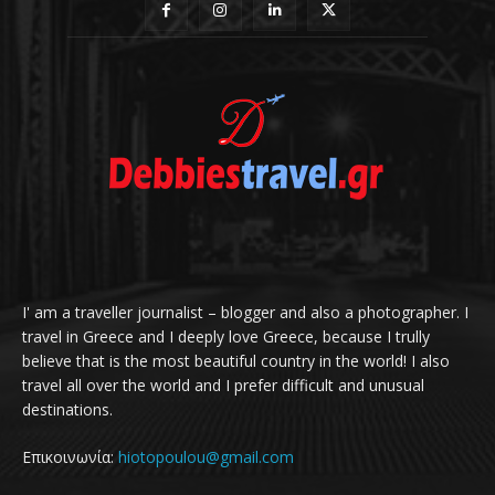
I' am a traveller journalist – blogger and also a photographer. I
travel in Greece and I deeply love Greece, because I trully
believe that is the most beautiful country in the world! I also
travel all over the world and I prefer difficult and unusual
destinations.
Επικοινωνία:
hiotopoulou@gmail.com