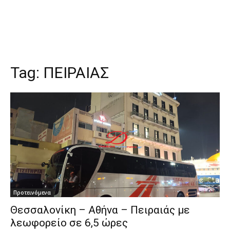
Tag:
ΠΕΙΡΑΙΑΣ
Προτεινόμενα
Θεσσαλονίκη – Αθήνα – Πειραιάς με
λεωφορείο σε 6,5 ώρες