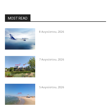
MOST READ
8 Αυγούστου, 2026
7 Αυγούστου, 2026
5 Αυγούστου, 2026