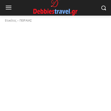
Ετικέτες
ΠΕΙΡΑΙΑΣ