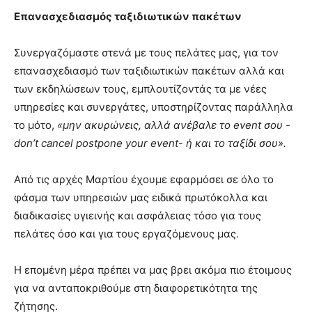
Επανασχεδιασμός ταξιδιωτικών πακέτων
Συνεργαζόμαστε στενά με τους πελάτες μας, για τον
επανασχεδιασμό των ταξιδιωτικών πακέτων αλλά και
των εκδηλώσεων τους, εμπλουτίζοντάς τα με νέες
υπηρεσίες και συνεργάτες, υποστηρίζοντας παράλληλα
το μότο,
«μην ακυρώνεις, αλλά ανέβαλε το event σου -
don’t cancel postpone your event- ή και το ταξίδι σου».
Από τις αρχές Μαρτίου έχουμε εφαρμόσει σε όλο το
φάσμα των υπηρεσιών μας ειδικά πρωτόκολλα και
διαδικασίες υγιεινής και ασφάλειας τόσο για τους
πελάτες όσο και για τους εργαζόμενους μας.
Η επομένη μέρα πρέπει να μας βρει ακόμα πιο έτοιμους
για να ανταποκριθούμε στη διαφορετικότητα της
ζήτησης.