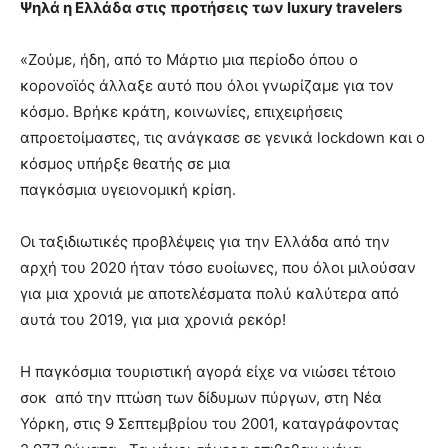
Ψηλά η Ελλάδα στις προτήσεις των
luxury
travelers
«Ζούμε, ήδη, από το Μάρτιο μια περίοδο όπου ο
κορονοϊός άλλαξε αυτό που όλοι γνωρίζαμε για τον
κόσμο. Βρήκε κράτη, κοινωνίες, επιχειρήσεις
απροετοίμαστες, τις ανάγκασε σε γενικά lockdown και ο
κόσμος υπήρξε θεατής σε μια
παγκόσμια υγειονομική κρίση.
Οι ταξιδιωτικές προβλέψεις για την Ελλάδα από την
αρχή του 2020 ήταν τόσο ευοίωνες, που όλοι μιλούσαν
για μια χρονιά με αποτελέσματα πολύ καλύτερα από
αυτά του 2019, για μια χρονιά ρεκόρ!
Η παγκόσμια τουριστική αγορά είχε να νιώσει τέτοιο
σοκ από την πτώση των δίδυμων πύργων, στη Νέα
Υόρκη, στις 9 Σεπτεμβρίου του 2001, καταγράφοντας