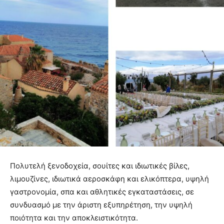
Πολυτελή ξενοδοχεία, σουίτες και ιδιωτικές βίλες,
λιμουζίνες, ιδιωτικά αεροσκάφη και ελικόπτερα, υψηλή
γαστρονομία, σπα και αθλητικές εγκαταστάσεις, σε
συνδυασμό με την άριστη εξυπηρέτηση, την υψηλή
ποιότητα και την αποκλειστικότητα.