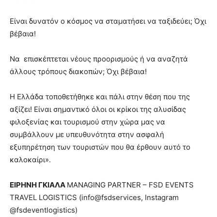
Είναι δυνατόν ο κόσμος να σταματήσει να ταξιδεύει; Όχι
βέβαια!
Να επισκέπτεται νέους προορισμούς ή να αναζητά
άλλους τρόπους διακοπών; Όχι βέβαια!
Η Ελλάδα τοποθετήθηκε και πάλι στην θέση που της
αξίζει! Είναι σημαντικό όλοι οι κρίκοι της αλυσίδας
φιλοξενίας και τουρισμού στην χώρα μας να
συμβάλλουν με υπευθυνότητα στην ασφαλή
εξυπηρέτηση των τουριστών που θα έρθουν αυτό το
καλοκαίρι».
ΕΙΡΗΝΗ ΓΚΙΑΛΑ
MANAGING PARTNER – FSD EVENTS
TRAVEL LOGISTICS (info@fsdservices, Instagram
@fsdeventlogistics)