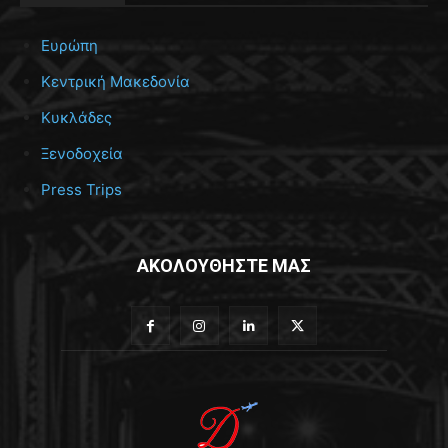
Ευρώπη
Κεντρική Μακεδονία
Κυκλάδες
Ξενοδοχεία
Press Trips
ΑΚΟΛΟΥΘΗΣΤΕ ΜΑΣ