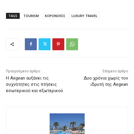
TAGS
TOURISM
ΚΟΡΟΝΟΪΟΣ
LUXURY TRAVEL
Προηγούμενο άρθρο
Επόμενο άρθρο
Η Aegean αυξάνει τις
Δυο χρόνια χωρίς τον
συχνότητες στις πτήσεις
ιδρυτή της Aegean
εσωτερικού και εξωτερικού