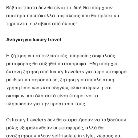
Βέβαια τίποτα δεν θα είναι το ίδιο! Θα υπάρχουν
αυστηρά πρωτόκολλα ασφάλειας που θα πρέπει να
τηρούνται ευλαβικά από όλους!
Ανάγκη για
luxury travel
Η ζήτηση για αποκλειστικές υπηρεσίες ασφαλούς
μεταφοράς θα αυξηθεί κατακόρυφα. Ήδη υπάρχει
έντονη ζήτηση από luxury travelers για αερομεταφορά
με ιδιωτικά αεροσκάφη, ζήτηση για αποκλειστική
χρήση limo vans και οδηγών, ελικοπτέρων ή και
σκαφών, και όλα αυτά είναι έτοιμοι να τα
πληρώσουν για την προστασία τους.
Οι luxury travelers δεν θα σταματήσουν να ταξιδεύουν
μόλις εξομαλυνθούν οι μεταφορές, αλλά θα
αναζητήσουν πλέον self-isolate in style, χώρους και