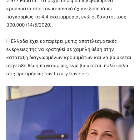
2.977 θύματα. Τα μέχρι σήμερα επιβεβαιωμένα
κρούσματα από τον κορονοϊό έχουν ξεπεράσει
παγκοσμίως τα 4.4 εκατομμύρια, ενώ οι θάνατοι τους
300.000 (14/5/2020).
Η Ελλάδα έχει καταφέρει με τις αποτελεσματικές
ενέργειες της να κρατηθεί σε χαμηλή θέση στην
κατάταξη διαγνωσμένων κρουσμάτων και να βρίσκεται
στην 58η θέση παγκοσμίως, ενώ βρίσκεται πολύ ψηλά
στις προτιμήσεις των luxury travelers.