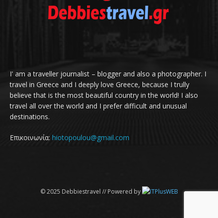
I' am a traveller journalist – blogger and also a photographer. I
travel in Greece and I deeply love Greece, because I trully
believe that is the most beautiful country in the world! I also
travel all over the world and I prefer difficult and unusual
destinations.
Επικοινωνία:
hiotopoulou@gmail.com
© 2025 Debbiestravel // Powered by