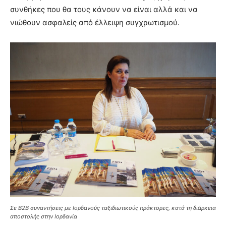
συνθήκες που θα τους κάνουν να είναι αλλά και να
νιώθουν ασφαλείς από έλλειψη συγχρωτισμού.
Σε Β2Β συναντήσεις με Ιορδανούς ταξιδιωτικούς πράκτορες, κατά τη διάρκεια
αποστολής στην Ιορδανία