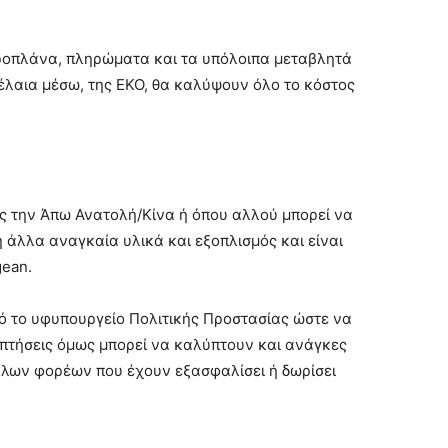
εροπλάνα, πληρώματα και τα υπόλοιπα μεταβλητά
λαια μέσω, της ΕΚΟ, θα καλύψουν όλο το κόστος
ς την Άπω Ανατολή/Κίνα ή όπου αλλού μπορεί να
 άλλα αναγκαία υλικά και εξοπλισμός και είναι
gean.
ό το υφυπουργείο Πολιτικής Προστασίας ώστε να
 πτήσεις όμως μπορεί να καλύπτουν και ανάγκες
λλων φορέων που έχουν εξασφαλίσει ή δωρίσει