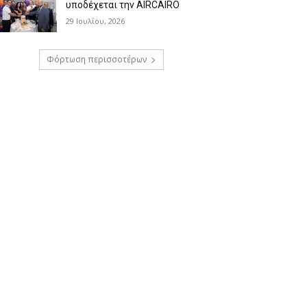
υποδέχεται την AIRCAIRO
29 Ιουλίου, 2026
Φόρτωση περισσοτέρων