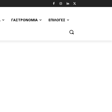
Α
ΓΑΣΤΡΟΝΟΜΊΑ
ΕΠΙΛΟΓΈΣ