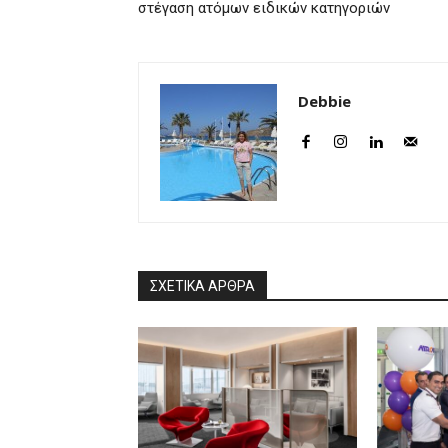
στέγαση ατόμων ειδικών κατηγοριών
Debbie
ΣΧΕΤΙΚΑ ΑΡΘΡΑ