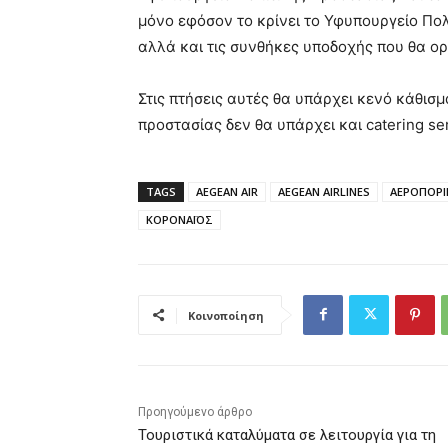
μόνο εφόσον το κρίνει το Υφυπουργείο Πολ
αλλά και τις συνθήκες υποδοχής που θα ορ
Στις πτήσεις αυτές θα υπάρχει κενό κάθισ
προστασίας δεν θα υπάρχει και catering ser
TAGS
AEGEAN AIR
AEGEAN AIRLINES
ΑΕΡΟΠΟΡΙΚ
ΚΟΡΟΝΑΪΟΣ
Κοινοποίηση
Προηγούμενο άρθρο
Τουριστικά καταλύματα σε λειτουργία για τη