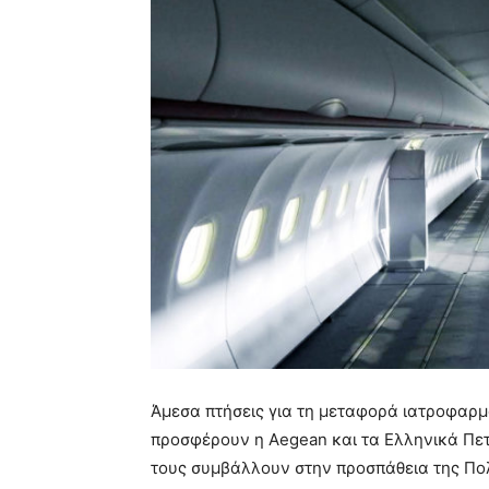
Άμεσα πτήσεις για τη μεταφορά ιατροφαρ
προσφέρουν η Aegean και τα Ελληνικά Πετρ
τους συμβάλλουν στην προσπάθεια της Πολι