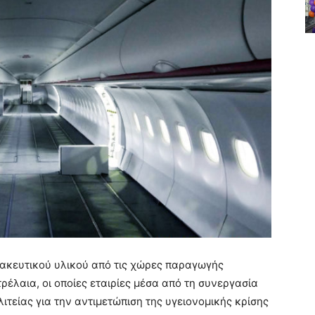
μακευτικού υλικού από τις χώρες παραγωγής
έλαια, οι οποίες εταιρίες μέσα από τη συνεργασία
τείας για την αντιμετώπιση της υγειονομικής κρίσης