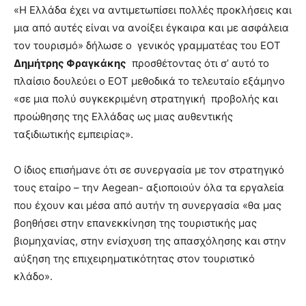
«Η Ελλάδα έχει να αντιμετωπίσει πολλές προκλήσεις και
μια από αυτές είναι να ανοίξει έγκαιρα και με ασφάλεια
τον τουρισμό» δήλωσε ο γενικός γραμματέας του ΕΟΤ
Δημήτρης Φραγκάκης
προσθέτοντας ότι σ’ αυτό το
πλαίσιο δουλεύει ο ΕΟΤ μεθοδικά το τελευταίο εξάμηνο
«σε μια πολύ συγκεκριμένη στρατηγική προβολής και
προώθησης της Ελλάδας ως μιας αυθεντικής
ταξιδιωτικής εμπειρίας».
Ο ίδιος επισήμανε ότι σε συνεργασία με τον στρατηγικό
τους εταίρο – την Aegean- αξιοποιούν όλα τα εργαλεία
που έχουν και μέσα από αυτήν τη συνεργασία «θα μας
βοηθήσει στην επανεκκίνηση της τουριστικής μας
βιομηχανίας, στην ενίσχυση της απασχόλησης και στην
αύξηση της επιχειρηματικότητας στον τουριστικό
κλάδο».