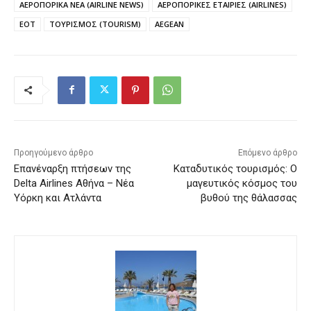
ΑΕΡΟΠΟΡΙΚΑ ΝΕΑ (AIRLINE NEWS)
ΑΕΡΟΠΟΡΙΚΕΣ ΕΤΑΙΡΙΕΣ (AIRLINES)
ΕΟΤ
ΤΟΥΡΙΣΜΟΣ (TOURISM)
AEGEAN
Προηγούμενο άρθρο
Επόμενο άρθρο
Επανέναρξη πτήσεων της
Καταδυτικός τουρισμός: Ο
Delta Airlines Αθήνα – Νέα
μαγευτικός κόσμος του
Υόρκη και Ατλάντα
βυθού της θάλασσας