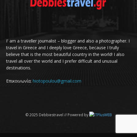
I' am a traveller journalist – blogger and also a photographer. I
travel in Greece and I deeply love Greece, because I trully
believe that is the most beautiful country in the world! I also
travel all over the world and I prefer difficult and unusual
destinations.
Επικοινωνία:
hiotopoulou@gmail.com
© 2025 Debbiestravel // Powered by