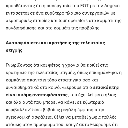
προσθέτοντας ότι η συνεργασία του ΕΟΤ με την Aegean
εντάσσεται σε ένα ευρύτερο πλαίσιο συνεργασιών με
αεροπορικές εταιρίες και tour operators στο κομμάτι της
συνδιαφήμισης και στο κομμάτι της προβολής.
Αναποφάσιστοι και κρατήσεις της τελευταίας
στιγμής
Γνωρίζοντας ότι και φέτος η χρονιά θα κριθεί στις
κρατήσεις της τελευταίας στιγμής, όπως επισημάνθηκε η
καμπάνια απαντάει τόσο στρατηγικά όσο και
συναισθηματικά στο κοινό. «Ξέρουμε ότι ο
επισκέπτης
είναι ακόμη αναποφάσιστος
, του έχει λείψει ο ήλιος
και όλα αυτά που μπορεί να κάνει σε εξωτερικό
περιβάλλον’ δίνει βεβαίως μεγάλη έμφαση στην
υγειονομική ασφάλεια, θέλει να μεταβεί χωρίς πολλές
στάσεις στον προορισμό του, και γι’ αυτό θεωρούμε ότι