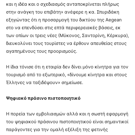
και η ιδέα και ο σχεδιασμός ανταποκρίνεται πλήρως
στην ανάγκη του επιβάτη» ανέφερε η κα. Σπυριδάκη
εξηγώντας ότι η προσαρμογή του δικτύου της Aegean
στο να επενδύσει στις επτά περιφερειακές βάσεις, εκ
των οπίων οι τρεις νέες (Μύκονος, Σαντορίνη, Κέρκυρα),
διευκολύνει τους τουρίστες να έρθουν απευθείας στους
αγαπημένους τους προορισμούς.
Η ίδια τόνισε ότι η εταιρία δεν δίνει μόνο κίνητρα για τον
τουρισμό από το εξωτερικό, «δίνουμε κίνητρα και στους
Έλληνες να ταξιδέψουν» σημείωσε.
Ψηφιακό πράσινο πιστοποιητικό
Η πορεία των εμβολιασμών αλλά και η σωστή εφαρμογή
του ψηφιακού πράσινου πιστοποιητικού είναι σημαντικοί
παράγοντες για την ομαλή εξέλιξη της φετινής