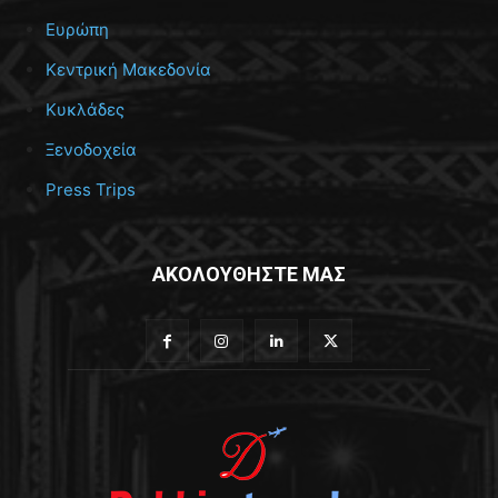
Ευρώπη
Κεντρική Μακεδονία
Κυκλάδες
Ξενοδοχεία
Press Trips
ΑΚΟΛΟΥΘΗΣΤΕ ΜΑΣ