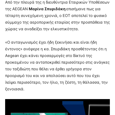
Από την πλευρά της η διευθύντρια Εταιρικών Υποθέσεων
της AEGEAN
Μαρίνα Σπυριδάκη
επισήμανε πως για
τέταρτη συνεχόμενη χρονιά, ο ΕΟΤ αποτελεί το φυσικό
σύμμαχο της αεροπορικής εταιρίας στην προσπάθεια της
χώρας να αναδείξει την ελκυστικότητα.
«Ο ανταγωνισμός έχει ήδη ξεκινήσει και είναι ήδη
έντονος» ανέφερε η κα. Σπυριδάκη προσθέτοντας ότι η
Aegean έχει κάνει προσαρμογές στο δίκτυό της
προκειμένου να ανταποκριθεί περισσότερο στις ανάγκες
του ταξιδιώτη που θέλει να έρθει γρήγορα στον
προορισμό του και να απολαύσει αυτό που του έχει
λείψει περισσότερο, τον ήλιο, τη ζέστη, τη θάλασσα, την
ξενοιασιά.