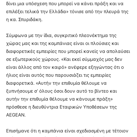
δίνει μια υπόσχεση που μπορεί να κάνει πράξη και να
επιλέξει τελικά την Ελλάδα» τόνισε από την πλευρά της
η κα. Σπυριδάκη.
Σύμφωνα με την ίδια, συγκριτικό πλεονέκτημα της
χώρας μας και της καμπάνιας είναι οι πλούσιες και
διαφορετικές εμπειρίες που μπορεί κανείς να απολαύσει
σε εξωτερικούς χώρους. «Και εκεί σύμμαχός μας δεν
είναι άλλος από τον καιρό» ανέφερε εξηγώντας ότι ο
ήλιος είναι αυτός που παρουσιάζει τις εμπειρίες
διαφορετικά. «Αυτήν την επιθυμία θέλουμε να
ξυπνήσουμε σ’ όλους όσοι δουν αυτό το βίντεο και
αυτήν την επιθυμία θέλουμε να κάνουμε πράξη»
πρόσθεσε η διευθύντρια Εταιρικών Υποθέσεων της
AEGEAN.
Επισήμανε ότι η καμπάνια είναι σχεδιασμένη με τέτοιον