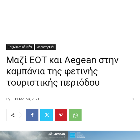
Ταξιδιωτικά Νέα
Αεροπορικά
Μαζί ΕΟΤ και Aegean στην
καμπάνια της φετινής
τουριστικής περιόδου
By
11 Μαΐου, 2021
0