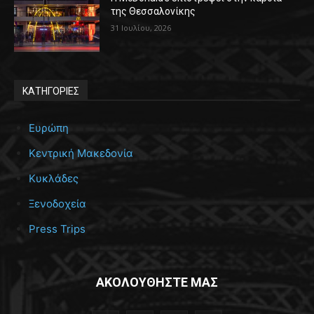
της Θεσσαλονίκης
31 Ιουλίου, 2026
ΚΑΤΗΓΟΡΙΕΣ
Ευρώπη
Κεντρική Μακεδονία
Κυκλάδες
Ξενοδοχεία
Press Trips
ΑΚΟΛΟΥΘΗΣΤΕ ΜΑΣ