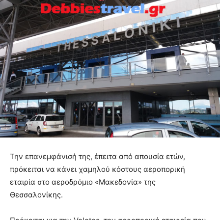
Την επανεμφάνισή της, έπειτα από απουσία ετών,
πρόκειται να κάνει χαμηλού κόστους αεροπορική
εταιρία στο αεροδρόμιο «Μακεδονία» της
Θεσσαλονίκης.