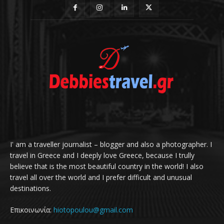
I' am a traveller journalist – blogger and also a photographer. I
travel in Greece and I deeply love Greece, because I trully
believe that is the most beautiful country in the world! I also
travel all over the world and I prefer difficult and unusual
destinations.
Επικοινωνία:
hiotopoulou@gmail.com