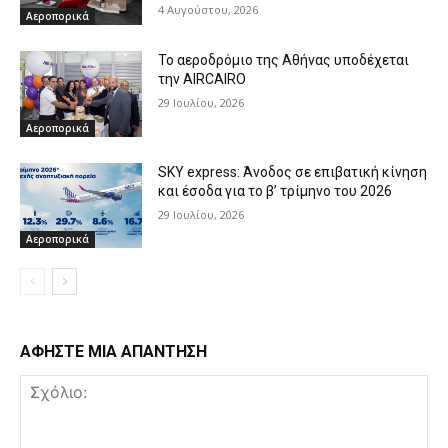
4 Αυγούστου, 2026
Αεροπορικά
Το αεροδρόμιο της Αθήνας υποδέχεται
την AIRCAIRO
29 Ιουλίου, 2026
Αεροπορικά
SKY express: Άνοδος σε επιβατική κίνηση
και έσοδα για το β’ τρίμηνο του 2026
29 Ιουλίου, 2026
Αεροπορικά
ΑΦΗΣΤΕ ΜΙΑ ΑΠΑΝΤΗΣΗ