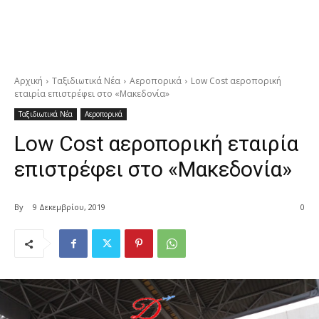
Αρχική
Ταξιδιωτικά Νέα
Αεροπορικά
Low Cost αεροπορική
εταιρία επιστρέφει στο «Μακεδονία»
Ταξιδιωτικά Νέα
Αεροπορικά
Low Cost αεροπορική εταιρία
επιστρέφει στο «Μακεδονία»
By
9 Δεκεμβρίου, 2019
0