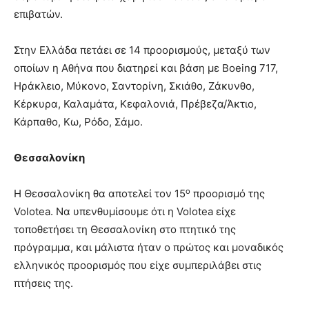
επιβατών.
Στην Ελλάδα πετάει σε 14 προορισμούς, μεταξύ των
οποίων η Αθήνα που διατηρεί και βάση με Boeing 717,
Ηράκλειο, Μύκονο, Σαντορίνη, Σκιάθο, Ζάκυνθο,
Κέρκυρα, Καλαμάτα, Κεφαλονιά, Πρέβεζα/Άκτιο,
Κάρπαθο, Κω, Ρόδο, Σάμο.
Θεσσαλονίκη
ο
Η Θεσσαλονίκη θα αποτελεί τον 15
προορισμό της
Volotea. Να υπενθυμίσουμε ότι η Volotea είχε
τοποθετήσει τη Θεσσαλονίκη στο πτητικό της
πρόγραμμα, και μάλιστα ήταν ο πρώτος και μοναδικός
ελληνικός προορισμός που είχε συμπεριλάβει στις
πτήσεις της.