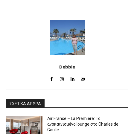
Debbie
ΣΧΕΤΙΚΑ ΑΡΘΡΑ
Air France – La Première: Το
ανακαινισμένο lounge στο Charles de
Gaulle