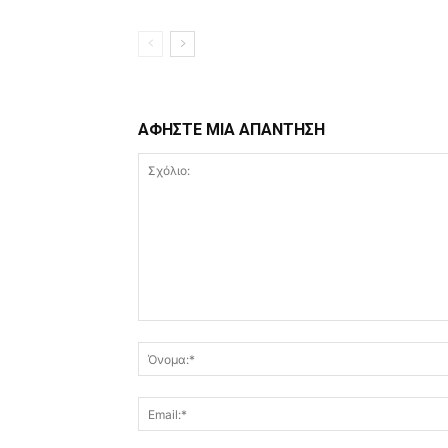
ΑΦΗΣΤΕ ΜΙΑ ΑΠΑΝΤΗΣΗ
Σχόλιο: