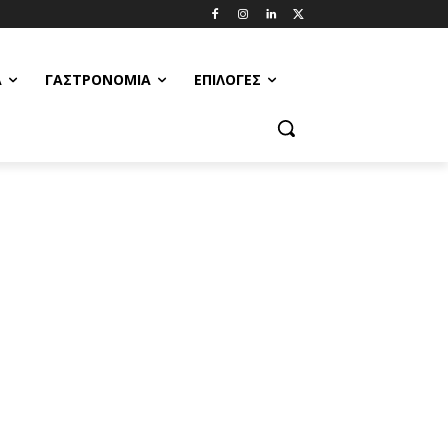
Α
ΓΑΣΤΡΟΝΟΜΊΑ
ΕΠΙΛΟΓΈΣ