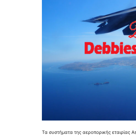
Τα συστήματα της αεροπορικής εταιρίας Ast