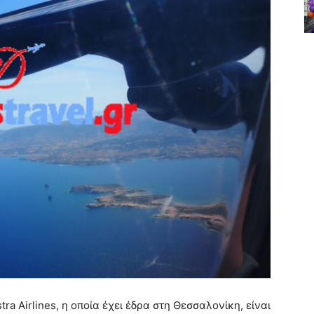
ra Airlines, η οποία έχει έδρα στη Θεσσαλονίκη, είναι