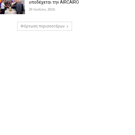
υποδέχεται την AIRCAIRO
29 Ιουλίου, 2026
Φόρτωση περισσοτέρων