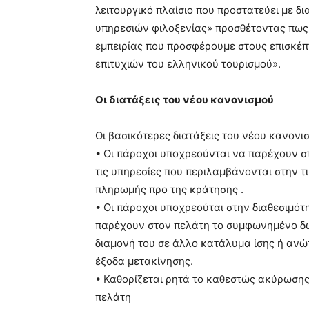
λειτουργικό πλαίσιο που προστατεύει με δ
υπηρεσιών φιλοξενίας» προσθέτοντας πως 
εμπειρίας που προσφέρουμε στους επισκέπτ
επιτυχιών του ελληνικού τουρισμού».
Οι διατάξεις του νέου κανονισμού
Οι βασικότερες διατάξεις του νέου κανον
• Οι πάροχοι υποχρεούνται να παρέχουν σ
τις υπηρεσίες που περιλαμβάνονται στην τι
πληρωμής προ της κράτησης .
• Οι πάροχοι υποχρεούται στην διαθεσιμότ
παρέχουν στον πελάτη το συμφωνημένο δω
διαμονή του σε άλλο κατάλυμα ίσης ή ανώ
έξοδα μετακίνησης.
• Καθορίζεται ρητά το καθεστώς ακύρωσης
πελάτη