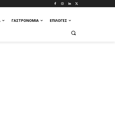
Α
ΓΑΣΤΡΟΝΟΜΊΑ
ΕΠΙΛΟΓΈΣ