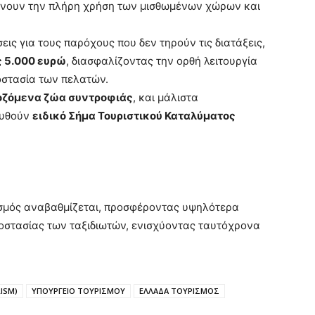
άνουν την πλήρη χρήση των μισθωμένων χώρων και
ις για τους παρόχους που δεν τηρούν τις διατάξεις,
 5.000 ευρώ
, διασφαλίζοντας την ορθή λειτουργία
οστασία των πελατών.
ζόμενα ζώα συντροφιάς
, και μάλιστα
ευθούν
ειδικό Σήμα Τουριστικού Καταλύματος
ισμός αναβαθμίζεται, προσφέροντας υψηλότερα
οστασίας των ταξιδιωτών, ενισχύοντας ταυτόχρονα
ISM)
ΥΠΟΥΡΓΕΙΟ ΤΟΥΡΙΣΜΟΥ
ΕΛΛΑΔΑ ΤΟΥΡΙΣΜΟΣ