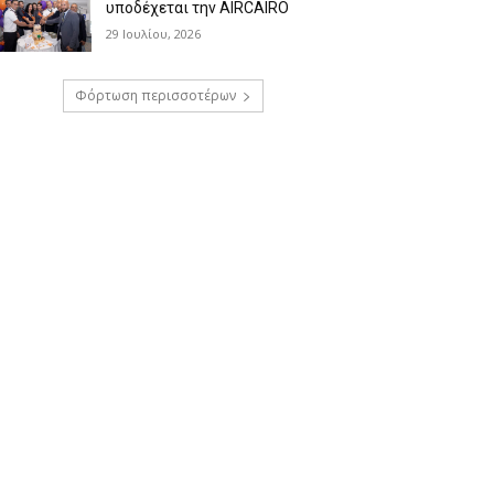
υποδέχεται την AIRCAIRO
29 Ιουλίου, 2026
Φόρτωση περισσοτέρων