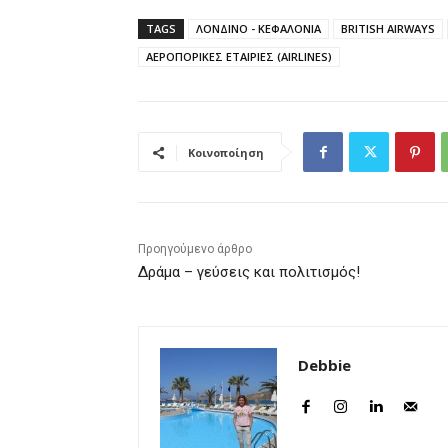
TAGS
ΛΟΝΔΙΝΟ - ΚΕΦΑΛΟΝΙΑ
BRITISH AIRWAYS
ΑΕΡΟΠΟΡΙΚΕΣ ΕΤΑΙΡΙΕΣ (AIRLINES)
Κοινοποίηση
Προηγούμενο άρθρο
Δράμα – γεύσεις και πολιτισμός!
Debbie