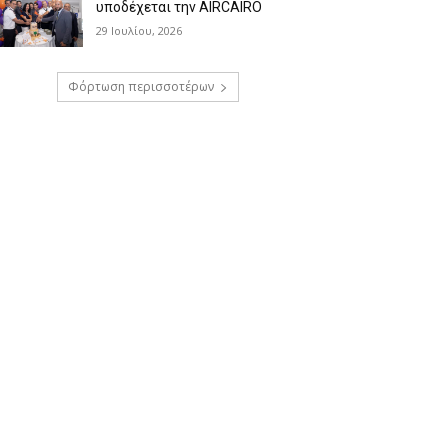
υποδέχεται την AIRCAIRO
29 Ιουλίου, 2026
Φόρτωση περισσοτέρων