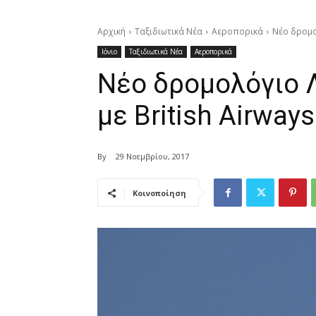
Αρχική
Ταξιδιωτικά Νέα
Αεροπορικά
Νέο δρομολ
Ιόνιο
Ταξιδιωτικά Νέα
Αεροπορικά
Νέο δρομολόγιο 
με British Airways
By
29 Νοεμβρίου, 2017
Κοινοποίηση