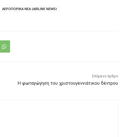
ΑΕΡΟΠΟΡΙΚΑ ΝΕΑ (AIRLINE NEWS)
Επόμενο άρθρο
Η φωταγώγηση του χριστουγεννιάτικου δέντρου