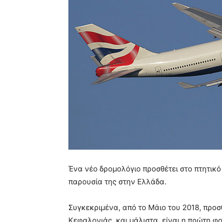
Ένα νέο δρομολόγιο προσθέτει στο πτητικό
παρουσία της στην Ελλάδα.
Συγκεκριμένα, από το Μάιο του 2018, προσ
Κεφαλονιάς, και μάλιστα, είναι η πρώτη φ