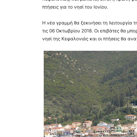
πτήσεις για το νησί του Ιονίου.
Η νέα γραμμή θα ξεκινήσει τη λειτουργία τη
τις 06 Οκτωβρίου 2018. Οι επιβάτες θα μπο
νησί της Κεφαλονιάς και οι πτήσεις θα αν