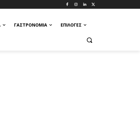
Α
ΓΑΣΤΡΟΝΟΜΊΑ
ΕΠΙΛΟΓΈΣ