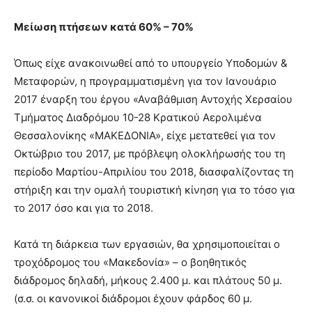
Μείωση πτήσεων κατά 60% – 70%
Όπως είχε ανακοινωθεί από το υπουργείο Υποδομών &
Μεταφορών, η προγραμματισμένη για τον Ιανουάριο
2017 έναρξη του έργου «Αναβάθμιση Αντοχής Χερσαίου
Τμήματος Διαδρόμου 10-28 Κρατικού Αερολιμένα
Θεσσαλονίκης «ΜΑΚΕΔΟΝΙΑ», είχε μετατεθεί για τον
Οκτώβριο του 2017, με πρόβλεψη ολοκλήρωσής του τη
περίοδο Μαρτίου-Απριλίου του 2018, διασφαλίζοντας τη
στήριξη και την ομαλή τουριστική κίνηση για το τόσο για
το 2017 όσο και για το 2018.
Κατά τη διάρκεια των εργασιών, θα χρησιμοποιείται ο
τροχόδρομος του «Μακεδονία» – ο βοηθητικός
διάδρομος δηλαδή, μήκους 2.400 μ. και πλάτους 50 μ.
(σ.σ. οι κανονικοί διάδρομοι έχουν φάρδος 60 μ.