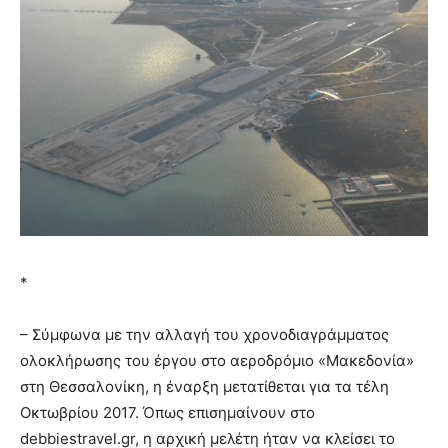
*
– Σύμφωνα με την αλλαγή του χρονοδιαγράμματος
ολοκλήρωσης του έργου στο αεροδρόμιο «Μακεδονία»
στη Θεσσαλονίκη, η έναρξη μετατίθεται για τα τέλη
Οκτωβρίου 2017. Όπως επισημαίνουν στο
debbiestravel.gr, η αρχική μελέτη ήταν να κλείσει το