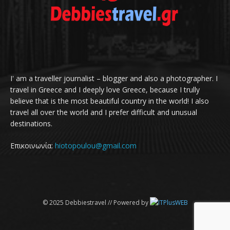
I' am a traveller journalist – blogger and also a photographer. I
travel in Greece and I deeply love Greece, because I trully
believe that is the most beautiful country in the world! I also
travel all over the world and I prefer difficult and unusual
destinations.
Επικοινωνία:
hiotopoulou@gmail.com
© 2025 Debbiestravel // Powered by