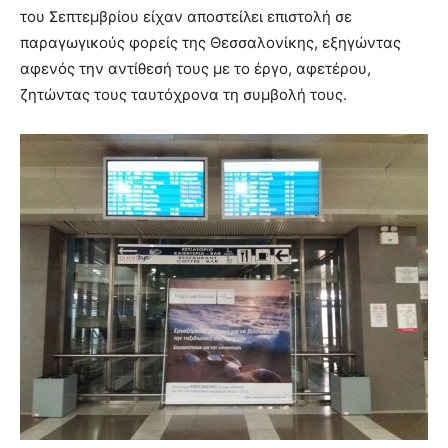
του Σεπτεμβρίου είχαν αποστείλει επιστολή σε
παραγωγικούς φορείς της Θεσσαλονίκης, εξηγώντας
αφενός την αντίθεσή τους με το έργο, αφετέρου,
ζητώντας τους ταυτόχρονα τη συμβολή τους.