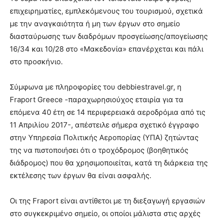
επιχειρηματίες, εμπλεκόμενους του τουρισμού, σχετικά
με την αναγκαιότητα ή μη των έργων στο σημείο
διασταύρωσης των διαδρόμων προσγείωσης/απογείωσης
16/34 και 10/28 στο «Μακεδονία» επανέρχεται και πάλι
στο προσκήνιο.
Σύμφωνα με πληροφορίες του debbiestravel.gr, η
Fraport Greece -παραχωρησιούχος εταιρία για τα
επόμενα 40 έτη σε 14 περιφερειακά αεροδρόμια από τις
11 Απριλίου 2017-, απέστειλε σήμερα σχετικό έγγραφο
στην Υπηρεσία Πολιτικής Αεροπορίας (ΥΠΑ) ζητώντας
της να πιστοποιήσει ότι ο τροχόδρομος (βοηθητικός
διάδρομος) που θα χρησιμοποιείται, κατά τη διάρκεια της
εκτέλεσης των έργων θα είναι ασφαλής.
Οι της Fraport είναι αντίθετοι με τη διεξαγωγή εργασιών
στο συγκεκριμένο σημείο, οι οποίοι μάλιστα στις αρχές