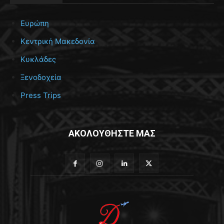
Ευρώπη
Κεντρική Μακεδονία
Κυκλάδες
Ξενοδοχεία
Press Trips
ΑΚΟΛΟΥΘΗΣΤΕ ΜΑΣ