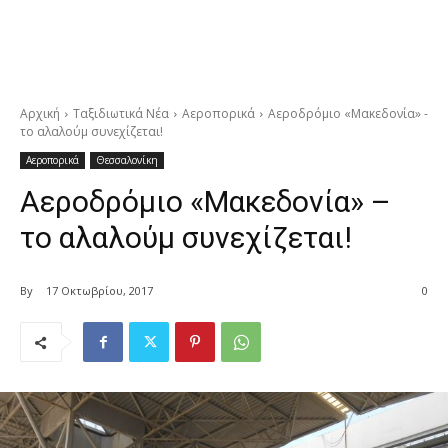
Αρχική
Ταξιδιωτικά Νέα
Αεροπορικά
Αεροδρόμιο «Μακεδονία» -
το αλαλούμ συνεχίζεται!
Αεροπορικά
Θεσσαλονίκη
Αεροδρόμιο «Μακεδονία» –
το αλαλούμ συνεχίζεται!
By
17 Οκτωβρίου, 2017
0