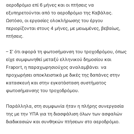
αεροδρόμιο επί 6 μήνες και οι πτήσεις να
εξυπηρετούνται από το αεροδρόμιο της Καβάλας.
Ωστόσο, οι εργασίες ολοκλήρωσης του έργου
περιορίζονται στους 4 μήνες, με μειωμένες, βεβαίως,
πτήσεις.
– Σ’ ότι αφορά τη φωτοσήμανση του τροχοδρόμου, όπως
είχε συμφωνηθεί μεταξύ ελληνικού δημοσίου και
Fraport, η παραχωρησιούχος αναλαμβάνει να
προχωρήσει αποκλειστικά με δικές της δαπάνες στην
κατασκευή και στην εγκατάσταση συστήματος
φωτοσήμανσης του τροχοδρόμου.
Παράλληλα, στη συμφωνία ήταν η πλήρης συνεργασία
της με την ΥΠΑ για τη διασφάλιση όλων των ασφαλών
διαδικασιών και συνθηκών πτήσεων στο αεροδρόμιο.