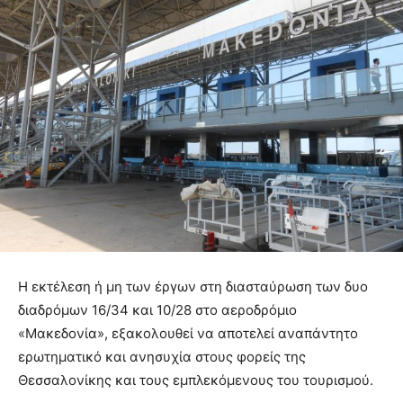
Η εκτέλεση ή μη των έργων στη διασταύρωση των δυο
διαδρόμων 16/34 και 10/28 στο αεροδρόμιο
«Μακεδονία», εξακολουθεί να αποτελεί αναπάντητο
ερωτηματικό και ανησυχία στους φορείς της
Θεσσαλονίκης και τους εμπλεκόμενους του τουρισμού.