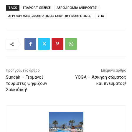
TAGS
FRAPORT GREECE
ΑΕΡΟΔΡΟΜΙΑ (AIRPORTS)
ΑΕΡΟΔΡΟΜΙΟ «ΜΑΚΕΔΟΝΙΑ» (AIRPORT MAKEDONIA)
ΥΠΑ
Προηγούμενο άρθρο
Επόμενο άρθρο
Sundair – Γερμανοί
YOGA – Άσκηση σώματος
τουρίστες ψηφίζουν
και πνεύματος!
Χαλκιδική!