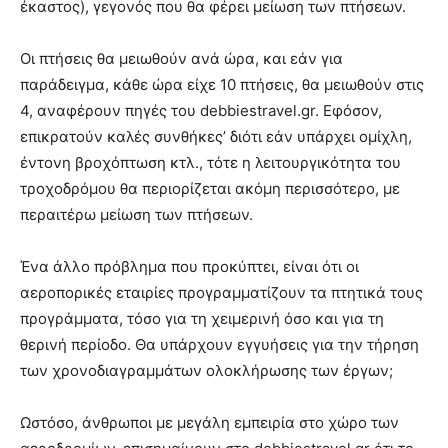
έκαστος), γεγονός που θα φέρει μείωση των πτήσεων.
Οι πτήσεις θα μειωθούν ανά ώρα, και εάν για
παράδειγμα, κάθε ώρα είχε 10 πτήσεις, θα μειωθούν στις
4, αναφέρουν πηγές του debbiestravel.gr. Εφόσον,
επικρατούν καλές συνθήκες’ διότι εάν υπάρχει ομίχλη,
έντονη βροχόπτωση κτλ., τότε η λειτουργικότητα του
τροχοδρόμου θα περιορίζεται ακόμη περισσότερο, με
περαιτέρω μείωση των πτήσεων.
Ένα άλλο πρόβλημα που προκύπτει, είναι ότι οι
αεροπορικές εταιρίες προγραμματίζουν τα πτητικά τους
προγράμματα, τόσο για τη χειμερινή όσο και για τη
θερινή περίοδο. Θα υπάρχουν εγγυήσεις για την τήρηση
των χρονοδιαγραμμάτων ολοκλήρωσης των έργων;
Ωστόσο, άνθρωποι με μεγάλη εμπειρία στο χώρο των