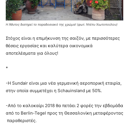
Η Άθυτος διατηρεί το παραδοσιακό της χρώμα! (φωτ. Ντέπυ Χιωτοπούλου)
Στόχος είναι η επιμήκυνση της σαιζόν, με περισσότερες
θέσεις εργασίας και καλύτερα οικονομικά
αποτελέσματα για όλους!
*
-Η Sundair είναι μια νέα γερμανική αεροπορική εταιρία,
στην οποία συμμετέχει η Schauinsland με 50%.
-Από το καλοκαίρι 2018 θα πετάει 2 φορές την εβδομάδα
από το Berlin-Tegel προς τη Θεσσαλονίκη μεταφέροντας
παραθεριστές.