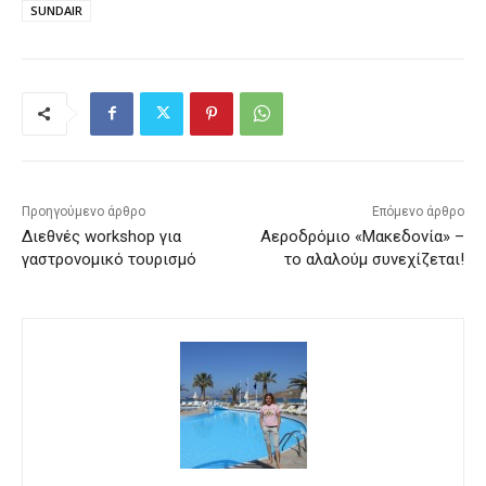
SUNDAIR
Προηγούμενο άρθρο
Επόμενο άρθρο
Διεθνές workshop για
Αεροδρόμιο «Μακεδονία» –
γαστρονομικό τουρισμό
το αλαλούμ συνεχίζεται!