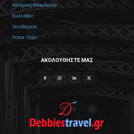
Κεντρική Μακεδονία
Κυκλάδες
Ξενοδοχεία
Press Trips
ΑΚΟΛΟΥΘΗΣΤΕ ΜΑΣ