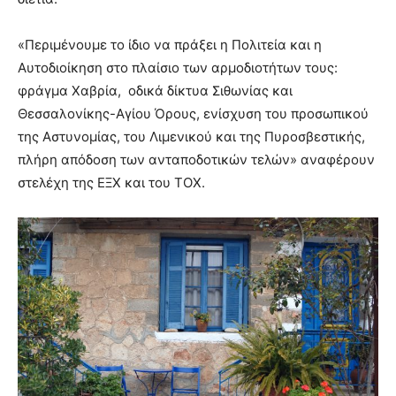
«Περιμένουμε το ίδιο να πράξει η Πολιτεία και η
Αυτοδιοίκηση στο πλαίσιο των αρμοδιοτήτων τους:
φράγμα Χαβρία, οδικά δίκτυα Σιθωνίας και
Θεσσαλονίκης-Αγίου Όρους, ενίσχυση του προσωπικού
της Αστυνομίας, του Λιμενικού και της Πυροσβεστικής,
πλήρη απόδοση των ανταποδοτικών τελών» αναφέρουν
στελέχη της ΕΞΧ και του ΤΟΧ.