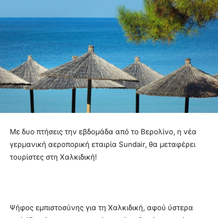
Με δυο πτήσεις την εβδομάδα από το Βερολίνο, η νέα
γερμανική αεροπορική εταιρία Sundair, θα μεταφέρει
τουρίστες στη Χαλκιδική!
Ψήφος εμπιστοσύνης για τη Χαλκιδική, αφού ύστερα