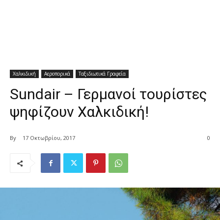
Χαλκιδική
Αεροπορικά
Ταξιδιωτικά Γραφεία
Sundair – Γερμανοί τουρίστες
ψηφίζουν Χαλκιδική!
By
17 Οκτωβρίου, 2017
0