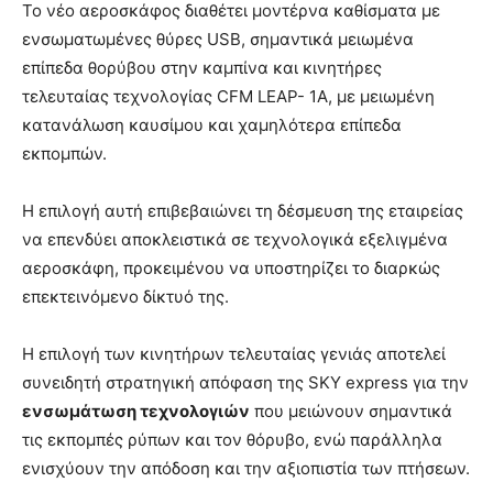
Το νέο αεροσκάφος διαθέτει μοντέρνα καθίσματα με
ενσωματωμένες θύρες USB, σημαντικά μειωμένα
επίπεδα θορύβου στην καμπίνα και κινητήρες
τελευταίας τεχνολογίας CFM LEAP- 1A, με μειωμένη
κατανάλωση καυσίμου και χαμηλότερα επίπεδα
εκπομπών.
Η επιλογή αυτή επιβεβαιώνει τη δέσμευση της εταιρείας
να επενδύει αποκλειστικά σε τεχνολογικά εξελιγμένα
αεροσκάφη, προκειμένου να υποστηρίζει το διαρκώς
επεκτεινόμενο δίκτυό της.
Η επιλογή των κινητήρων τελευταίας γενιάς αποτελεί
συνειδητή στρατηγική απόφαση της SKY express για την
ενσωμάτωση τεχνολογιών
που μειώνουν σημαντικά
τις εκπομπές ρύπων και τον θόρυβο, ενώ παράλληλα
ενισχύουν την απόδοση και την αξιοπιστία των πτήσεων.