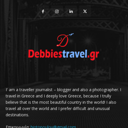
I' am a traveller journalist – blogger and also a photographer. I
travel in Greece and I deeply love Greece, because I trully
believe that is the most beautiful country in the world! I also
travel all over the world and I prefer difficult and unusual
destinations.
Επικοινωνία:
hiotopoulou@gmail.com