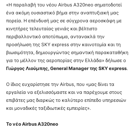
«Η παραλαβή του νέου Airbus A320neo σηματοδοτεί
ένα ακόμη ουσιαστικό βήμα στην αναπτυξιακή μας
πορεία. Η επένδυσή μας σε σύγχρονα αεροσκάφη με
κινητήρες τελευταίας γενιάς και βέλτιστο
περιβαλλοντικό αποτύπωμα, αντανακλά την
προσήλωση της SKY express στην καινοτομία και τη
βιωσιμότητα, δημιουργώντας σημαντική παρακαταθήκη
για το μέλλον της αεροπορίας στην Ελλάδα» δήλωσε ο
Γιώργος Λιούμπης, General Manager της SKY express
.
Ο ίδιος ευχαρίστησε την Airbus, που «μας δίνει τα
εργαλεία να εξελισσόμαστε και να παρέχουμε στους
επιβάτες μας διαρκώς το καλύτερο επίπεδο υπηρεσιών
και μοναδικές ταξιδιωτικές εμπειρίες».
Το νέο Airbus A320neo