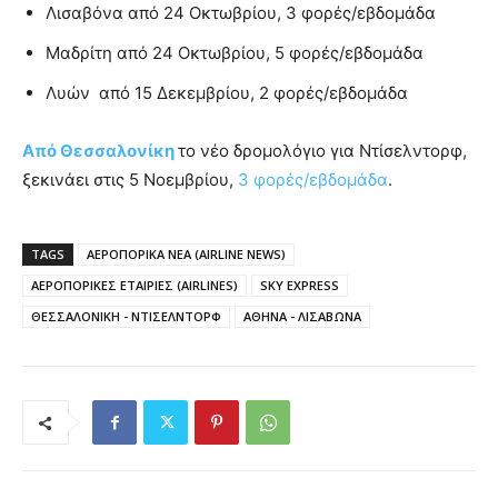
Λισαβόνα από 24 Οκτωβρίου, 3 φορές/εβδομάδα
Μαδρίτη από 24 Οκτωβρίου, 5 φορές/εβδομάδα
Λυών από 15 Δεκεμβρίου, 2 φορές/εβδομάδα
Από Θεσσαλονίκη
το νέο δρομολόγιο για Ντίσελντορφ,
ξεκινάει στις 5 Νοεμβρίου,
3 φορές/εβδομάδα
.
TAGS
ΑΕΡΟΠΟΡΙΚΑ ΝΕΑ (AIRLINE NEWS)
ΑΕΡΟΠΟΡΙΚΕΣ ΕΤΑΙΡΙΕΣ (AIRLINES)
SKY EXPRESS
ΘΕΣΣΑΛΟΝΙΚΗ - ΝΤΙΣΕΛΝΤΟΡΦ
ΑΘΗΝΑ - ΛΙΣΑΒΩΝΑ